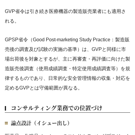
GVP省令は引き続き医療機器の製造販売業者にも適用さ
れる。
GPSP省令（Good Post-marketing Study Practice：製造販
売後の調査及び試験の実施の基準）は、GVPと同様に市
場出荷後を対象とするが、主に再審査・再評価に向けた製
造販売後調査（使用成績調査・特定使用成績調査等）を規
律するものであり、日常的な安全管理情報の収集・対応を
定めるGVPとは守備範囲が異なる。
コンサルティング業務での位置づけ
論点設計（イシュー出し）