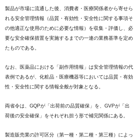
製品が市場に流通した後、消費者・医療関係者から寄せら
れる安全管理情報（品質・有効性・安全性に関する事項そ
の他適正な使用のために必要な情報）を収集・評価し、必
要な安全確保措置を実施するまでの一連の業務基準を定め
たものである。
なお、医薬品における「副作用情報」は安全管理情報の代
表例であるが、化粧品・医療機器等においては品質・有効
性・安全性に関する情報全般が対象となる。
両省令は、GQPが「出荷前の品質確保」を、GVPが「出
荷後の安全確保」をそれぞれ担う形で補完関係にある。
製造販売業の許可区分（第一種・第二種・第三種）によっ