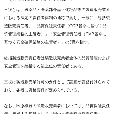
三役とは、医薬品・医薬部外品・化粧品等の製造販売業者
における法定の責任者体制の通称であり、一般に「総括製
造販売責任者」「品質保証責任者（GQP省令に基づく品
質管理業務の主管者）」「安全管理責任者（GVP省令に
基づく安全確保業務の主管者）」の3職を指す。
総括製造販売責任者は製造販売業者全体の品質管理および
安全管理を統括する最上位の責任者である。
三役は製造販売業許可の要件として設置が義務付けられて
おり、各者に資格要件が定められている。
なお、医療機器の製造販売業者においては、品質保証責任
者に相当する役職として「国内品質業務運営責任者」