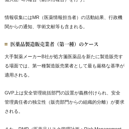
情報収集にはMR（医薬情報担当者）の活動結果、行政機
関からの通知、学術文献等も含まれる。
医薬品製造販売業者（第一種）のケース
大手製薬メーカーB社が処方箋医薬品を新たに製造販売す
る場面では、第一種製造販売業者として最も厳格な基準が
適用される。
GVP上は安全管理統括部門の設置が義務付けられ、安全
管理責任者の独立性（販売部門からの組織的分離）が要求
される。