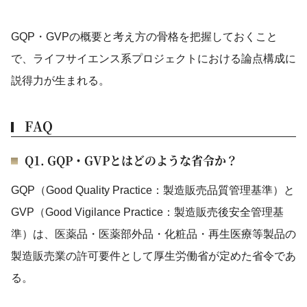
GQP・GVPの概要と考え方の骨格を把握しておくこと
で、ライフサイエンス系プロジェクトにおける論点構成に
説得力が生まれる。
FAQ
Q1. GQP・GVPとはどのような省令か？
GQP（Good Quality Practice：製造販売品質管理基準）と
GVP（Good Vigilance Practice：製造販売後安全管理基
準）は、医薬品・医薬部外品・化粧品・再生医療等製品の
製造販売業の許可要件として厚生労働省が定めた省令であ
る。