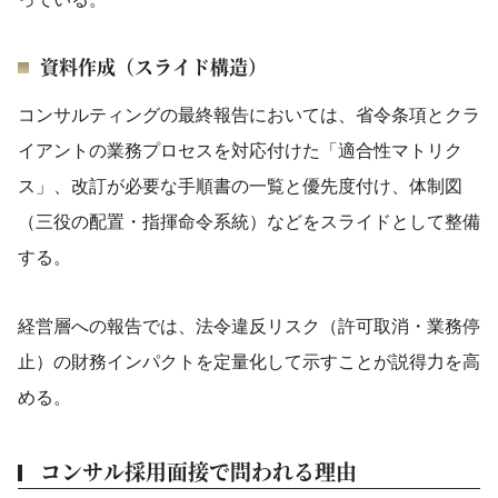
資料作成（スライド構造）
コンサルティングの最終報告においては、省令条項とクラ
イアントの業務プロセスを対応付けた「適合性マトリク
ス」、改訂が必要な手順書の一覧と優先度付け、体制図
（三役の配置・指揮命令系統）などをスライドとして整備
する。
経営層への報告では、法令違反リスク（許可取消・業務停
止）の財務インパクトを定量化して示すことが説得力を高
める。
コンサル採用面接で問われる理由