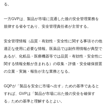
る。
一方GVPは、製品が市場に流通した後の安全管理業務を
規律する省令であり、安全管理責任者が主管する。
安全管理情報（品質・有効性・安全性に関する事項その他
適正な使用に必要な情報。医薬品では副作用情報が典型で
あるが、化粧品・医療機器等では品質・有効性・安全性に
関する情報全般が含まれる）の収集・評価・安全確保措置
の立案・実施・報告が主な業務となる。
GQPが「製品を安全に市場へ出す」ための基準であると
すれば、GVPは「製品が市場に出た後の安全を確保す
る」ための基準と理解するとよい。