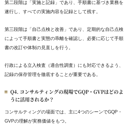
第二段階は「実施と記録」であり、手順書に基づき業務を
遂行し、すべての実施内容を記録として残す。
第三段階は「自己点検と改善」であり、定期的な自己点検
によって手順書と実態の乖離を確認し、必要に応じて手順
書の改訂や体制の見直しを行う。
行政による立入検査（適合性調査）にも対応できるよう、
記録の保存管理を徹底することが重要である。
Q4. コンサルティングの現場でGQP・GVPはどのよ
うに活用されるか？
コンサルティングの場面では、主に4つのシーンでGQP・
GVPの理解が実務価値をもつ。