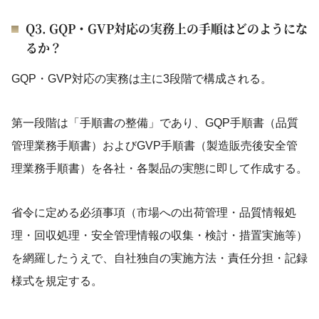
Q3. GQP・GVP対応の実務上の手順はどのようにな
るか？
GQP・GVP対応の実務は主に3段階で構成される。
第一段階は「手順書の整備」であり、GQP手順書（品質
管理業務手順書）およびGVP手順書（製造販売後安全管
理業務手順書）を各社・各製品の実態に即して作成する。
省令に定める必須事項（市場への出荷管理・品質情報処
理・回収処理・安全管理情報の収集・検討・措置実施等）
を網羅したうえで、自社独自の実施方法・責任分担・記録
様式を規定する。