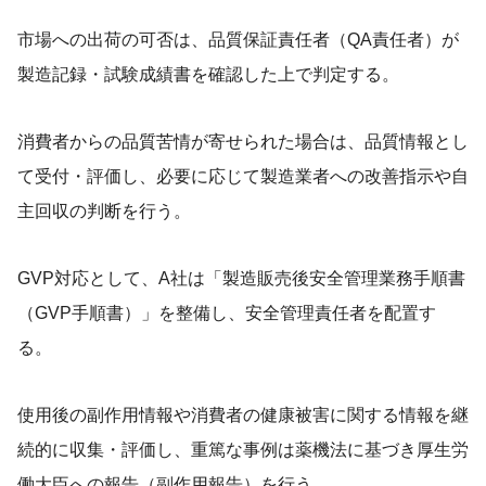
市場への出荷の可否は、品質保証責任者（QA責任者）が
製造記録・試験成績書を確認した上で判定する。
消費者からの品質苦情が寄せられた場合は、品質情報とし
て受付・評価し、必要に応じて製造業者への改善指示や自
主回収の判断を行う。
GVP対応として、A社は「製造販売後安全管理業務手順書
（GVP手順書）」を整備し、安全管理責任者を配置す
る。
使用後の副作用情報や消費者の健康被害に関する情報を継
続的に収集・評価し、重篤な事例は薬機法に基づき厚生労
働大臣への報告（副作用報告）を行う。