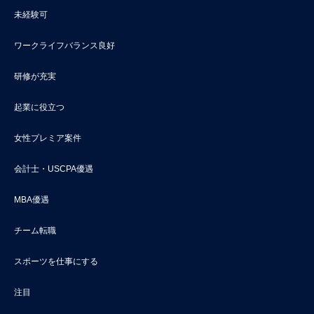
未経験可
ワークライフバランス良好
研修が充実
起業に役立つ
女性プレミア案件
会計士・USCPA優遇
MBA優遇
チーム転職
スポーツを仕事にする
注目