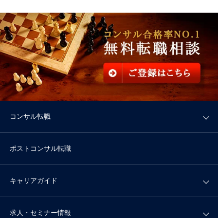
コンサル転職
ポストコンサル転職
キャリアガイド
求人・セミナー情報