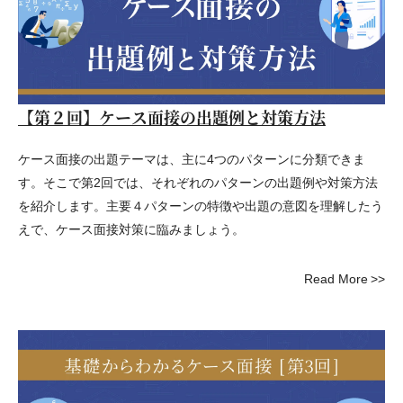
【第２回】ケース面接の出題例と対策方法
ケース面接の出題テーマは、主に4つのパターンに分類できま
す。そこで第2回では、それぞれのパターンの出題例や対策方法
を紹介します。主要４パターンの特徴や出題の意図を理解したう
えで、ケース面接対策に臨みましょう。
Read More