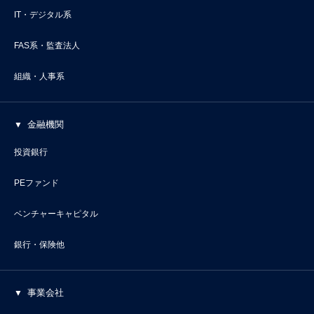
IT・デジタル系
FAS系・監査法人
組織・人事系
金融機関
投資銀行
PEファンド
ベンチャーキャピタル
銀行・保険他
事業会社