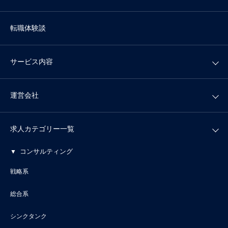
転職体験談
サービス内容
運営会社
求人カテゴリー一覧
コンサルティング
戦略系
総合系
シンクタンク