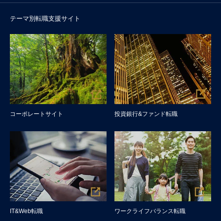
テーマ別転職支援サイト
コーポレートサイト
投資銀行&ファンド転職
IT&Web転職
ワークライフバランス転職