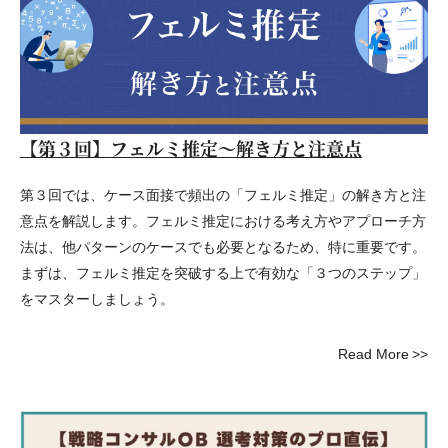
【第３回】フェルミ推定～解き方と注意点
第３回では、ケース面接で頻出の「フェルミ推定」の解き方と注
意点を解説します。フェルミ推定における考え方やアプローチ方
法は、他パターンのケースでも必要となるため、特に重要です。
まずは、フェルミ推定を突破する上で有効な「３つのステップ」
をマスターしましょう。
Read More