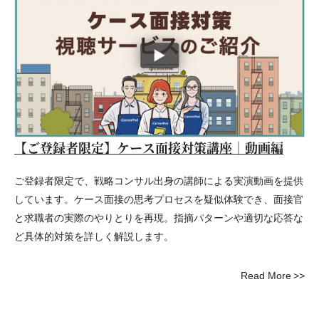
【ご登録者限定】ケース面接対策講座｜動画編
ご登録者限定で、戦略コンサル出身の講師による実演動画を提供
しています。ケース面接の思考プロセスを疑似体験でき、面接官
と求職者の実際のやりとりを再現。指摘パターンや適切な応答な
ど具体的対策を詳しく解説します。
Read More