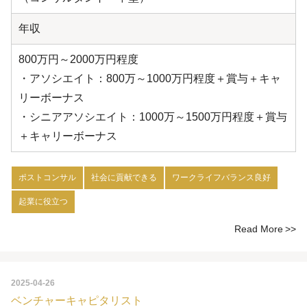
年収
800万円～2000万円程度
・アソシエイト：800万～1000万円程度＋賞与＋キャ
リーボーナス
・シニアアソシエイト：1000万～1500万円程度＋賞与
＋キャリーボーナス
ポストコンサル
社会に貢献できる
ワークライフバランス良好
起業に役立つ
Read More
2025-04-26
ベンチャーキャピタリスト