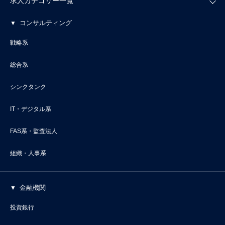
求人カテゴリー一覧
コンサルティング
戦略系
総合系
シンクタンク
IT・デジタル系
FAS系・監査法人
組織・人事系
金融機関
投資銀行