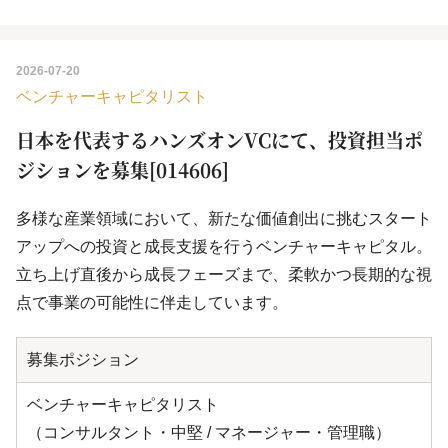
2026-07-20
ベンチャーキャピタリスト
日本を代表するハンズオンVCにて、投資担当ポ
ジションを募集[014606]
多様な産業領域において、新たな価値創出に挑むスタート
アップへの投資と成長支援を行うベンチャーキャピタル。
立ち上げ直後から成長フェーズまで、柔軟かつ長期的な視
点で事業の可能性に伴走しています。
募集ポジション
ベンチャーキャピタリスト
（コンサルタント・中堅 / マネージャー・管理職）