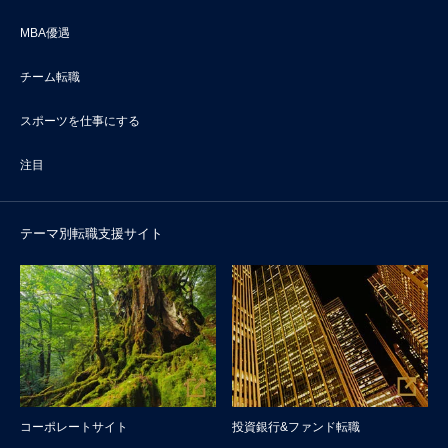
MBA優遇
チーム転職
スポーツを仕事にする
注目
テーマ別転職支援サイト
コーポレートサイト
投資銀行&ファンド転職