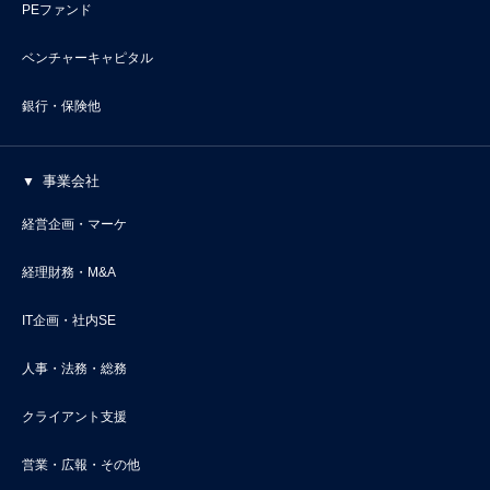
PEファンド
ベンチャーキャピタル
銀行・保険他
事業会社
経営企画・マーケ
経理財務・M&A
IT企画・社内SE
人事・法務・総務
クライアント支援
営業・広報・その他