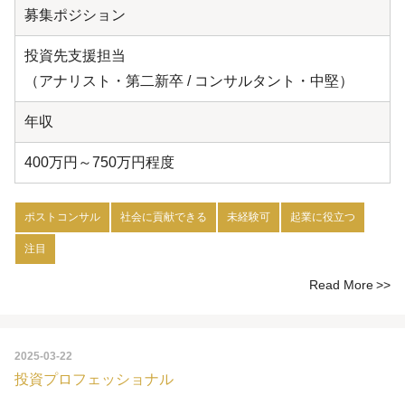
募集ポジション
投資先支援担当
（アナリスト・第二新卒 / コンサルタント・中堅）
年収
400万円～750万円程度
ポストコンサル
社会に貢献できる
未経験可
起業に役立つ
注目
Read More
2025-03-22
投資プロフェッショナル