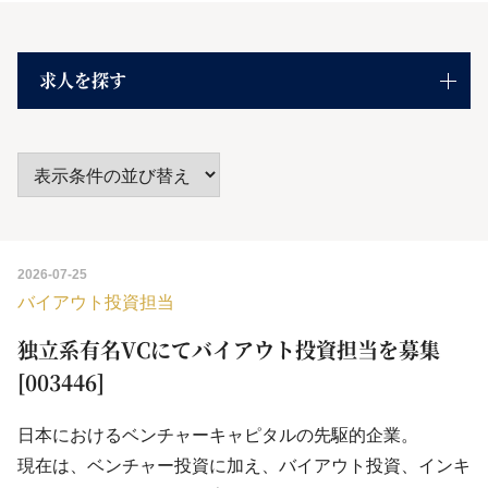
求人を探す
2026-07-25
バイアウト投資担当
独立系有名VCにてバイアウト投資担当を募集
[003446]
日本におけるベンチャーキャピタルの先駆的企業。
現在は、ベンチャー投資に加え、バイアウト投資、インキ