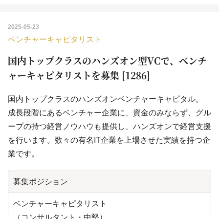
2025-05-23
ベンチャーキャピタリスト
国内トップクラスのハンズオン型VCで、ベンチ
ャーキャピタリストを募集 [1286]
国内トップクラスのハンズオンベンチャーキャピタル。
成長段階にあるベンチャー企業に、資金のみならず、グル
ープの持つ経営ノウハウも提供し、ハンズオンで経営支援
を行います。数々の有名IT企業を上場させた実績を持つ企
業です。
募集ポジション
ベンチャーキャピタリスト
（コンサルタント・中堅）