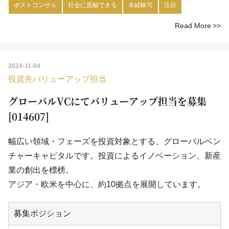
ポストコンサル
社会に貢献できる
未経験可
注目
Read More
2024-11-04
投資先バリューアップ担当
グローバルVCにてバリューアップ担当を募集
[014607]
幅広い領域・フェーズを投資対象とする、グローバルベン
チャーキャピタルです。投資によるイノベーション、新産
業の創出を標榜。
アジア・欧米を中心に、約10拠点を展開しています。
募集ポジション