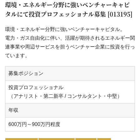
環境・エネルギー分野に強いベンチャーキャピ
タルにて投資プロフェッショナル募集 [013195]
環境・エネルギー分野に強いベンチャーキャピタル。
電力・ガス自由化に伴い、活躍が期待されるエネルギー関
連事業や周辺サービスを担うベンチャー企業に投資を行っ
ています。
募集ポジション
投資プロフェッショナル
（アナリスト・第二新卒 / コンサルタント・中堅）
年収
600万円～900万円程度