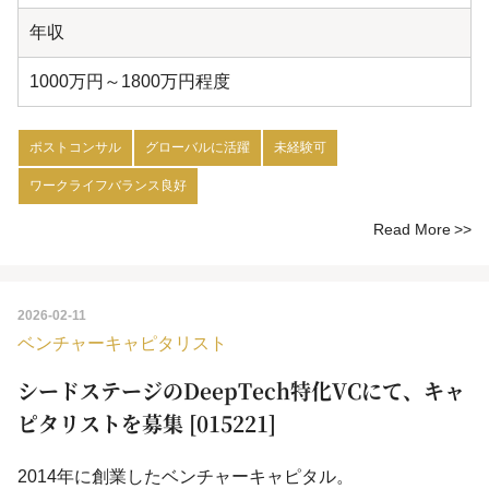
年収
1000万円～1800万円程度
ポストコンサル
グローバルに活躍
未経験可
ワークライフバランス良好
Read More
2026-02-11
ベンチャーキャピタリスト
シードステージのDeepTech特化VCにて、キャ
ピタリストを募集 [015221]
2014年に創業したベンチャーキャピタル。