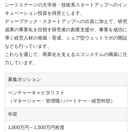
シードステージの大学発・技術系スタートアップへのイン
キュベーション投資を得意とします。
ディープテック・スタートアップへの出資に加えて、研究
成果の事業化を目指す研究者の創業支援や、事業を成功に
導く経営人材の発掘・育成、シェア型ウェットラボの開設
なども行っています。
これらを通じて、商業化を支えるエコシステムの構築に注
力しています。
募集ポジション
ベンチャーキャピタリスト
（マネージャー・管理職 / パートナー・経営幹部）
年収
1,000万円～1,500万円程度