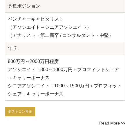
募集ポジション
ベンチャーキャピタリスト
（アソシエイト～シニアアソシエイト）
（アナリスト・第二新卒 / コンサルタント・中堅）
年収
800万円～2000万円程度
アソシエイト：800～1000万円＋プロフィットシェア
＋キャリーボーナス
シニアアソシエイト：1000～1500万円＋プロフィット
シェア＋キャリーボーナス
ポストコンサル
Read More