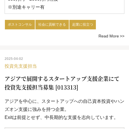
※別途キャリー有
ポストコンサル
社会に貢献できる
起業に役立つ
Read More
2025-04-02
投資先支援担当
アジアで展開するスタートアップ支援企業にて
投資先支援担当募集 [013313]
アジアを中心に、スタートアップへの自己資本投資やハン
ズオン支援に強みを持つ企業。
Exitは前提とせず、中長期的な支援を志向しています。