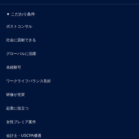
こだわり条件
ポストコンサル
社会に貢献できる
グローバルに活躍
未経験可
ワークライフバランス良好
研修が充実
起業に役立つ
女性プレミア案件
会計士・USCPA優遇