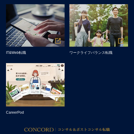
IT&Web転職
ワークライフバランス転職
CareerPod