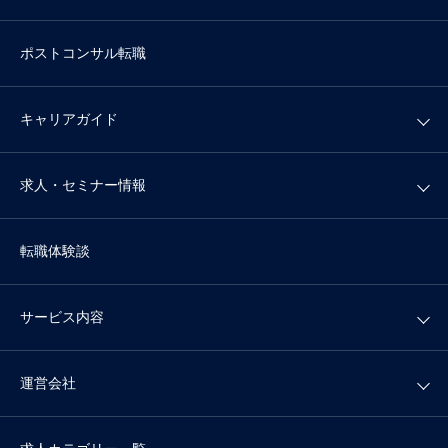
ポストコンサル転職
キャリアガイド
求人・セミナー情報
転職体験談
サービス内容
運営会社