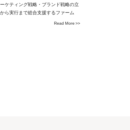
ーケティング戦略・ブランド戦略の立
から実行まで総合支援するファーム
Read More