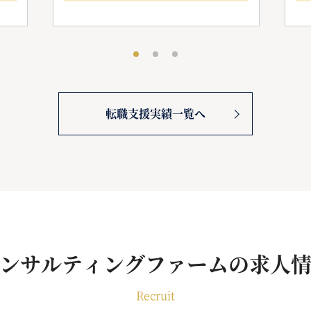
転職支援実績一覧へ
ンサルティングファームの求人
Recruit