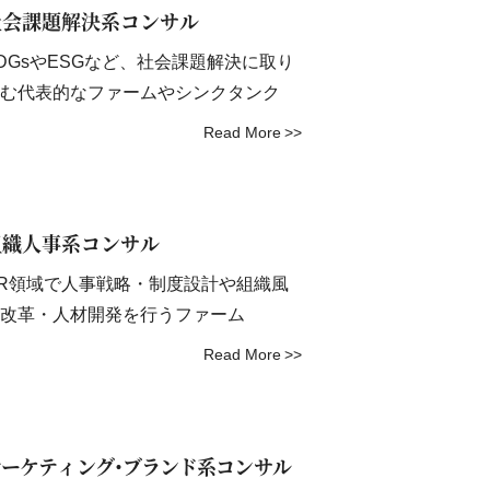
社会課題解決系コンサル
DGsやESGなど、社会課題解決に取り
む代表的なファームやシンクタンク
Read More
組織人事系コンサル
R領域で人事戦略・制度設計や組織風
改革・人材開発を行うファーム
Read More
マーケティング･ブランド系コンサル