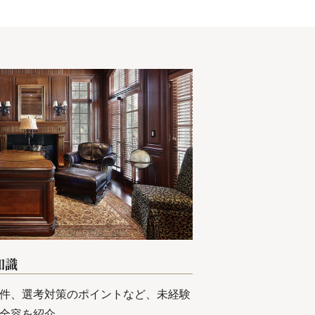
知識
件、選考対策のポイントなど、未経験
全容を紹介