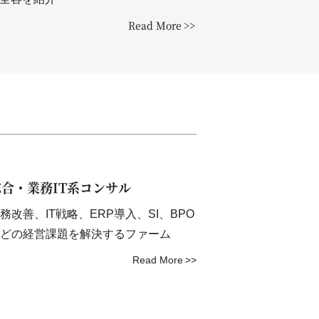
Read More
総合・業務IT系コンサル
務改善、IT戦略、ERP導入、SI、BPO
どの経営課題を解決するファーム
Read More