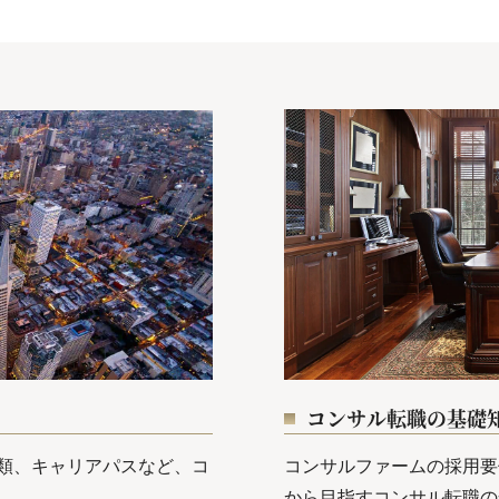
コンサル転職の基礎
類、キャリアパスなど、コ
コンサルファームの採用要
から目指すコンサル転職の