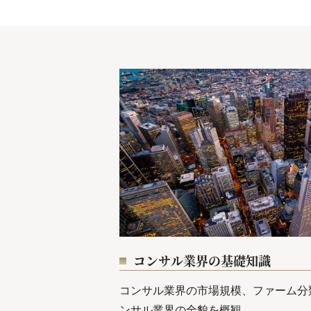
コンサル業界の基礎知識
コンサル業界の市場規模、ファーム分
ンサル業界の全貌を概観