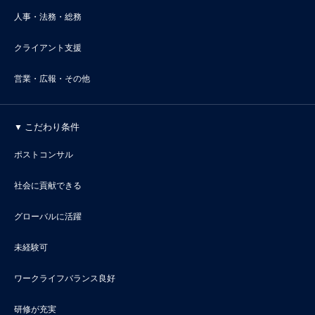
人事・法務・総務
クライアント支援
営業・広報・その他
こだわり条件
ポストコンサル
社会に貢献できる
グローバルに活躍
未経験可
ワークライフバランス良好
研修が充実