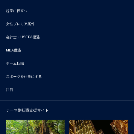
起業に役立つ
女性プレミア案件
会計士・USCPA優遇
MBA優遇
チーム転職
スポーツを仕事にする
注目
テーマ別転職支援サイト