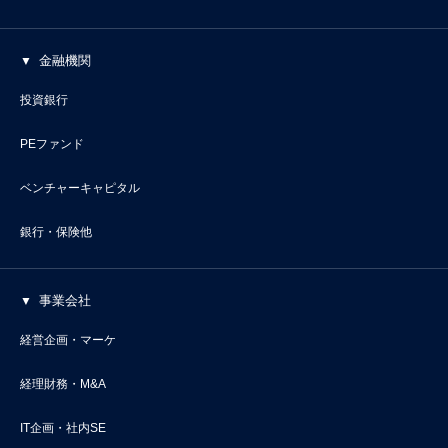
金融機関
投資銀行
PEファンド
ベンチャーキャピタル
銀行・保険他
事業会社
経営企画・マーケ
経理財務・M&A
IT企画・社内SE