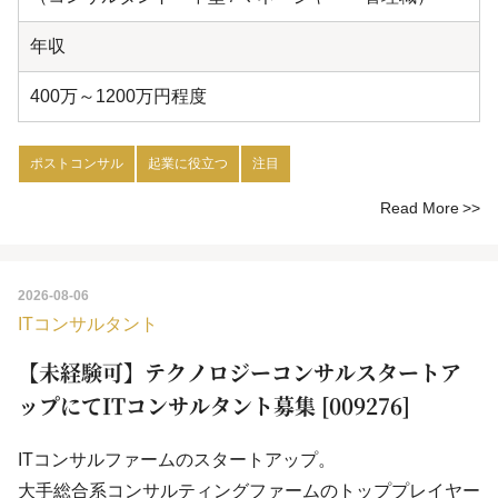
年収
400万～1200万円程度
ポストコンサル
起業に役立つ
注目
Read More
2026-08-06
ITコンサルタント
【未経験可】テクノロジーコンサルスタートア
ップにてITコンサルタント募集 [009276]
ITコンサルファームのスタートアップ。
大手総合系コンサルティングファームのトッププレイヤー