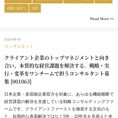
起業に役立つ
注目
Read More
2026-08-05
コンサルタント
クライアント企業のトップマネジメントと向き
合い、本質的な経営課題を解決する。戦略・実
行・変革をワンチームで担うコンサルタント募
集 [001063]
日本企業・多国籍企業双方を対象に、あらゆる機能横断で
経営課題の解決を支援している戦略コンサルティングファ
ームです。クライアントファーストを徹底する文化のも
と、短期的な表面解決ではなく5年・10年先を見据えた本