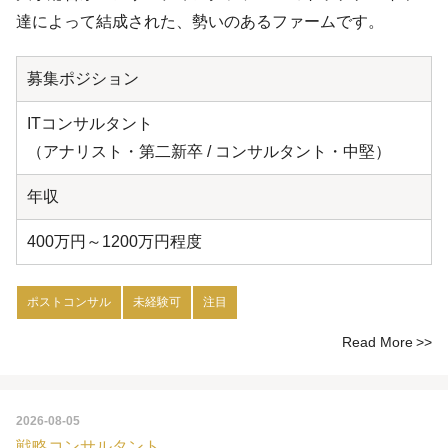
達によって結成された、勢いのあるファームです。
募集ポジション
ITコンサルタント
（アナリスト・第二新卒 / コンサルタント・中堅）
年収
400万円～1200万円程度
ポストコンサル
未経験可
注目
Read More
2026-08-05
戦略コンサルタント