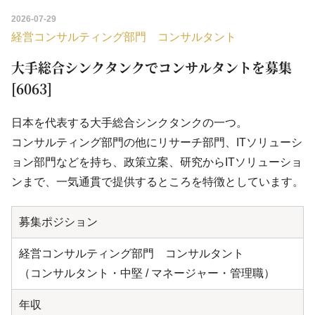
2026-07-29
経営コンサルティング部門 コンサルタント
大手総合シンクタンクでコンサルタントを募集
[6063]
日本を代表する大手総合シンクタンクの一つ。
コンサルティング部門の他にリサーチ部門、ITソリューシ
ョン部門などを持ち、政策立案、研究からITソリューショ
ンまで、一気通貫で提供するところを特徴としています。
募集ポジション
経営コンサルティング部門 コンサルタント
（コンサルタント・中堅 / マネージャー・管理職）
年収