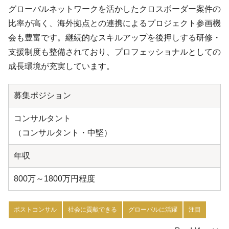
グローバルネットワークを活かしたクロスボーダー案件の
比率が高く、海外拠点との連携によるプロジェクト参画機
会も豊富です。継続的なスキルアップを後押しする研修・
支援制度も整備されており、プロフェッショナルとしての
成長環境が充実しています。
募集ポジション
コンサルタント
（コンサルタント・中堅）
年収
800万～1800万円程度
ポストコンサル
社会に貢献できる
グローバルに活躍
注目