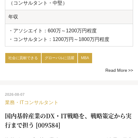
（コンサルタント・中堅）
年収
・アソシエイト：600万～1200万円程度
・コンサルタント：1200万円～1800万円程度
社会に貢献できる
グローバルに活躍
MBA
Read More
2026-08-07
業務・ITコンサルタント
国内基幹産業のDX・IT戦略を、戦略策定から実
行まで担う [009584]