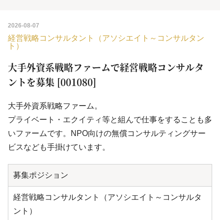
2026-08-07
経営戦略コンサルタント（アソシエイト～コンサルタン
ト）
大手外資系戦略ファームで経営戦略コンサルタ
ントを募集 [001080]
大手外資系戦略ファーム。
プライベート・エクイティ等と組んで仕事をすることも多
いファームです。NPO向けの無償コンサルティングサー
ビスなども手掛けています。
募集ポジション
経営戦略コンサルタント（アソシエイト～コンサルタ
ント）