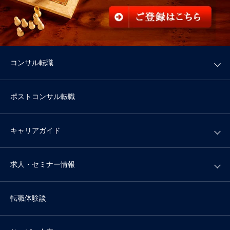
コンサル転職
ポストコンサル転職
キャリアガイド
求人・セミナー情報
転職体験談