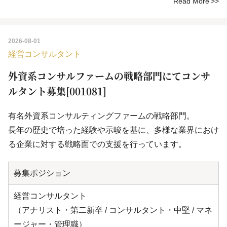
Read More
2026-08-01
経営コンサルタント
外資系コンサルファームの戦略部門にてコンサ
ルタント募集[001081]
有名外資系コンサルティングファームの戦略部門。
長年の歴史で培った経験や示唆を基に、多様な業界におけ
る企業に対する戦略面での支援を行っています。
募集ポジション
経営コンサルタント
（アナリスト・第二新卒 / コンサルタント・中堅 / マネ
ージャー・管理職）