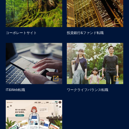
コーポレートサイト
投資銀行&ファンド転職
IT&Web転職
ワークライフバランス転職