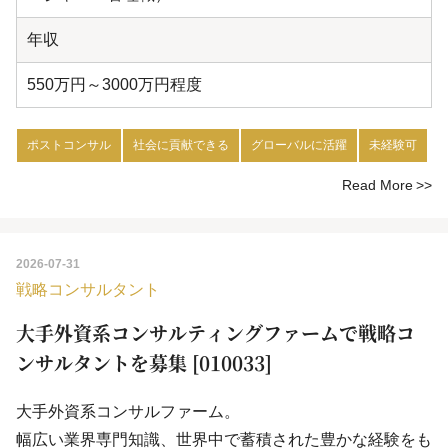
年収
550万円～3000万円程度
ポストコンサル
社会に貢献できる
グローバルに活躍
未経験可
Read More
2026-07-31
戦略コンサルタント
大手外資系コンサルティングファームで戦略コ
ンサルタントを募集 [010033]
大手外資系コンサルファーム。
幅広い業界専門知識、世界中で蓄積された豊かな経験をも