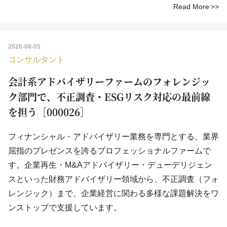
Read More
2026-08-05
コンサルタント
会計系アドバイザリーファームのフォレンジッ
ク部門で、不正調査・ESGリスク対応の最前線
を担う［000026］
フィナンシャル・アドバイザリー業務を専門とする、業界
屈指のプレゼンスを誇るプロフェッショナルファームで
す。企業再生・M&Aアドバイザリー・デューデリジェン
スといった財務アドバイザリー領域から、不正調査（フォ
レンジック）まで、企業経営に関わる多様な課題解決をワ
ンストップで支援しています。