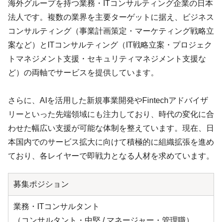
海外グループを持つ業務・ITコンサルティング企業の日本
法人です。複数の業界を主要ターゲットに据え、ビジネス
コンサルティング（事業計画策定・マーケティング戦略立
案など）とITコンサルティング（IT戦略立案・プロジェク
トマネジメント支援・セキュリティマネジメント支援な
ど）の両軸でサービスを提供しています。
さらに、AIを活用した新規事業開発やFintechアドバイザ
リーといった先端領域にも注力しており、時代の変化に合
わせた幅広い支援が可能な体制を整えています。現在、日
本国内でのサービス拡大に向けて積極的に組織拡張を進め
ており、各レイヤーで即戦力となる人材を求めています。
募集ポジション
業務・ITコンサルタント
（コンサルタント・中堅 / マネージャー・管理職）