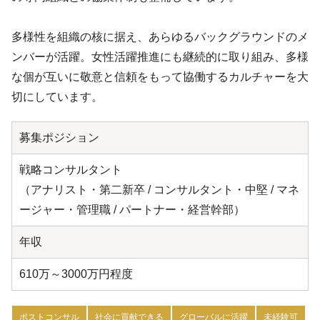
多様性を組織の核に据え、あらゆるバックグラウンドのメ
ンバーが活躍。女性活躍推進にも継続的に取り組み、多様
な個が互いに敬意と信頼をもって協働するカルチャーを大
切にしています。
募集ポジション
戦略コンサルタント
（アナリスト・第二新卒 / コンサルタント・中堅 / マネ
ージャー・管理職 / パートナー・経営幹部）
年収
610万～3000万円程度
ポストコンサル
社会に貢献できる
グローバルに活躍
未経験可