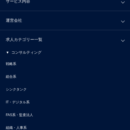
サービス内容
運営会社
求人カテゴリー一覧
コンサルティング
戦略系
総合系
シンクタンク
IT・デジタル系
FAS系・監査法人
組織・人事系