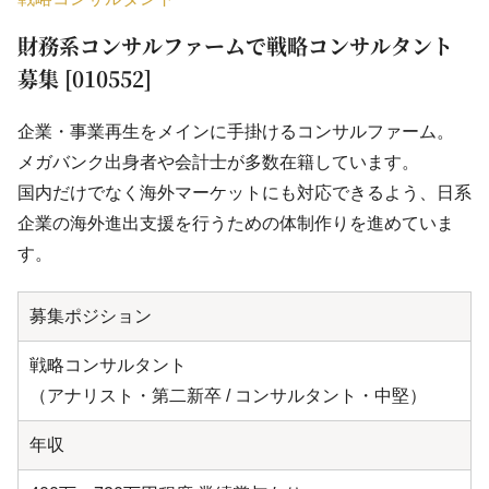
財務系コンサルファームで戦略コンサルタント
募集 [010552]
企業・事業再生をメインに手掛けるコンサルファーム。
メガバンク出身者や会計士が多数在籍しています。
国内だけでなく海外マーケットにも対応できるよう、日系
企業の海外進出支援を行うための体制作りを進めていま
す。
募集ポジション
戦略コンサルタント
（アナリスト・第二新卒 / コンサルタント・中堅）
年収