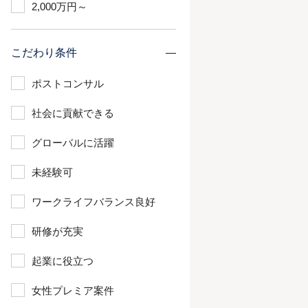
2,000万円～
こだわり条件
ポストコンサル
社会に貢献できる
グローバルに活躍
未経験可
ワークライフバランス良好
研修が充実
起業に役立つ
女性プレミア案件