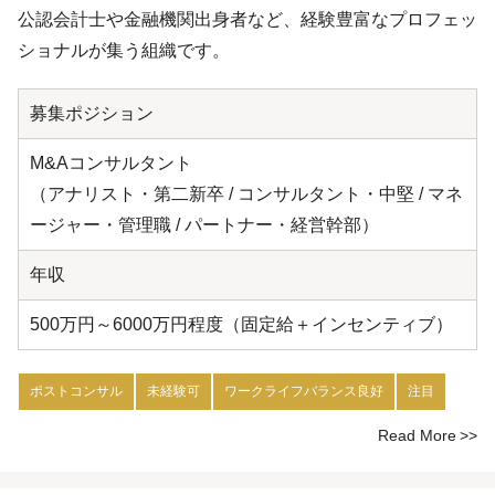
公認会計士や金融機関出身者など、経験豊富なプロフェッ
ショナルが集う組織です。
募集ポジション
M&Aコンサルタント
（アナリスト・第二新卒 / コンサルタント・中堅 / マネ
ージャー・管理職 / パートナー・経営幹部）
年収
500万円～6000万円程度（固定給＋インセンティブ）
ポストコンサル
未経験可
ワークライフバランス良好
注目
Read More