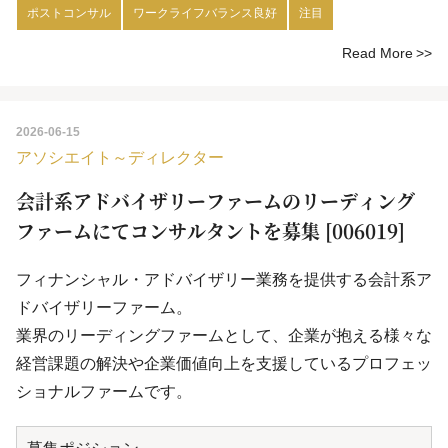
ポストコンサル
ワークライフバランス良好
注目
Read More
2026-06-15
アソシエイト～ディレクター
会計系アドバイザリーファームのリーディング
ファームにてコンサルタントを募集 [006019]
フィナンシャル・アドバイザリー業務を提供する会計系ア
ドバイザリーファーム。
業界のリーディングファームとして、企業が抱える様々な
経営課題の解決や企業価値向上を支援しているプロフェッ
ショナルファームです。