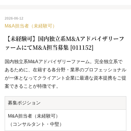
2026-06-12
M&A担当者（未経験可）
【未経験可】国内独立系M&Aアドバイザリーフ
ァームにてM&A担当募集 [011152]
国内独立系M&Aアドバイザリーファーム。完全独立系で
あるために、在籍する各分野・業界のプロフェッショナル
が一体となってクライアント企業に最適な資本提携をご提
案できることが特徴です。
募集ポジション
M&A担当者（未経験可）
（コンサルタント・中堅）