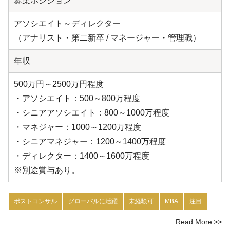
募集ポジション
アソシエイト～ディレクター
（アナリスト・第二新卒 / マネージャー・管理職）
年収
500万円～2500万円程度
・アソシエイト：500～800万程度
・シニアアソシエイト：800～1000万程度
・マネジャー：1000～1200万程度
・シニアマネジャー：1200～1400万程度
・ディレクター：1400～1600万程度
※別途賞与あり。
ポストコンサル
グローバルに活躍
未経験可
MBA
注目
Read More