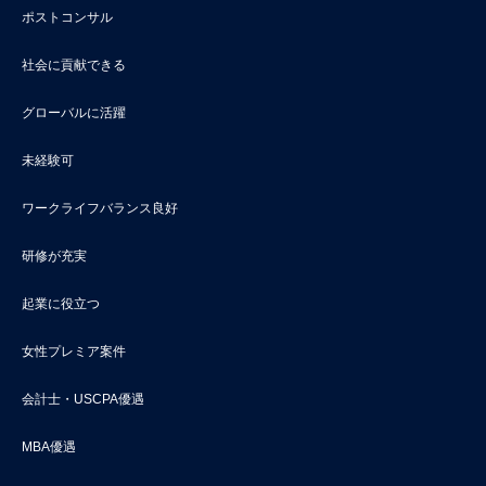
ポストコンサル
社会に貢献できる
グローバルに活躍
未経験可
ワークライフバランス良好
研修が充実
起業に役立つ
女性プレミア案件
会計士・USCPA優遇
MBA優遇