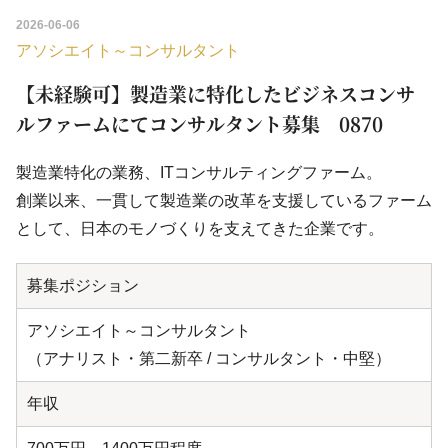
2026-06-06
アソシエイト～コンサルタント
【未経験可】製造業に特化したビジネスコンサ
ルファームにてコンサルタント募集 0870
製造業特化の業務、ITコンサルティングファーム。
創業以来、一貫して製造業の改革を支援しているファーム
として、日本のモノづくりを支えてきた企業です。
募集ポジション
アソシエイト～コンサルタント
（アナリスト・第二新卒 / コンサルタント・中堅）
年収