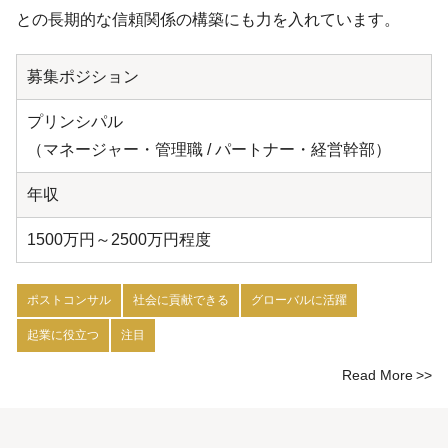
との長期的な信頼関係の構築にも力を入れています。
募集ポジション
プリンシパル
（マネージャー・管理職 / パートナー・経営幹部）
年収
1500万円～2500万円程度
ポストコンサル
社会に貢献できる
グローバルに活躍
起業に役立つ
注目
Read More