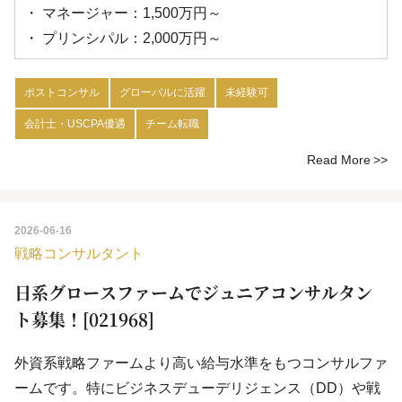
・ マネージャー：1,500万円～
・ プリンシパル：2,000万円～
ポストコンサル
グローバルに活躍
未経験可
会計士・USCPA優遇
チーム転職
Read More
2026-06-16
戦略コンサルタント
日系グロースファームでジュニアコンサルタン
ト募集！[021968]
外資系戦略ファームより高い給与水準をもつコンサルファ
ームです。特にビジネスデューデリジェンス（DD）や戦