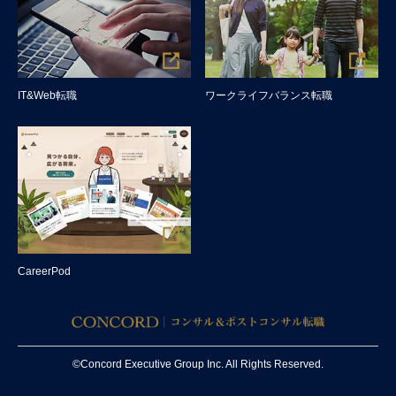
IT&Web転職
ワークライフバランス転職
CareerPod
©Concord Executive Group Inc. All Rights Reserved.