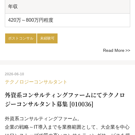
年収
420万～800万円程度
ポストコンサル
未経験可
Read More
2026-06-10
テクノロジーコンサルタント
外資系コンサルティングファームにてテクノロ
ジーコンサルタント募集 [010036]
外資系コンサルティングファーム。
企業の戦略～IT導入までを業務範囲として、大企業を中心