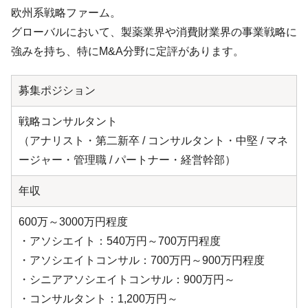
欧州系戦略ファーム。
グローバルにおいて、製薬業界や消費財業界の事業戦略に
強みを持ち、特にM&A分野に定評があります。
募集ポジション
戦略コンサルタント
（アナリスト・第二新卒 / コンサルタント・中堅 / マネ
ージャー・管理職 / パートナー・経営幹部）
年収
600万～3000万円程度
・アソシエイト：540万円～700万円程度
・アソシエイトコンサル：700万円～900万円程度
・シニアアソシエイトコンサル：900万円～
・コンサルタント：1,200万円～