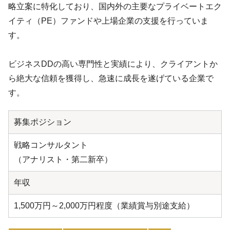
略立案に特化しており、国内外の主要なプライベートエク
イティ（PE）ファンドや上場企業の支援を行っていま
す。
ビジネスDDの高い専門性と実績により、クライアントか
ら絶大な信頼を獲得し、急速に成長を遂げている企業で
す。
募集ポジション
戦略コンサルタント
（アナリスト・第二新卒）
年収
1,500万円～2,000万円程度（業績賞与別途支給）