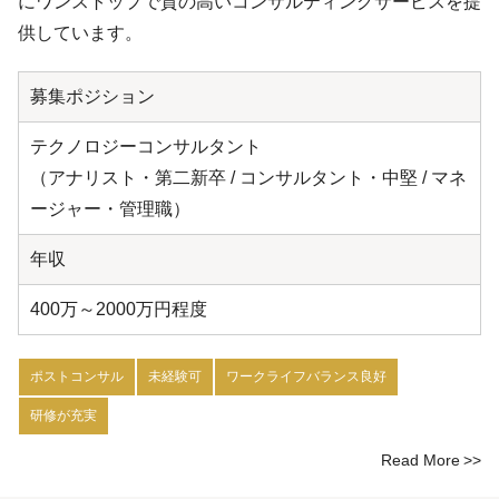
にワンストップで質の高いコンサルティングサービスを提
供しています。
募集ポジション
テクノロジーコンサルタント
（アナリスト・第二新卒 / コンサルタント・中堅 / マネ
ージャー・管理職）
年収
400万～2000万円程度
ポストコンサル
未経験可
ワークライフバランス良好
研修が充実
Read More