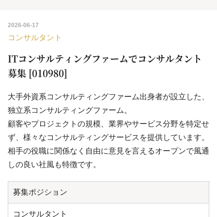
2026-06-17
コンサルタント
ITコンサルティングファームでコンサルタント
募集 [010980]
大手外資系コンサルティングファーム出身者が設立した、
独立系コンサルティングファーム。
顧客やプロジェクトの規模、業界やサービス分野を特定せ
ず、様々なコンサルティングサービスを提供しています。
相手の役職に関係なく自由に意見を言えるオープンで風通
しの良い社風も特徴です。
募集ポジション
コンサルタント