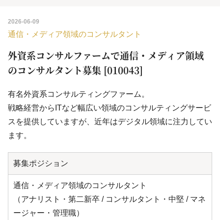
2026-06-09
通信・メディア領域のコンサルタント
外資系コンサルファームで通信・メディア領域
のコンサルタント募集 [010043]
有名外資系コンサルティングファーム。
戦略経営からITなど幅広い領域のコンサルティングサービ
スを提供していますが、近年はデジタル領域に注力してい
ます。
募集ポジション
通信・メディア領域のコンサルタント
（アナリスト・第二新卒 / コンサルタント・中堅 / マネ
ージャー・管理職）