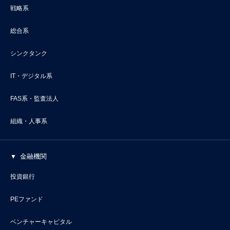
戦略系
総合系
シンクタンク
IT・デジタル系
FAS系・監査法人
組織・人事系
金融機関
投資銀行
PEファンド
ベンチャーキャピタル