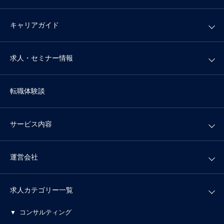
キャリアガイド
求人・セミナー情報
転職体験談
サービス内容
運営会社
求人カテゴリー一覧
コンサルティング