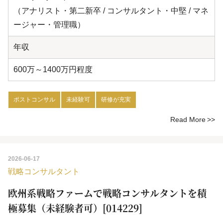
（アナリスト・第二新卒 / コンサルタント・中堅 / マネ
ージャー・管理職）
年収
600万～1400万円程度
ポストコンサル
未経験可
研修が充実
Read More
2026-06-17
戦略コンサルタント
欧州系戦略ファームで戦略コンサルタントを積
極募集（未経験者可）[014229]