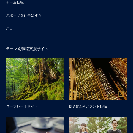
チーム転職
スポーツを仕事にする
注目
テーマ別転職支援サイト
コーポレートサイト
投資銀行&ファンド転職