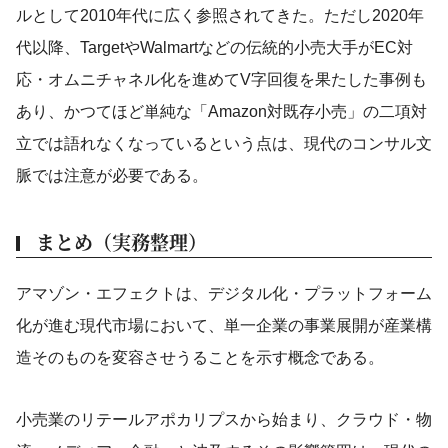
ルとして2010年代に広く参照されてきた。ただし2020年
代以降、TargetやWalmartなどの伝統的小売大手がEC対
応・オムニチャネル化を進めてV字回復を果たした事例も
あり、かつてほど単純な「Amazon対既存小売」の二項対
立では語れなくなっているという点は、現代のコンサル文
脈では注意が必要である。
まとめ（実務整理）
アマゾン・エフェクトは、デジタル化・プラットフォーム
化が進む現代市場において、単一企業の事業展開が産業構
造そのものを変容させうることを示す概念である。
小売業のリテールアポカリプスから始まり、クラウド・物