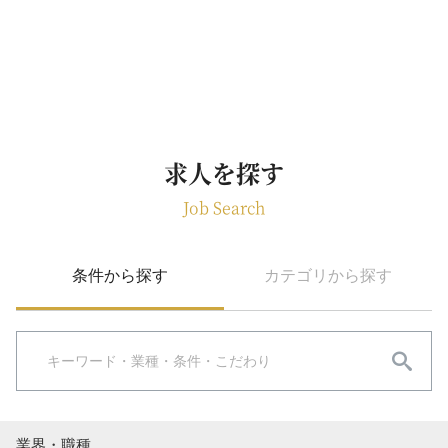
求人を探す
Job Search
条件から探す
カテゴリから探す
業界・職種
コンサルティング
戦略系
総合系