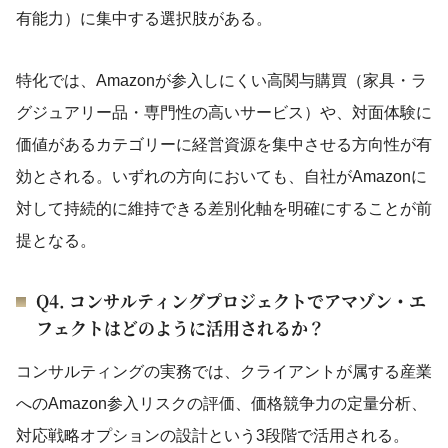
有能力）に集中する選択肢がある。
特化では、Amazonが参入しにくい高関与購買（家具・ラ
グジュアリー品・専門性の高いサービス）や、対面体験に
価値があるカテゴリーに経営資源を集中させる方向性が有
効とされる。いずれの方向においても、自社がAmazonに
対して持続的に維持できる差別化軸を明確にすることが前
提となる。
Q4. コンサルティングプロジェクトでアマゾン・エ
フェクトはどのように活用されるか？
コンサルティングの実務では、クライアントが属する産業
へのAmazon参入リスクの評価、価格競争力の定量分析、
対応戦略オプションの設計という3段階で活用される。