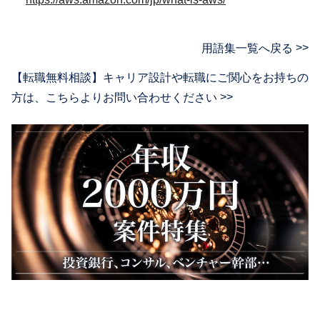
用語集一覧へ戻る
【転職無料相談】キャリア設計や転職にご関心をお持ちの
方は、
こちらよりお問い合わせください