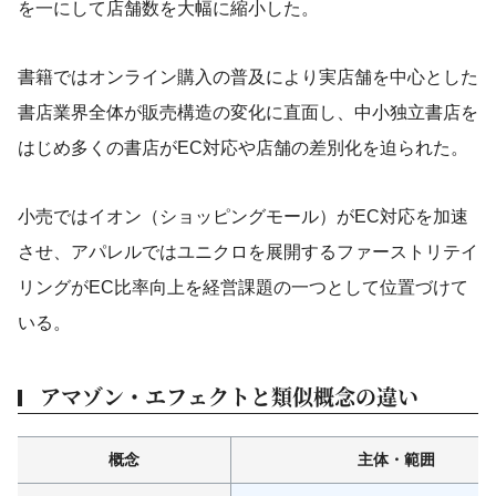
を一にして店舗数を大幅に縮小した。
書籍ではオンライン購入の普及により実店舗を中心とした
書店業界全体が販売構造の変化に直面し、中小独立書店を
はじめ多くの書店がEC対応や店舗の差別化を迫られた。
小売ではイオン（ショッピングモール）がEC対応を加速
させ、アパレルではユニクロを展開するファーストリテイ
リングがEC比率向上を経営課題の一つとして位置づけて
いる。
アマゾン・エフェクトと類似概念の違い
概念
主体・範囲