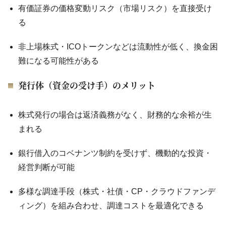
有価証券の価格変動リスク（市場リスク）を直接受け
る
非上場株式・ICOトークンなどは流動性が低く、換金困
難になる可能性がある
発行体（資金の受け手）のメリット
株式発行の場合は返済義務がなく、財務的な余裕が生
まれる
銀行借入のコベナンツ制約を受けず、機動的な投資・
経営判断が可能
多様な調達手段（株式・社債・CP・クラウドファンデ
ィング）を組み合わせ、調達コストを最適化できる