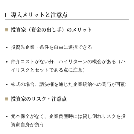
導入メリットと注意点
投資家（資金の出し手）のメリット
投資先企業・条件を自由に選択できる
仲介コストがない分、ハイリターンの機会がある（ハ
イリスクとセットである点に注意）
株式の場合、議決権を通じた企業統治への関与が可能
投資家のリスク・注意点
元本保全がなく、企業倒産時には貸し倒れリスクを投
資家自身が負う