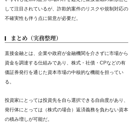
して注目されているが、詐欺的案件のリスクや規制対応の
不確実性も伴う点に留意が必要だ。
まとめ（実務整理）
直接金融とは、企業や政府が金融機関を介さずに市場から
資金を調達する仕組みであり、株式・社債・CPなどの有
価証券発行を通じた資本市場の中核的な機能を担ってい
る。
投資家にとっては投資先を自ら選択できる自由度があり、
発行体にとっては（株式の場合）返済義務を負わない資本
の積み増しが可能だ。