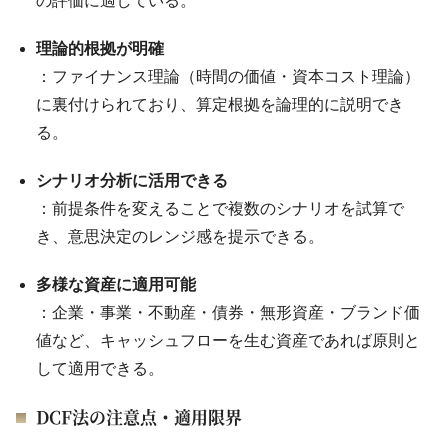
の評価に適している。
理論的根拠が明確
：ファイナンス理論（時間の価値・資本コスト理論）
に裏付けられており、算定根拠を論理的に説明でき
る。
シナリオ分析に活用できる
：前提条件を変えることで複数のシナリオを試算で
き、意思決定のレンジ感を提示できる。
多様な資産に適用可能
：企業・事業・不動産・債券・無形資産・ブランド価
値など、キャッシュフローを生む資産であれば原則と
して適用できる。
DCF法の注意点・適用限界