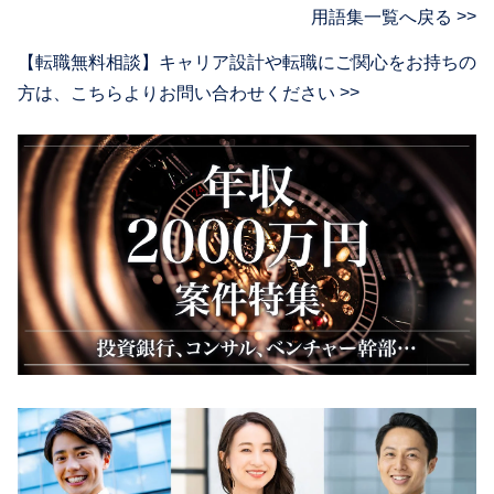
用語集一覧へ戻る
【転職無料相談】キャリア設計や転職にご関心をお持ちの
方は、
こちらよりお問い合わせください