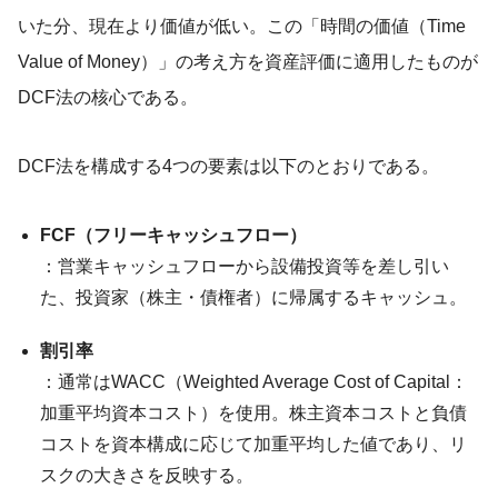
いた分、現在より価値が低い。この「時間の価値（Time
Value of Money）」の考え方を資産評価に適用したものが
DCF法の核心である。
DCF法を構成する4つの要素は以下のとおりである。
FCF（フリーキャッシュフロー）
：営業キャッシュフローから設備投資等を差し引い
た、投資家（株主・債権者）に帰属するキャッシュ。
割引率
：通常はWACC（Weighted Average Cost of Capital：
加重平均資本コスト）を使用。株主資本コストと負債
コストを資本構成に応じて加重平均した値であり、リ
スクの大きさを反映する。