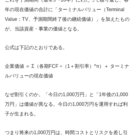
年の現在価値の合計に「ターミナルバリュー（Terminal
Value：TV、予測期間終了後の継続価値）」を加えたもの
が、当該資産・事業の価値となる。
公式は下記のとおりである。
企業価値 ＝ Σ（各期FCF ÷（1＋割引率）^n）＋ ターミナ
ルバリューの現在価値
なぜ割引くのか。「今日の1,000万円」と「1年後の1,000
万円」は価値が異なる。今日の1,000万円を運用すれば利
子が生まれる。
つまり将来の1,000万円は、時間コストとリスクを差し引