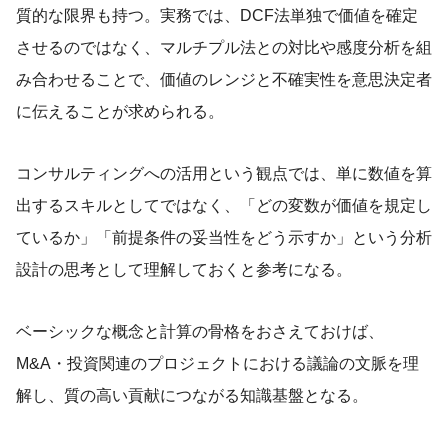
質的な限界も持つ。実務では、DCF法単独で価値を確定
させるのではなく、マルチプル法との対比や感度分析を組
み合わせることで、価値のレンジと不確実性を意思決定者
に伝えることが求められる。
コンサルティングへの活用という観点では、単に数値を算
出するスキルとしてではなく、「どの変数が価値を規定し
ているか」「前提条件の妥当性をどう示すか」という分析
設計の思考として理解しておくと参考になる。
ベーシックな概念と計算の骨格をおさえておけば、
M&A・投資関連のプロジェクトにおける議論の文脈を理
解し、質の高い貢献につながる知識基盤となる。