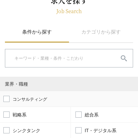
求人を探す
Job Search
条件から探す
カテゴリから探す
業界・職種
コンサルティング
戦略系
総合系
シンクタンク
IT・デジタル系