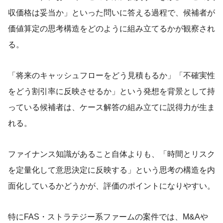
収価格は妥当か」といった問いに答える過程で、候補者が
価値算定の思考構造をどのように組み立てるかが観察され
る。
「将来のキャッシュフローをどう見積もるか」「不確実性
をどう割引率に反映させるか」という発想を背景として持
っている候補者は、ケース解答の組み立てに説得力が生ま
れる。
ファイナンス知識があること自体よりも、「時間とリスク
を定量化して意思決定に反映する」という思考の構造を内
面化しているかどうかが、評価のポイントになりやすい。
特にFAS・ストラテジー系ファームの案件では、M&Aや