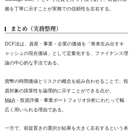
拠を丁寧に示すことが実務での信頼性を左右する。
まとめ（実務整理）
DCF法は、資産・事業・企業の価値を「将来生み出すキ
ャッシュの現在価値」として定量化する、ファイナンス理
論の中心的な手法である。
貨幣の時間価値とリスクの概念を組み合わせることで、投
資対象の採算性を論理的に示すことができる点が、
M&A
・投資評価・事業ポートフォリオ分析にわたって幅
広く用いられる理由である。
一方で、前提置きの選択が結果を大きく左右するという本