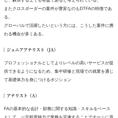
し、解決する上でも有益であると考えられている。
またクロスボーダーの案件が豊富なのもDTFAの特徴であ
る。
グローバルで活躍したいという方には、こうした案件に携
わる機会が多くある。
ジュニアアナリスト（JA）
プロフェッショナルとしてよりレベルの高いサービスが提
供できるようになるため、集中研修と現場での就業を通じ
て基礎体力を身につけるポジション
アナリスト（A）
FAの基本的な会計・財務に関する知識・スキルをベース
として、一定程度独力で業務を完遂することでチームに貢