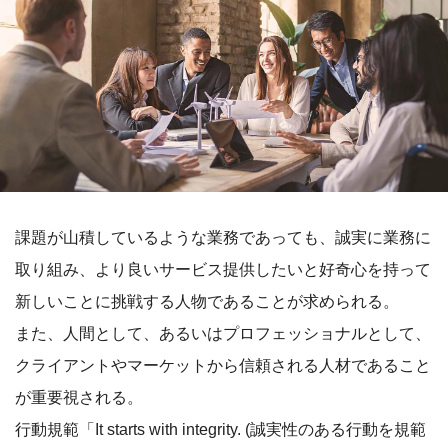
課題が山積しているような業務であっても、誠実に業務に
取り組み、より良いサービス提供したいと好奇心を持って
新しいことに挑戦する人物であることが求められる。
また、人間として、あるいはプロフェッショナルとして、
クライアントやマーケットから信頼される人材であること
が重要視される。
行動規範「It starts with integrity. (誠実性のある行動を規範