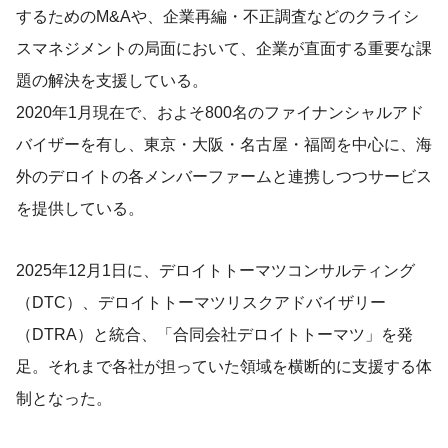
するためのM&Aや、企業再編・不正調査などのクライシ
スマネジメントの局面において、企業が直面する重要な課
題の解決を支援している。
2020年1月現在で、およそ800名のファイナンシャルアド
バイザーを有し、東京・大阪・名古屋・福岡を中心に、海
外のデロイトの各メンバーファームと連携しつつサービス
を提供している。
2025年12月1日に、デロイトトーマツコンサルティング
（DTC）、デロイトトーマツリスクアドバイザリー
（DTRA）と統合、「合同会社デロイトトーマツ」を発
足。それまで各社が担っていた領域を横断的に支援する体
制となった。