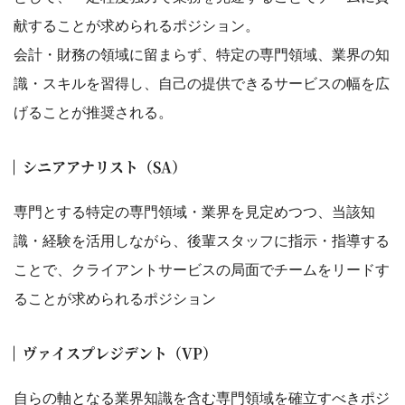
献することが求められるポジション。
会計・財務の領域に留まらず、特定の専門領域、業界の知
識・スキルを習得し、自己の提供できるサービスの幅を広
げることが推奨される。
シニアアナリスト（SA）
専門とする特定の専門領域・業界を見定めつつ、当該知
識・経験を活用しながら、後輩スタッフに指示・指導する
ことで、クライアントサービスの局面でチームをリードす
ることが求められるポジション
ヴァイスプレジデント（VP）
自らの軸となる業界知識を含む専門領域を確立すべきポジ