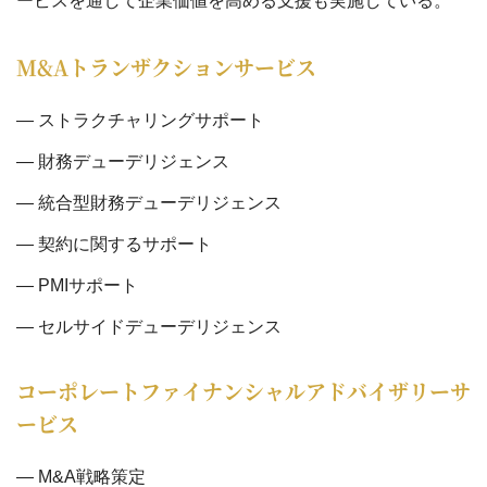
ービスを通して企業価値を高める支援も実施している。
M&Aトランザクションサービス
ストラクチャリングサポート
財務デューデリジェンス
統合型財務デューデリジェンス
契約に関するサポート
PMIサポート
セルサイドデューデリジェンス
コーポレートファイナンシャルアドバイザリーサ
ービス
M&A戦略策定