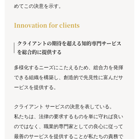
めてこの決意を示す。
Innovation for clients
クライアントの期待を超える知的専門サービス
を総合的に提供する
多様化するニーズにこたえるため、総合力を発揮
できる組織を構築し、創造的で先見性に富んだサ
ービスを提供する。
クライアント サービスの決意を表している。
私たちは、法律の要求するものを単に守れば良い
のではなく、職業的専門家としての良心に従って
最善のサービスを提供することが私たちの責務で