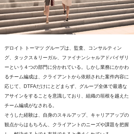
デロイト トーマツ グループは、監査、コンサルティン
グ、タックス＆リーガル、ファイナンシャルアドバイザリ
ーという４つの部門に分かれている。しかし業務にかかわ
るチーム編成は、クライアントから依頼された案件内容に
応じて、DTFAだけにとどまらず、グループ全体で最適な
アサインをすることを意識しており、組織の垣根を越えた
チーム編成がなされる。
そうした経験は、自身のスキルアップ、キャリアアップの
観点からはもちろん、クライアントのニーズや課題を把握