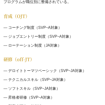
プログラムが職位別に整備されている。
育成（OJT）
コーチング制度（SVP~A対象）
ジョブエントリー制度（SVP~A対象）
ローテーション制度（JA対象）
研修（off-JT）
デロイトトーマツベーシック（SVP~JA対象）
テクニカルスキル（SVP~JA対象）
ソフトスキル（SVP~JA対象）
昇格者研修（SVP~A対象）