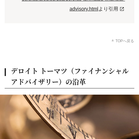
advisory.html
より引用
TOPへ戻る
デロイト トーマツ（ファイナンシャル
アドバイザリー）の沿革