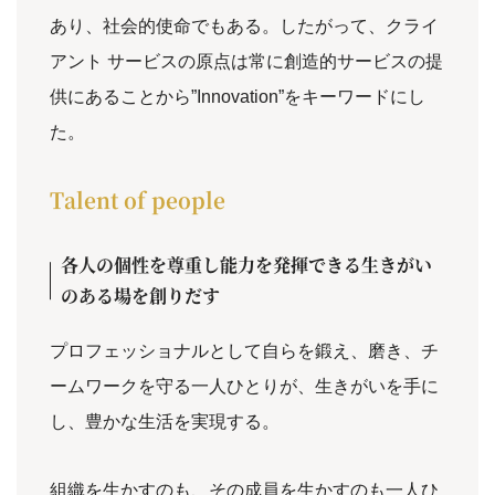
あり、社会的使命でもある。したがって、クライ
アント サービスの原点は常に創造的サービスの提
供にあることから”Innovation”をキーワードにし
た。
Talent of people
各人の個性を尊重し能力を発揮できる生きがい
のある場を創りだす
プロフェッショナルとして自らを鍛え、磨き、チ
ームワークを守る一人ひとりが、生きがいを手に
し、豊かな生活を実現する。
組織を生かすのも、その成員を生かすのも一人ひ