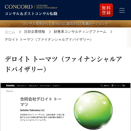
無料
登録
コンサル業界から日本Ｎo.1に選出された転職エージェント
ホーム
注目企業情報
財務系コンサルティングファーム
デロイト トーマツ（ファイナンシャルアドバイザリー）
デロイト トーマツ（ファイナンシャルア
ドバイザリー）