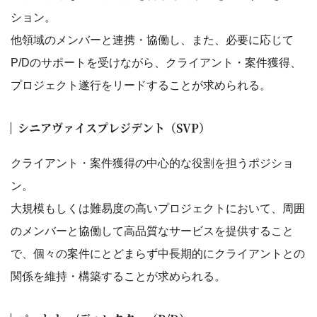
ション。
他領域のメンバーと連携・協働し、また、必要に応じて
P/Dのサポートを受けながら、クライアント・案件獲得、
プロジェクト遂行をリードすることが求められる。
シニアヴァイスプレジデント（SVP）
クライアント・案件獲得の中心的な役割を担うポジショ
ン。
大規模もしくは難易度の高いプロジェクトにおいて、周囲
のメンバーと協働して高品質なサービスを提供すること
で、個々の案件にとどまらず中長期的にクライアントとの
関係を維持・構築することが求められる。