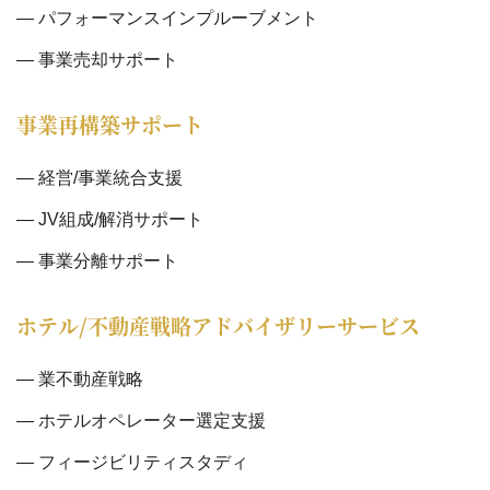
パフォーマンスインプルーブメント
事業売却サポート
事業再構築サポート
経営/事業統合支援
JV組成/解消サポート
事業分離サポート
ホテル/不動産戦略アドバイザリーサービス
業不動産戦略
ホテルオペレーター選定支援
フィージビリティスタディ