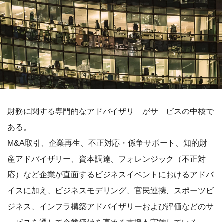
財務に関する専門的なアドバイザリーがサービスの中核で
ある。
M&A取引、企業再生、不正対応・係争サポート、知的財
産アドバイザリー、資本調達、フォレンジック（不正対
応）など企業が直面するビジネスイベントにおけるアドバ
イスに加え、ビジネスモデリング、官民連携、スポーツビ
ジネス、インフラ構築アドバイザリーおよび評価などのサ