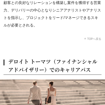
顧客との良好なリレーションを構築し案件を獲得する営業
力、デリバリーの中心となりシニアアナリストやアナリス
トを指示し、プロジェクトをリード/マネージできるスキ
ルが必要とされる。
TOPへ戻る
デロイト トーマツ（ファイナンシャル
アドバイザリー）でのキャリアパス