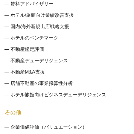
賃料アドバイザリー
ホテル/旅館向け業績改善支援
国内/海外新規出店戦略支援
ホテルのベンチマーク
不動産鑑定評価
不動産デューデリジェンス
不動産M&A支援
店舗不動産の事業採算性分析
ホテル旅館向けビジネスデューデリジェンス
その他
企業価値評価（バリュエーション）