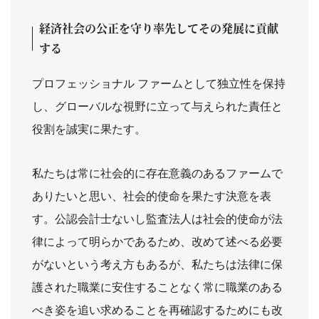
経済社会の公正を守り率先してその発展に貢献
する
プロフェッショナル ファームとして独立性を保持
し、グローバルな視野に立って与えられた責任と
役割を誠実に果たす。
私たちは常に社会的に存在意義のあるファームで
ありたいと思い、社会的使命を果たす決意を表
す。公認会計士ないし監査法人は社会的使命が法
律によって明らかであるため、改めて述べる必要
がないという考え方もあるが、私たちは法律に保
護された職業に安住することなく常に職業のある
べき姿を追い求めることを再確認するためにも改