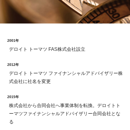
2001年
デロイト トーマツ FAS株式会社設立
2012年
デロイト トーマツ ファイナンシャルアドバイザリー株
式会社に社名を変更
2015年
株式会社から合同会社へ事業体制を転換。デロイトト
ーマツファイナンシャルアドバイザリー合同会社とな
る