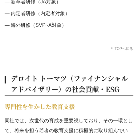
新卒者研修（JA対象）
内定者研修（内定者対象）
海外研修（SVP~A対象）
TOPへ戻る
デロイト トーマツ（ファイナンシャル
アドバイザリー）の社会貢献・ESG
専門性を生かした教育支援
同社では、次世代の育成を重要視しており、その一環とし
て、将来を担う若者の教育支援に積極的に取り組んでい