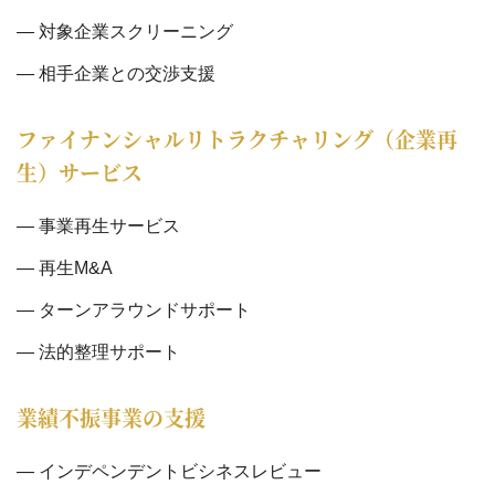
対象企業スクリーニング
相手企業との交渉支援
ファイナンシャルリトラクチャリング（企業再
生）サービス
事業再生サービス
再生M&A
ターンアラウンドサポート
法的整理サポート
業績不振事業の支援
インデペンデントビシネスレビュー