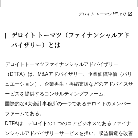
デロイト トーマツ HPより
デロイト トーマツ（ファイナンシャルアド
バイザリー）とは
デロイトトーマツファイナンシャルアドバイザリー
（DTFA）は、M&Aアドバイザリー、企業価値評価（バリ
ュエーション）、企業再生・再編支援などのアドバイスサ
ービスを提供するコンサルティングファーム。
国際的な4大会計事務所の一つであるデロイトのメンバー
ファームである。
DTFAは、デロイトの１つのコアビジネスであるファイナ
ンシャルアドバイザリーサービスを担い、収益構造を改善