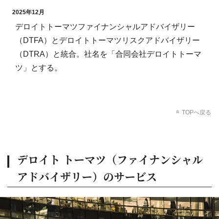
2025年12月
デロイトトーマツファイナンシャルアドバイザリー
（DTFA）とデロイトトーマツリスクアドバイザリー
（DTRA）と統合。社名を「合同会社デロイトトーマ
ツ」とする。
TOPへ戻る
デロイト トーマツ（ファイナンシャル
アドバイザリー）のサービス