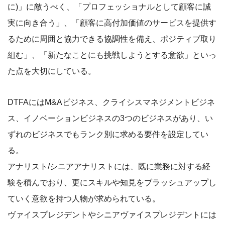
に)」に敵うべく、「プロフェッショナルとして顧客に誠
実に向き合う」、「顧客に高付加価値のサービスを提供す
るために周囲と協力できる協調性を備え、ポジティブ取り
組む」、「新たなことにも挑戦しようとする意欲」といっ
た点を大切にしている。
DTFAにはM&Aビジネス、クライシスマネジメントビジネ
ス、イノベーションビジネスの3つのビジネスがあり、い
ずれのビジネスでもランク別に求める要件を設定してい
る。
アナリスト/シニアアナリストには、既に業務に対する経
験を積んでおり、更にスキルや知見をブラッシュアップし
ていく意欲を持つ人物が求められている。
ヴァイスプレジデントやシニアヴァイスプレジデントには