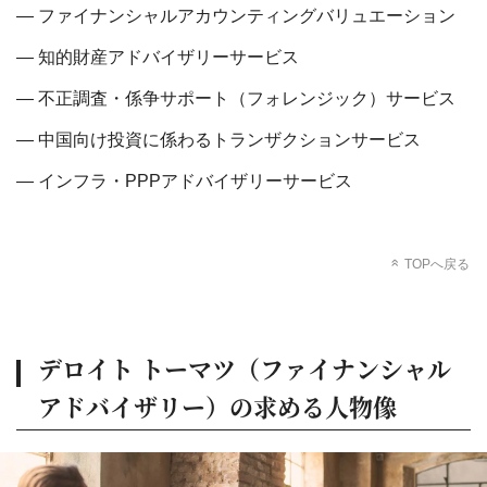
ファイナンシャルアカウンティングバリュエーション
知的財産アドバイザリーサービス
不正調査・係争サポート（フォレンジック）サービス
中国向け投資に係わるトランザクションサービス
インフラ・PPPアドバイザリーサービス
TOPへ戻る
デロイト トーマツ（ファイナンシャル
アドバイザリー）の求める人物像