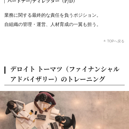
パートナー/ディレクター（P/D）
業務に関する最終的な責任を負うポジション。
自組織の管理・運営、人材育成の一翼も担う。
TOPへ戻る
デロイト トーマツ（ファイナンシャル
アドバイザリー）のトレーニング