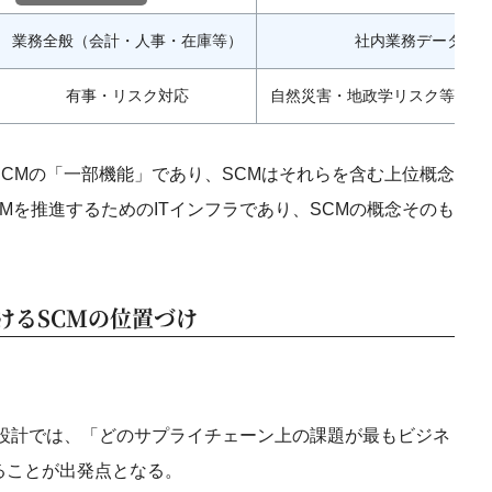
業務全般（会計・人事・在庫等）
社内業務データの
有事・リスク対応
自然災害・地政学リスク等によ
CMの「一部機能」であり、SCMはそれらを含む上位概念
CMを推進するためのITインフラであり、SCMの概念そのも
けるSCMの位置づけ
点設計では、「どのサプライチェーン上の課題が最もビジネ
ることが出発点となる。