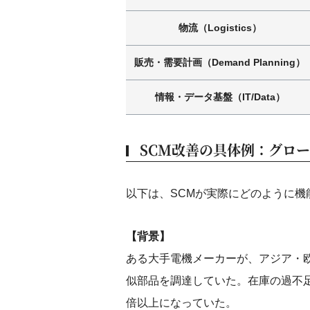
物流（Logistics）
販売・需要計画（Demand Planning）
情報・データ基盤（IT/Data）
SCM改善の具体例：グロ
以下は、SCMが実際にどのように機
【背景】
ある大手電機メーカーが、アジア・
似部品を調達していた。在庫の過不
倍以上になっていた。