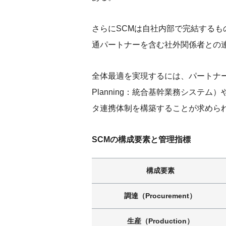
さらにSCMは自社内部で完結する
通パートナーを含む社外関係者との
全体最適を実現するには、パートナ
Planning：統合基幹業務システム
タ連携体制を構築することが求めら
SCMの構成要素と管理指標
構成要素
調達（Procurement）
生産（Production）