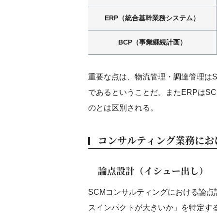
ERP（統合基幹業務システム）
BCP（事業継続計画）
重要な点は、物流管理・調達管理はS
であるということだ。またERPはS
のとは区別される。
コンサルティング業務にお
論点設計（イシュー出し）
SCMコンサルティングにおける論
スインパクトが大きいか」を特定す