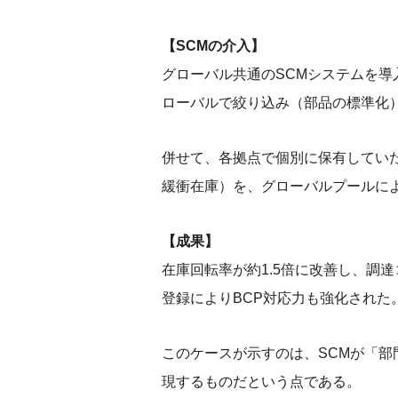
【SCMの介入】
グローバル共通のSCMシステムを
ローバルで絞り込み（部品の標準化
併せて、各拠点で個別に保有していた安全
緩衝在庫）を、グローバルプールに
【成果】
在庫回転率が約1.5倍に改善し、調
登録によりBCP対応力も強化された
このケースが示すのは、SCMが「
現するものだという点である。