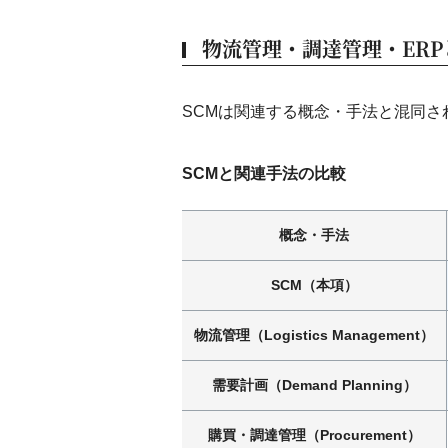
物流管理・調達管理・ERP
SCMは関連する概念・手法と混同
SCMと関連手法の比較
概念・手法
SCM（本項）
物流管理（Logistics Management）
需要計画（Demand Planning）
購買・調達管理（Procurement）