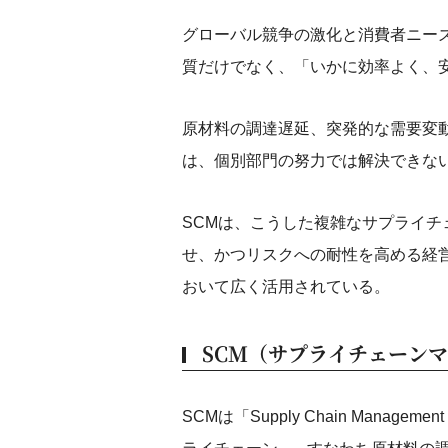
グローバル競争の激化と消費者ニー
質だけでなく、「いかに効率よく、
原材料の調達遅延、突発的な需要変
は、個別部門の努力では解決できな
SCMは、こうした複雑なサプライチ
せ、かつリスクへの耐性を高める経
おいて広く活用されている。
SCM（サプライチェーン
SCMは「Supply Chain Man