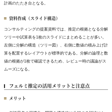
計画のたたき台となる。
資料作成（スライド構造）
コンサルティングの提案資料では、推定の根拠となる分解
ツリーや試算表を1枚のスライドにまとめることが多い。
左側に分解の構造（ツリー図）、右側に数値の積み上げ計
算を配置するレイアウトが標準的である。分解の論理と数
値の根拠が1枚で確認できるため、レビュー時の議論がス
ムーズになる。
フェルミ推定の活用メリットと注意点
メリット