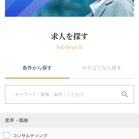
求人を探す
Job Search
条件から探す
カテゴリから探す
業界・職種
コンサルティング