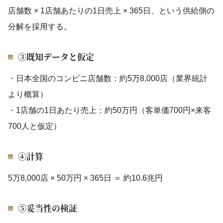
店舗数 × 1店舗あたりの1日売上 × 365日、という供給側の
分解を採用する。
③既知データと仮定
・日本全国のコンビニ店舗数：約5万8,000店（業界統計
より概算）
・1店舗の1日あたり売上：約50万円（客単価700円×来客
700人と仮定）
④計算
5万8,000店 × 50万円 × 365日 ＝ 約10.6兆円
⑤妥当性の検証