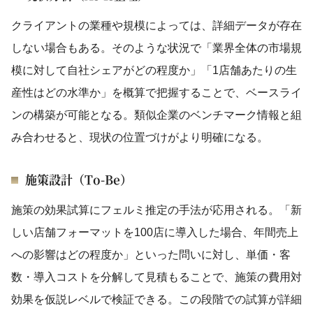
クライアントの業種や規模によっては、詳細データが存在
しない場合もある。そのような状況で「業界全体の市場規
模に対して自社シェアがどの程度か」「1店舗あたりの生
産性はどの水準か」を概算で把握することで、ベースライ
ンの構築が可能となる。類似企業のベンチマーク情報と組
み合わせると、現状の位置づけがより明確になる。
施策設計（To-Be）
施策の効果試算にフェルミ推定の手法が応用される。「新
しい店舗フォーマットを100店に導入した場合、年間売上
への影響はどの程度か」といった問いに対し、単価・客
数・導入コストを分解して見積もることで、施策の費用対
効果を仮説レベルで検証できる。この段階での試算が詳細