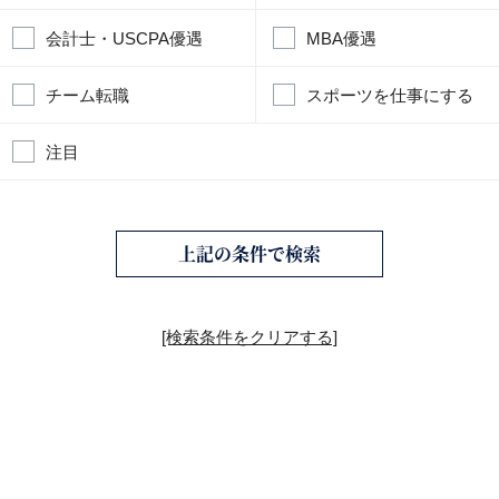
会計士・USCPA優遇
MBA優遇
チーム転職
スポーツを仕事にする
注目
上記の条件で検索
[検索条件をクリアする]