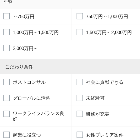
年収
～750万円
750万円～1,000万円
1,000万円～1,500万円
1,500万円～2,000万円
2,000万円～
こだわり条件
ポストコンサル
社会に貢献できる
グローバルに活躍
未経験可
ワークライフバランス良
研修が充実
好
起業に役立つ
女性プレミア案件