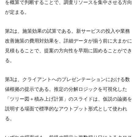
を概算で判断することで、調査リソースを集中させる方向
が定まる。
第2は、施策効果の試算である。新サービスの投入や業務
改善施策の費用対効果を、詳細データが揃う前に大まかに
見積もることで、提案の方向性を早期に固めることができ
る。
第3は、クライアントへのプレゼンテーションにおける数
値根拠の提示である。推定の分解ロジックを可視化した
「ツリー図＋積み上げ計算」のスライドは、仮説の論拠を
説明する場面で標準的なアウトプット形式として使われ
る。