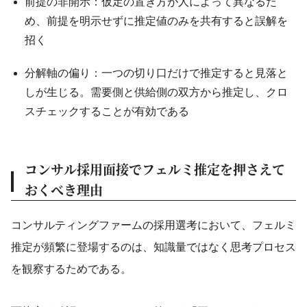
前提の非開示：仮定の置き方が人によって異なるた
め、前提を明示せずに推定値のみを共有すると誤解を
招く
分解軸の偏り：一つの切り口だけで推定すると見落と
しが生じる。需要側と供給側の双方から推定し、クロ
スチェックすることが有効である
コンサル採用面接でフェルミ推定を押さえて
おくべき理由
コンサルティングファームの採用選考において、フェルミ
推定が頻繁に登場するのは、知識量ではなく思考プロセス
を観察するためである。