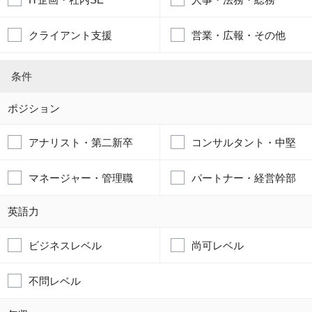
クライアント支援
営業・広報・その他
条件
ポジション
アナリスト・第二新卒
コンサルタント・中堅
マネージャー・管理職
パートナー・経営幹部
英語力
ビジネスレベル
尚可レベル
不問レベル