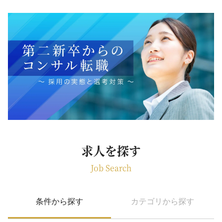
求人を探す
Job Search
条件から探す
カテゴリから探す