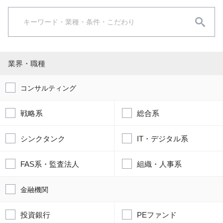
業界・職種
コンサルティング
戦略系
総合系
シンクタンク
IT・デジタル系
FAS系・監査法人
組織・人事系
金融機関
投資銀行
PEファンド