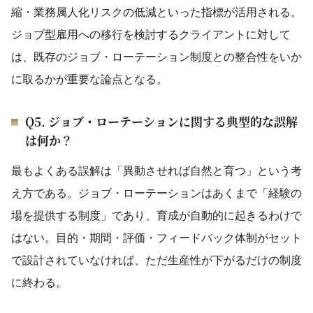
縮・業務属人化リスクの低減といった指標が活用される。
ジョブ型雇用への移行を検討するクライアントに対して
は、既存のジョブ・ローテーション制度との整合性をいか
に取るかが重要な論点となる。
Q5. ジョブ・ローテーションに関する典型的な誤解
は何か？
最もよくある誤解は「異動させれば自然と育つ」という考
え方である。ジョブ・ローテーションはあくまで「経験の
場を提供する制度」であり、育成が自動的に起きるわけで
はない。目的・期間・評価・フィードバック体制がセット
で設計されていなければ、ただ生産性が下がるだけの制度
に終わる。