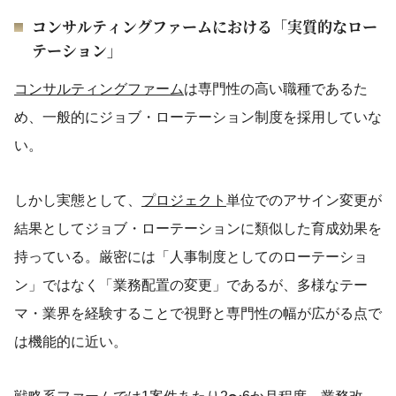
コンサルティングファームにおける「実質的なロー
テーション」
コンサルティングファーム
は専門性の高い職種であるた
め、一般的にジョブ・ローテーション制度を採用していな
い。
しかし実態として、
プロジェクト
単位でのアサイン変更が
結果としてジョブ・ローテーションに類似した育成効果を
持っている。厳密には「人事制度としてのローテーショ
ン」ではなく「業務配置の変更」であるが、多様なテー
マ・業界を経験することで視野と専門性の幅が広がる点で
は機能的に近い。