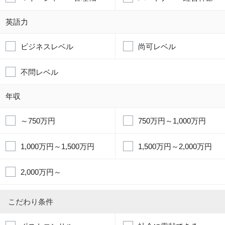
英語力
ビジネスレベル
尚可レベル
不問レベル
年収
～750万円
750万円～1,000万円
1,000万円～1,500万円
1,500万円～2,000万円
2,000万円～
こだわり条件