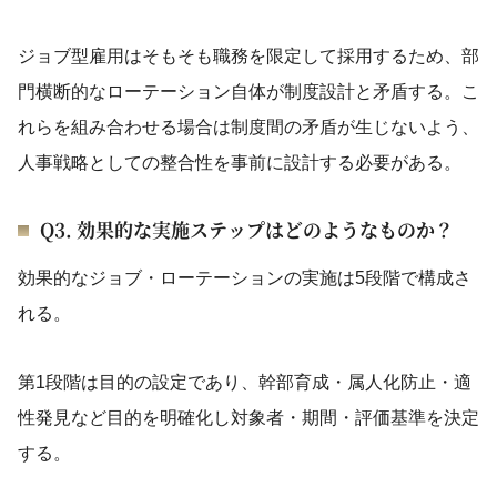
ジョブ型雇用はそもそも職務を限定して採用するため、部
門横断的なローテーション自体が制度設計と矛盾する。こ
れらを組み合わせる場合は制度間の矛盾が生じないよう、
人事戦略としての整合性を事前に設計する必要がある。
Q3. 効果的な実施ステップはどのようなものか？
効果的なジョブ・ローテーションの実施は5段階で構成さ
れる。
第1段階は目的の設定であり、幹部育成・属人化防止・適
性発見など目的を明確化し対象者・期間・評価基準を決定
する。