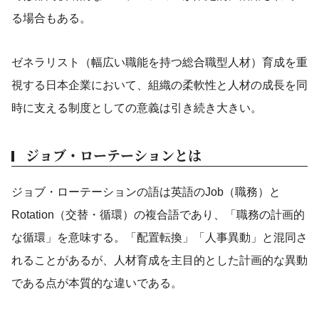
る場合もある。
ゼネラリスト（幅広い職能を持つ総合職型人材）育成を重
視する日本企業において、組織の柔軟性と人材の成長を同
時に支える制度としての意義は引き続き大きい。
ジョブ・ローテーションとは
ジョブ・ローテーションの語は英語のJob（職務）と
Rotation（交替・循環）の複合語であり、「職務の計画的
な循環」を意味する。「配置転換」「人事異動」と混同さ
れることがあるが、人材育成を主目的とした計画的な異動
である点が本質的な違いである。