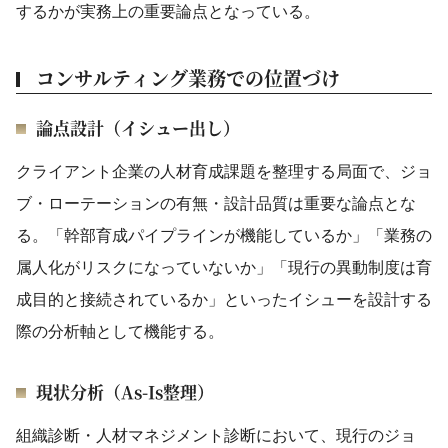
するかが実務上の重要論点となっている。
コンサルティング業務での位置づけ
論点設計（イシュー出し）
クライアント企業の人材育成課題を整理する局面で、ジョ
ブ・ローテーションの有無・設計品質は重要な論点とな
る。「幹部育成パイプラインが機能しているか」「業務の
属人化がリスクになっていないか」「現行の異動制度は育
成目的と接続されているか」といったイシューを設計する
際の分析軸として機能する。
現状分析（As-Is整理）
組織診断・人材マネジメント診断において、現行のジョ