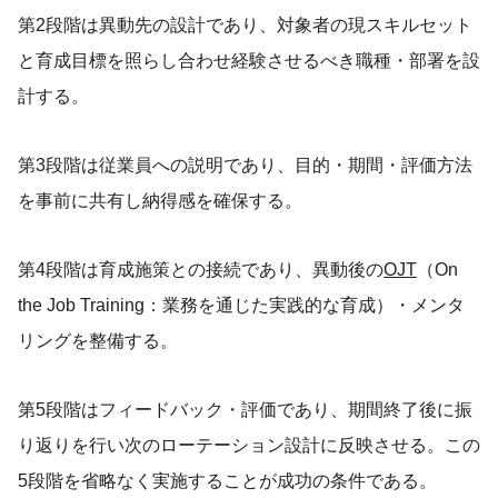
第2段階は異動先の設計であり、対象者の現スキルセット
と育成目標を照らし合わせ経験させるべき職種・部署を設
計する。
第3段階は従業員への説明であり、目的・期間・評価方法
を事前に共有し納得感を確保する。
第4段階は育成施策との接続であり、異動後の
OJT
（On
the Job Training：業務を通じた実践的な育成）・メンタ
リングを整備する。
第5段階はフィードバック・評価であり、期間終了後に振
り返りを行い次のローテーション設計に反映させる。この
5段階を省略なく実施することが成功の条件である。