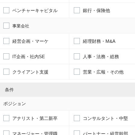
ベンチャーキャピタル
銀行・保険他
事業会社
経営企画・マーケ
経理財務・M&A
IT企画・社内SE
人事・法務・総務
クライアント支援
営業・広報・その他
条件
ポジション
アナリスト・第二新卒
コンサルタント・中堅
マネージャー・管理職
パートナー・経営幹部