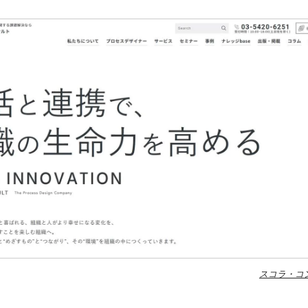
スコラ・コン