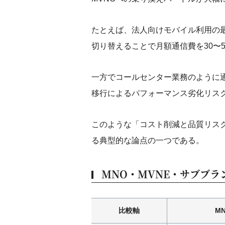
たとえば、法人向けモバイル利用の最
切り替えることで月額通信費を30〜
一方でコールセンター業務のように通
移行によるパフォーマンス劣化リス
このような「コスト削減と品質リス
る典型的な論点の一つである。
MNO・MVNE・サブブラ
比較軸
M