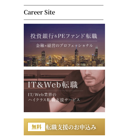
Career Site
転職支援のお申込み
無料