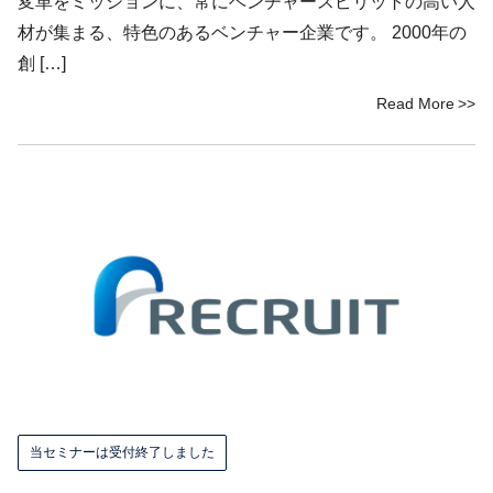
変革をミッションに、常にベンチャースピリットの高い人
材が集まる、特色のあるベンチャー企業です。 2000年の
創 […]
Read More
当セミナーは受付終了しました