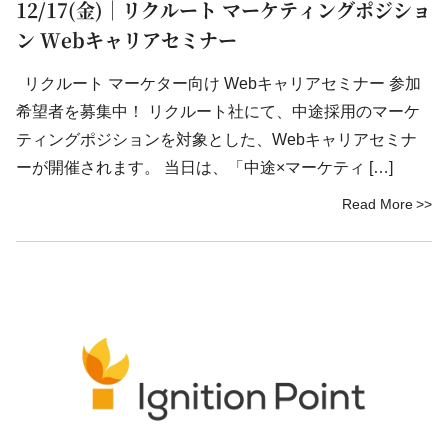
12/17(金)｜リクルート マーケティングポジショ
ン Webキャリアセミナー
リクルート マーケター向け Webキャリアセミナー 参加
希望者を募集中！ リクルート社にて、中途採用のマーケ
ティングポジションを対象とした、Webキャリアセミナ
ーが開催されます。 当日は、「中途×マーケティ […]
Read More