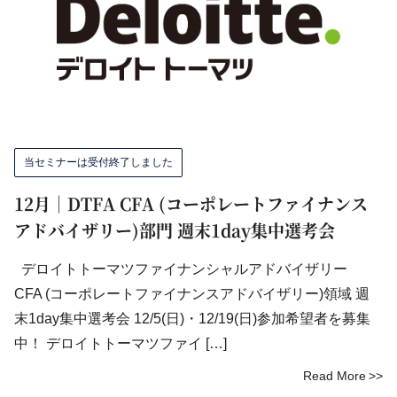
当セミナーは受付終了しました
12月｜DTFA CFA (コーポレートファイナンス
アドバイザリー)部門 週末1day集中選考会
デロイトトーマツファイナンシャルアドバイザリー
CFA (コーポレートファイナンスアドバイザリー)領域 週
末1day集中選考会 12/5(日)・12/19(日)参加希望者を募集
中！ デロイトトーマツファイ […]
Read More