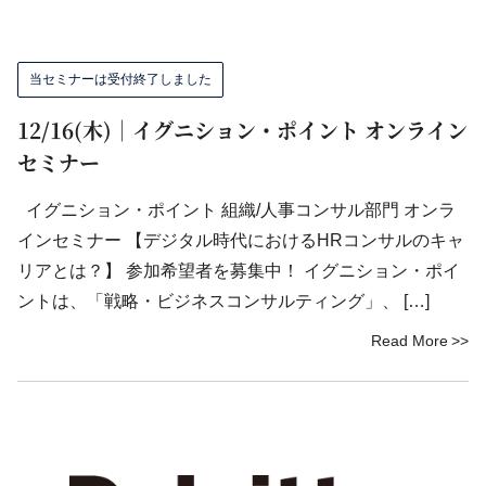
当セミナーは受付終了しました
12/16(木)｜イグニション・ポイント オンライン
セミナー
イグニション・ポイント 組織/人事コンサル部門 オンラ
インセミナー 【デジタル時代におけるHRコンサルのキャ
リアとは？】 参加希望者を募集中！ イグニション・ポイ
ントは、「戦略・ビジネスコンサルティング」、 […]
Read More