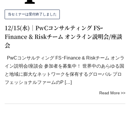
当セミナーは受付終了しました
12/15(水)｜PwCコンサルティング FSｰ
Finance & Riskチーム オンライン説明会/座談
会
PwCコンサルティング FSｰFinance & Riskチーム オンラ
イン説明会/座談会 参加者を募集中！ 世界中のあらゆる国
と地域に膨大なネットワークを保有するグローバル プロ
フェッショナルファームのP […]
Read More