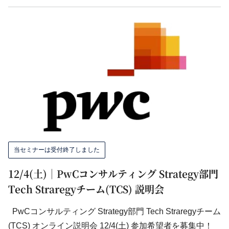
当セミナーは受付終了しました
12/4(土)｜PwCコンサルティング Strategy部門
Tech Straregyチーム(TCS) 説明会
PwCコンサルティング Strategy部門 Tech Straregyチーム
(TCS) オンライン説明会 12/4(土) 参加希望者を募集中！