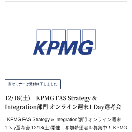
当セミナーは受付終了しました
12/18(土)｜KPMG FAS Strategy &
Integration部門 オンライン週末1 Day選考会
KPMG FAS Strategy & Integration部門 オンライン週末
1Day選考会 12/18(土)開催 参加希望者を募集中！ KPMG