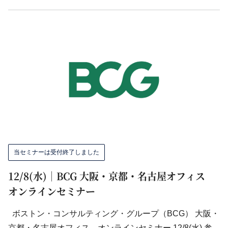
当セミナーは受付終了しました
12/8(水)｜BCG 大阪・京都・名古屋オフィス
オンラインセミナー
ボストン・コンサルティング・グループ（BCG） 大阪・
京都・名古屋オフィス オンラインセミナー 12/8(水) 参