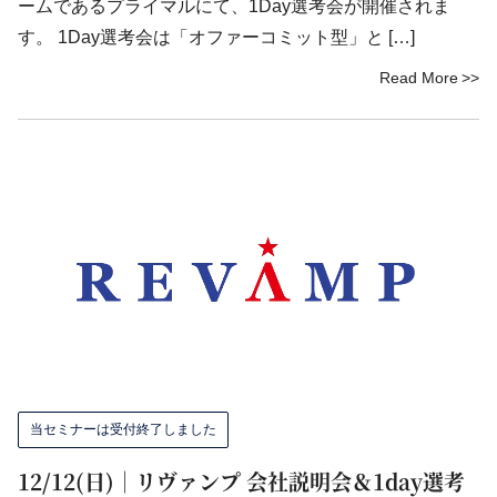
ームであるプライマルにて、1Day選考会が開催されま
す。 1Day選考会は「オファーコミット型」と […]
Read More
当セミナーは受付終了しました
12/12(日)｜リヴァンプ 会社説明会＆1day選考