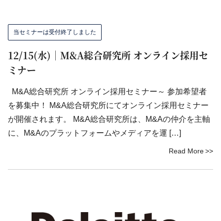
当セミナーは受付終了しました
12/15(水)｜M&A総合研究所 オンライン採用セ
ミナー
M&A総合研究所 オンライン採用セミナー～ 参加希望者
を募集中！ M&A総合研究所にてオンライン採用セミナー
が開催されます。 M&A総合研究所は、M&Aの仲介を主軸
に、M&Aのプラットフォームやメディアを運 […]
Read More