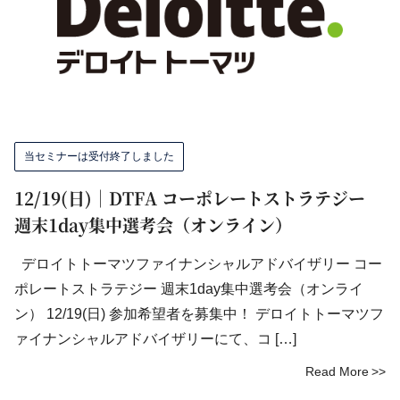
当セミナーは受付終了しました
12/19(日)｜DTFA コーポレートストラテジー
週末1day集中選考会（オンライン）
デロイトトーマツファイナンシャルアドバイザリー コー
ポレートストラテジー 週末1day集中選考会（オンライ
ン） 12/19(日) 参加希望者を募集中！ デロイトトーマツフ
ァイナンシャルアドバイザリーにて、コ […]
Read More