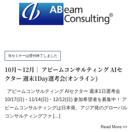
当セミナーは受付終了しました
10月～12月｜ アビームコンサルティング AIセ
クター 週末1Day選考会(オンライン)
アビームコンサルティング AIセクター 週末1日選考会
10/17(日)・11/14(日)・12/12(日) 参加希望者を募集中！ ア
ビームコンサルティングは日本発、アジア発のグローバル
コンサルティングファ […]
Read More