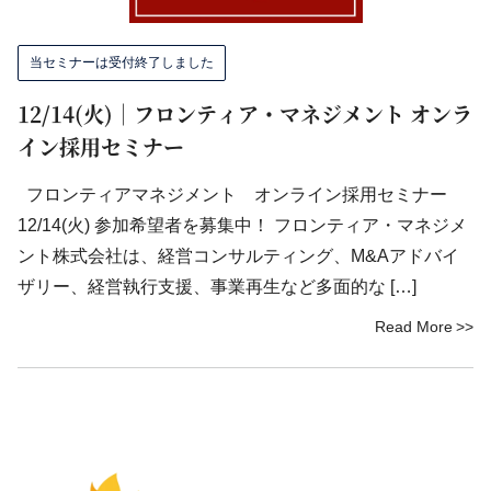
当セミナーは受付終了しました
12/14(火)｜フロンティア・マネジメント オンラ
イン採用セミナー
フロンティアマネジメント オンライン採用セミナー
12/14(火) 参加希望者を募集中！ フロンティア・マネジメ
ント株式会社は、経営コンサルティング、M&Aアドバイ
ザリー、経営執行支援、事業再生など多面的な […]
Read More