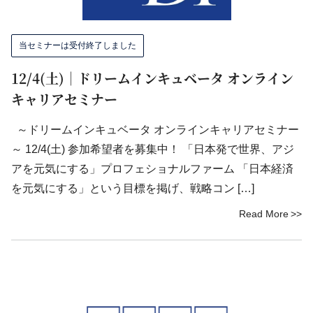
当セミナーは受付終了しました
12/4(土)｜ドリームインキュベータ オンライン
キャリアセミナー
～ドリームインキュベータ オンラインキャリアセミナー
～ 12/4(土) 参加希望者を募集中！ 「日本発で世界、アジ
アを元気にする」プロフェショナルファーム 「日本経済
を元気にする」という目標を掲げ、戦略コン […]
Read More