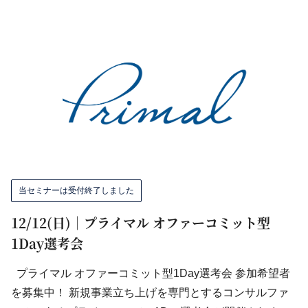
当セミナーは受付終了しました
12/12(日)｜プライマル オファーコミット型
1Day選考会
プライマル オファーコミット型1Day選考会 参加希望者
を募集中！ 新規事業立ち上げを専門とするコンサルファ