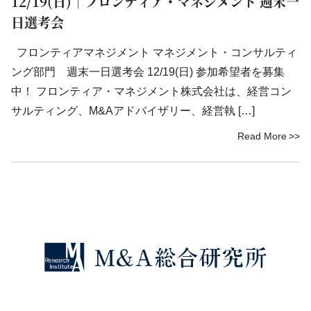
12/19(日)｜フロンティア・マネジメント 週末一
日選考会
フロンティアマネジメント マネジメント・コンサルティ
ング部門 週末一日選考会 12/19(日) 参加希望者を募集
中！ フロンティア・マネジメント株式会社は、経営コン
サルティング、M&Aアドバイザリー、経営執 […]
Read More