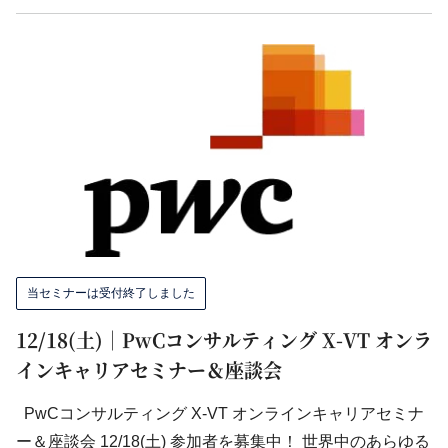
当セミナーは受付終了しました
12/18(土)｜PwCコンサルティング X-VT オンラ
インキャリアセミナー＆座談会
PwCコンサルティング X-VT オンラインキャリアセミナ
ー＆座談会 12/18(土) 参加者を募集中！ 世界中のあらゆる