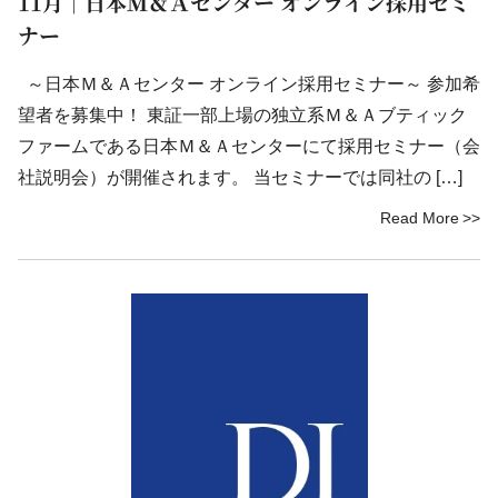
11月｜日本Ｍ＆Ａセンター オンライン採用セミ
ナー
～日本Ｍ＆Ａセンター オンライン採用セミナー～ 参加希
望者を募集中！ 東証一部上場の独立系Ｍ＆Ａブティック
ファームである日本Ｍ＆Ａセンターにて採用セミナー（会
社説明会）が開催されます。 当セミナーでは同社の […]
Read More