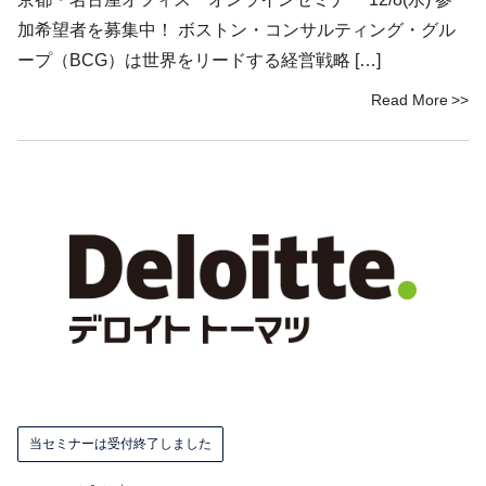
加希望者を募集中！ ボストン・コンサルティング・グル
ープ（BCG）は世界をリードする経営戦略 […]
Read More
当セミナーは受付終了しました