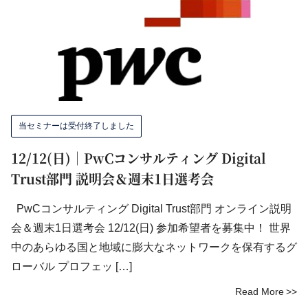
当セミナーは受付終了しました
12/12(日)｜PwCコンサルティング Digital
Trust部門 説明会＆週末1日選考会
PwCコンサルティング Digital Trust部門 オンライン説明
会＆週末1日選考会 12/12(日) 参加希望者を募集中！ 世界
中のあらゆる国と地域に膨大なネットワークを保有するグ
ローバル プロフェッ […]
Read More