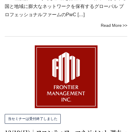
国と地域に膨大なネットワークを保有するグローバル プ
ロフェッショナルファームのPwC […]
Read More
当セミナーは受付終了しました