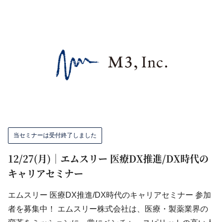
当セミナーは受付終了しました
12/27(月)｜エムスリー 医療DX推進/DX時代の
キャリアセミナー
エムスリー 医療DX推進/DX時代のキャリアセミナー 参加
者を募集中！ エムスリー株式会社は、医療・製薬業界の