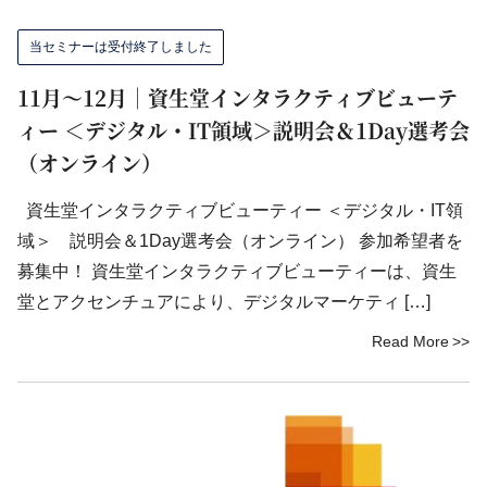
当セミナーは受付終了しました
11月～12月｜資生堂インタラクティブビューテ
ィー ＜デジタル・IT領域＞説明会＆1Day選考会
（オンライン）
資生堂インタラクティブビューティー ＜デジタル・IT領
域＞ 説明会＆1Day選考会（オンライン） 参加希望者を
募集中！ 資生堂インタラクティブビューティーは、資生
堂とアクセンチュアにより、デジタルマーケティ […]
Read More