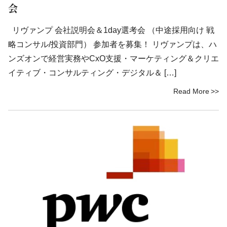
会
リヴァンプ 会社説明会＆1day選考会 （中途採用向け 戦
略コンサル/投資部門） 参加者を募集！ リヴァンプは、ハ
ンズオンで経営実務やCxO支援・マーケティング＆クリエ
イティブ・コンサルティング・デジタル＆ […]
Read More