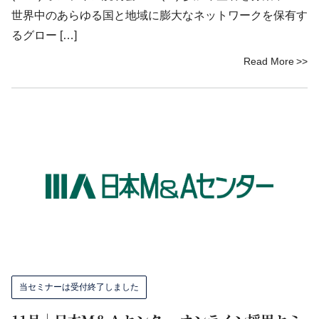
世界中のあらゆる国と地域に膨大なネットワークを保有す
るグロー […]
Read More
当セミナーは受付終了しました