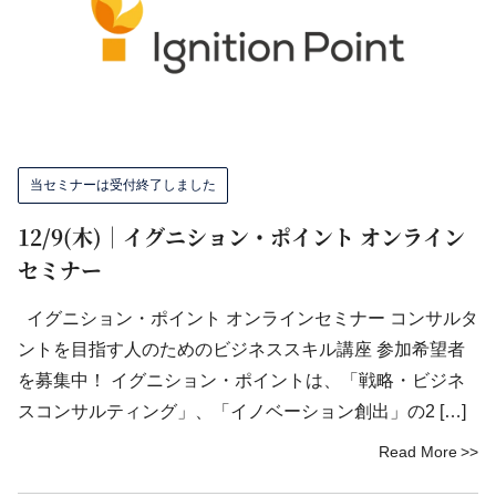
当セミナーは受付終了しました
12/9(木)｜イグニション・ポイント オンライン
セミナー
イグニション・ポイント オンラインセミナー コンサルタ
ントを目指す人のためのビジネススキル講座 参加希望者
を募集中！ イグニション・ポイントは、「戦略・ビジネ
スコンサルティング」、「イノベーション創出」の2 […]
Read More