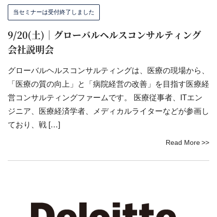
当セミナーは受付終了しました
9/20(土)｜グローバルヘルスコンサルティング
会社説明会
グローバルヘルスコンサルティングは、医療の現場から、
「医療の質の向上」と「病院経営の改善」を目指す医療経
営コンサルティングファームです。 医療従事者、ITエン
ジニア、医療経済学者、メディカルライターなどが参画し
ており、戦 […]
Read More