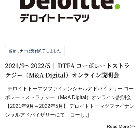
当セミナーは受付終了しました
2021/9～2022/5｜ DTFA コーポレートストラ
テジー（M&A Digital）オンライン説明会
デロイトトーマツファイナンシャルアドバイザリー コー
ポレートストラテジー（M&A Digital）オンライン説明会
【2021年9月～2022年5月】 デロイトトーマツファイナン
シャルアドバイザリーにて、コー […]
Read More