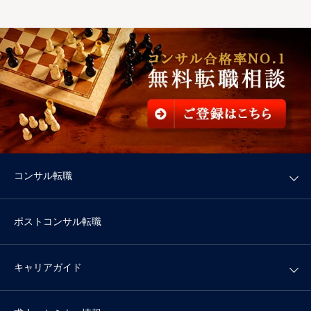
コンサル転職
ポストコンサル転職
キャリアガイド