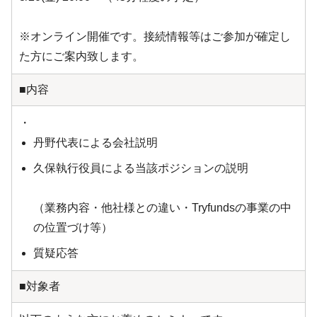
※オンライン開催です。接続情報等はご参加が確定し
た方にご案内致します。
■内容
・
丹野代表による会社説明
久保執行役員による当該ポジションの説明
（業務内容・他社様との違い・Tryfundsの事業の中
の位置づけ等）
質疑応答
■対象者