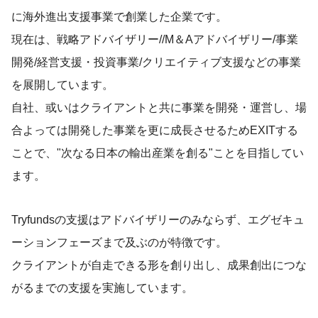
に海外進出支援事業で創業した企業です。
現在は、戦略アドバイザリー//M＆Aアドバイザリー/事業
開発/経営支援・投資事業/クリエイティブ支援などの事業
を展開しています。
自社、或いはクライアントと共に事業を開発・運営し、場
合よっては開発した事業を更に成長させるためEXITする
ことで、"次なる日本の輸出産業を創る"ことを目指してい
ます。
Tryfundsの支援はアドバイザリーのみならず、エグゼキュ
ーションフェーズまで及ぶのが特徴です。
クライアントが自走できる形を創り出し、成果創出につな
がるまでの支援を実施しています。