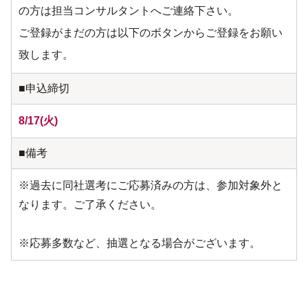
の方は担当コンサルタントへご連絡下さい。
ご登録がまだの方は以下のボタンからご登録をお願い
致します。
■申込締切
8/17(火)
■備考
※過去に同社選考にご応募済みの方は、参加対象外と
なります。ご了承ください。
※応募多数など、抽選となる場合がございます。