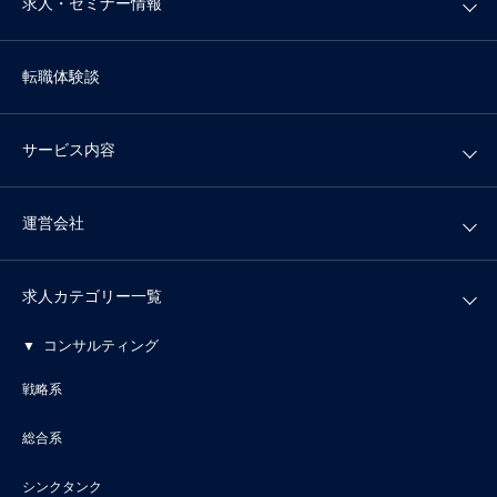
求人・セミナー情報
転職体験談
サービス内容
運営会社
求人カテゴリー一覧
コンサルティング
戦略系
総合系
シンクタンク