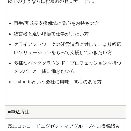
以下のような方にお薦めのセミナーです。
再生/再成長支援領域に関心をお持ちの方
経営者と近い環境で仕事がしたい方
クライアントワークの経営課題に対して、より幅広
いソリューションをもって支援していきたい方
多様なバックグラウンド・プロフェッションを持つ
メンバーと一緒に働きたい方
Tryfundsという会社に興味、関心のある方
■申込方法
既にコンコードエグゼクティブグループへご登録済み