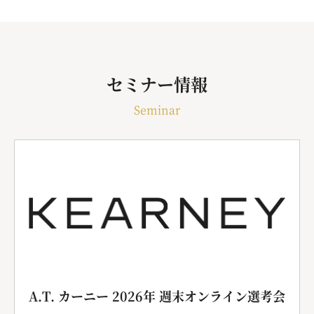
セミナー情報
Seminar
A.T. カーニー 2026年 週末オンライン選考会