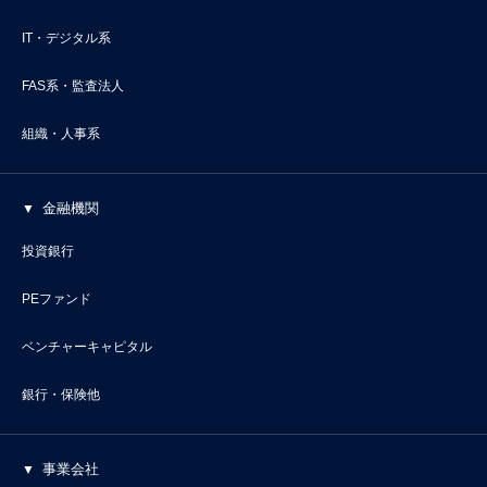
IT・デジタル系
FAS系・監査法人
組織・人事系
金融機関
投資銀行
PEファンド
ベンチャーキャピタル
銀行・保険他
事業会社