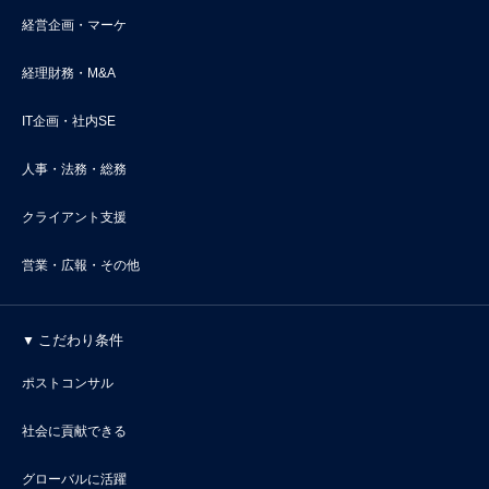
経営企画・マーケ
経理財務・M&A
IT企画・社内SE
人事・法務・総務
クライアント支援
営業・広報・その他
こだわり条件
ポストコンサル
社会に貢献できる
グローバルに活躍