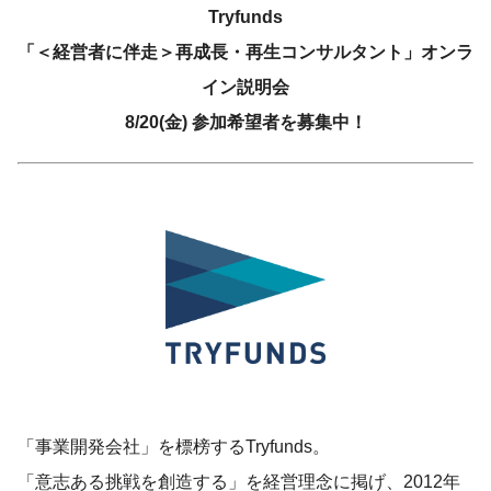
Tryfunds
「＜経営者に伴走＞再成長・再生コンサルタント」オンラ
イン説明会
8/20(金) 参加希望者を募集中！
「事業開発会社」を標榜するTryfunds。
「意志ある挑戦を創造する」を経営理念に掲げ、2012年