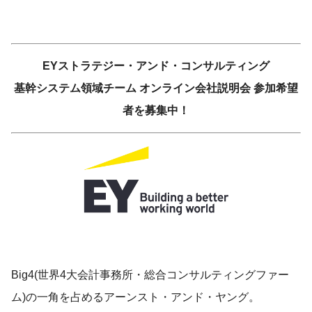
EYストラテジー・アンド・コンサルティング
基幹システム領域チーム オンライン会社説明会 参加希望
者を募集中！
Big4(世界4大会計事務所・総合コンサルティングファー
ム)の一角を占めるアーンスト・アンド・ヤング。