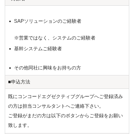
SAPソリューションのご経験者
※営業ではなく、システムのご経験者
基幹システムご経験者
その他同社に興味をお持ちの方
■申込方法
既にコンコードエグゼクティブグループへご登録済み
の方は担当コンサルタントへご連絡下さい。
ご登録がまだの方は以下のボタンからご登録をお願い
致します。