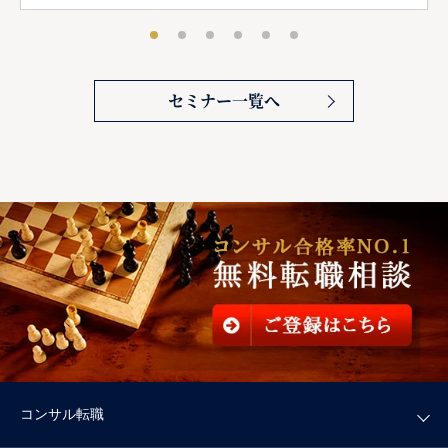
セミナー一覧へ
コンサル転職