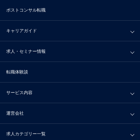
ポストコンサル転職
キャリアガイド
求人・セミナー情報
転職体験談
サービス内容
運営会社
求人カテゴリー一覧