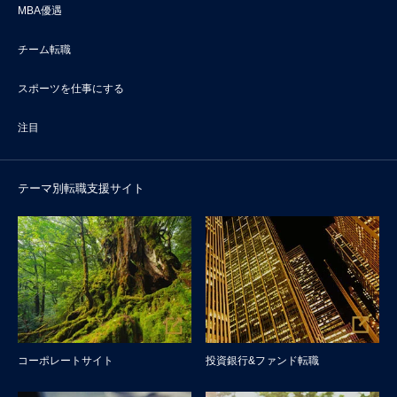
MBA優遇
チーム転職
スポーツを仕事にする
注目
テーマ別転職支援サイト
コーポレートサイト
投資銀行&ファンド転職