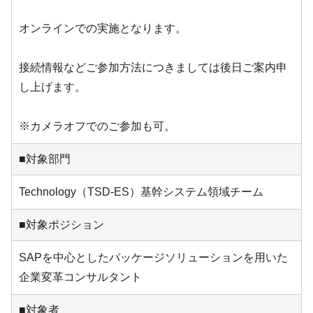
オンラインでの実施となります。
接続情報などご参加方法につきましては後日ご案内申
し上げます。
※カメラオフでのご参加も可。
■対象部門
Technology（TSD-ES）基幹システム領域チーム
■対象ポジション
SAPを中心としたパッケージソリューションを用いた
企業変革コンサルタント
■対象者