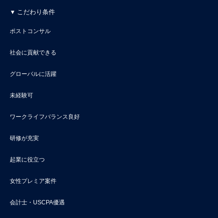
こだわり条件
ポストコンサル
社会に貢献できる
グローバルに活躍
未経験可
ワークライフバランス良好
研修が充実
起業に役立つ
女性プレミア案件
会計士・USCPA優遇