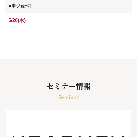
■申込締切
5/20(木)
セミナー情報
Seminar