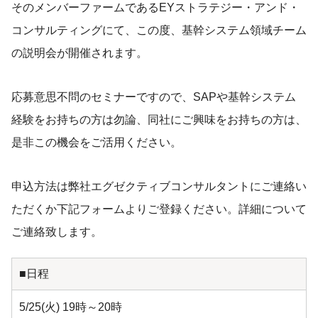
そのメンバーファームであるEYストラテジー・アンド・
コンサルティングにて、この度、基幹システム領域チーム
の説明会が開催されます。
応募意思不問のセミナーですので、SAPや基幹システム
経験をお持ちの方は勿論、同社にご興味をお持ちの方は、
是非この機会をご活用ください。
申込方法は弊社エグゼクティブコンサルタントにご連絡い
ただくか下記フォームよりご登録ください。詳細について
ご連絡致します。
■日程
5/25(火) 19時～20時