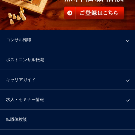
コンサル転職
ポストコンサル転職
キャリアガイド
求人・セミナー情報
転職体験談