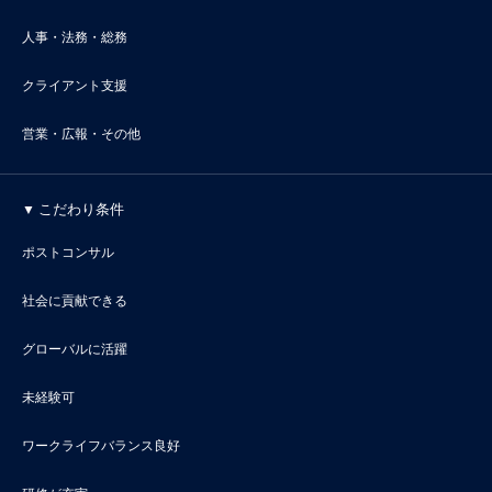
人事・法務・総務
クライアント支援
営業・広報・その他
こだわり条件
ポストコンサル
社会に貢献できる
グローバルに活躍
未経験可
ワークライフバランス良好