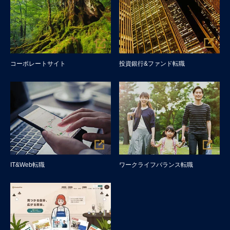
コーポレートサイト
投資銀行&ファンド転職
IT&Web転職
ワークライフバランス転職