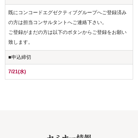
既にコンコードエグゼクティブグループへご登録済み
の方は担当コンサルタントへご連絡下さい。
ご登録がまだの方は以下のボタンからご登録をお願い
致します。
■申込締切
7/21(水)
セミナー情報