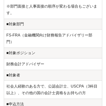
※部門面接と人事面接の順序が変わる場合もございま
す。
■対象部門
FS-FRA（金融機関向け財務報告アドバイザリー部
門）
■対象ポジション
財務会計アドバイザー
■対象者
社会人経験のある方で、公認会計士、USCPA（3科目
以上）、その他の国の会計士資格をお持ちの方
■申込方法