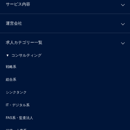
サービス内容
運営会社
求人カテゴリー一覧
コンサルティング
戦略系
総合系
シンクタンク
IT・デジタル系
FAS系・監査法人