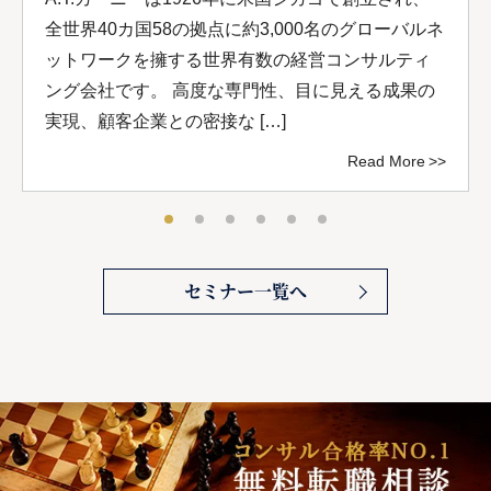
全世界40カ国58の拠点に約3,000名のグローバルネ
ットワークを擁する世界有数の経営コンサルティ
ング会社です。 高度な専門性、目に見える成果の
実現、顧客企業との密接な […]
Read More
セミナー一覧へ