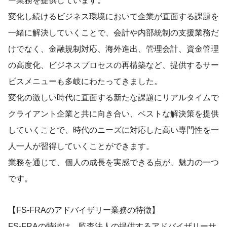
ー業務を提供しています。
変化し続けるビジネス環境において企業が直面する課題を
一緒に解決していくことで、会計や内部統制の支援業務だ
けでなく、金融規制対応、海外進出、管理会計、資金管理
の高度化、ビジネスプロセスの再構築など、提供するサー
ビスメニューも多岐にわたってきました。
変化の激しい時代に直面する新たな課題にリアルタイムで
クライアント企業と共に向き合い、ベストな解決策を提供
していくことで、時代のニーズに対応した高い専門性を一
人一人が習得していくことができます。
業務を通じて、個人の成長を実感できる点が、魅力の一つ
です。
【FS-FRAのアドバイザリー業務の特徴】
FS-FRAの特徴は、監査法人の提供するアドバイザリーサ