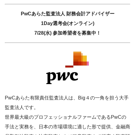
PwCあらた監査法人 財務会計アドバイザー
1Day選考会(オンライン)
7/28(水) 参加希望者を募集中！
PwCあらた有限責任監査法人は、Big４の一角を担う大手
監査法人です。
世界最大級のプロフェッショナルファームであるPwCの
手法と実務を、日本の市場環境に適した形で提供、金融商