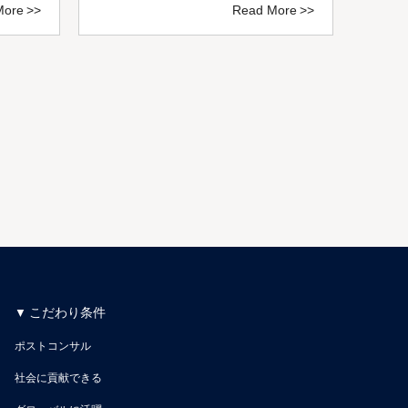
More
Read More
こだわり条件
ポストコンサル
社会に貢献できる