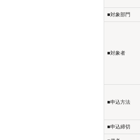
■対象部門
■対象者
■申込方法
■申込締切