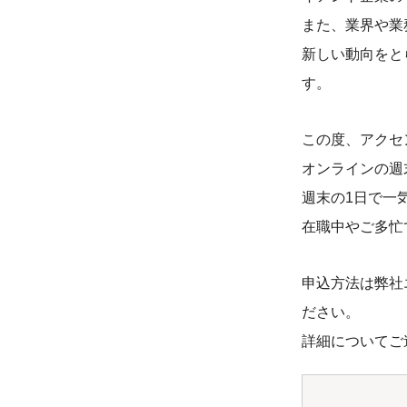
また、業界や業
新しい動向をと
す。
この度、アクセンチュア
オンラインの週
週末の1日で一
在職中やご多忙
申込方法は弊社
ださい。
詳細についてご