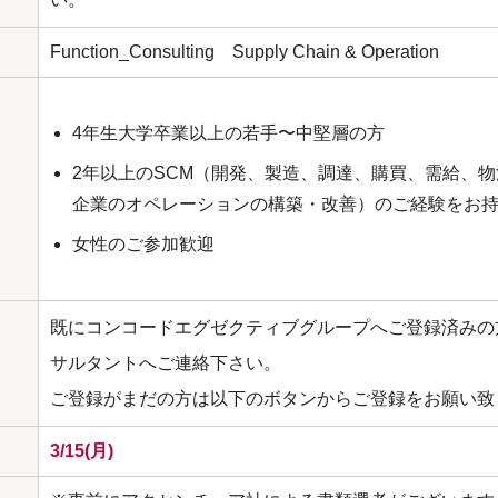
Function_Consulting Supply Chain & Operation
4年生大学卒業以上の若手〜中堅層の方
2年以上のSCM（開発、製造、調達、購買、需給、
企業のオペレーションの構築・改善）のご経験をお
女性のご参加歓迎
既にコンコードエグゼクティブグループへご登録済みの
サルタントへご連絡下さい。
ご登録がまだの方は以下のボタンからご登録をお願い致
3/15(月)