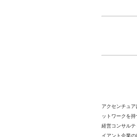
アクセンチュア
ットワークを持
経営コンサルテ
イアント企業の