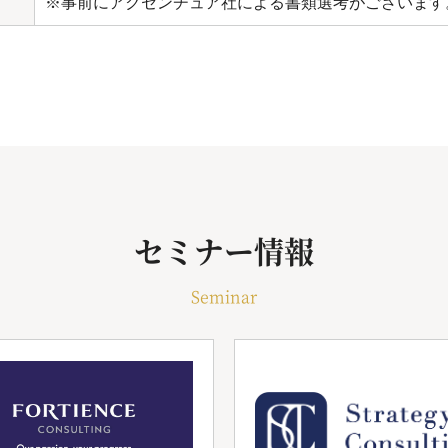
※事前にアクセンチュア社による書類選考がございます
セミナー情報
Seminar