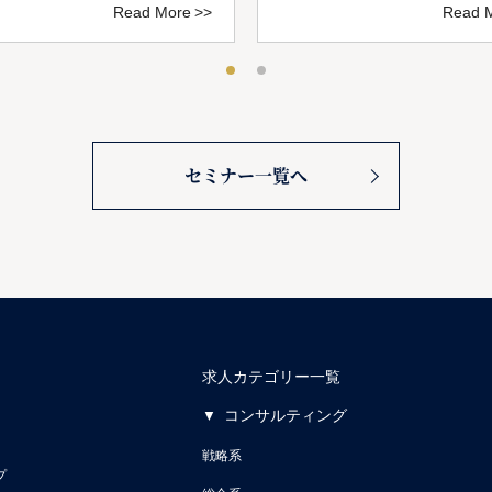
Read More
Read 
セミナー一覧へ
求人カテゴリー一覧
コンサルティング
戦略系
プ