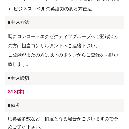
ビジネスレベルの英語力のある方歓迎
■申込方法
既にコンコードエグゼクティブグループへご登録済み
の方は担当コンサルタントへご連絡下さい。
ご登録がまだの方は以下のボタンからご登録をお願い
致します。
■申込締切
2/18(木)
■備考
応募者多数など、抽選となる場合がございますので予
めご了承下さい。