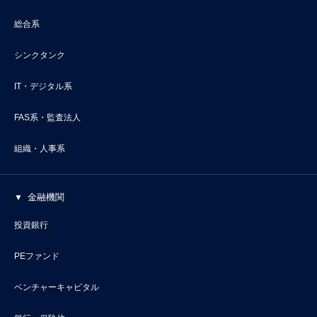
総合系
シンクタンク
IT・デジタル系
FAS系・監査法人
組織・人事系
金融機関
投資銀行
PEファンド
ベンチャーキャピタル