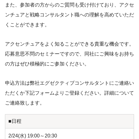
また、参加者の方からのご質問も受け付けており、アクセ
ンチュアと戦略コンサルタント職への理解を高めていただ
くことができます。
アクセンチュアをよく知ることができる貴重な機会です。
応募意思不問のセミナーですので、同社にご興味をお持ち
の方はぜひ積極的にご参加ください。
申込方法は弊社エグゼクティブコンサルタントにご連絡い
ただくか下記フォームよりご登録ください。詳細について
ご連絡致します。
■日程
2/24(水) 19:00～20:30