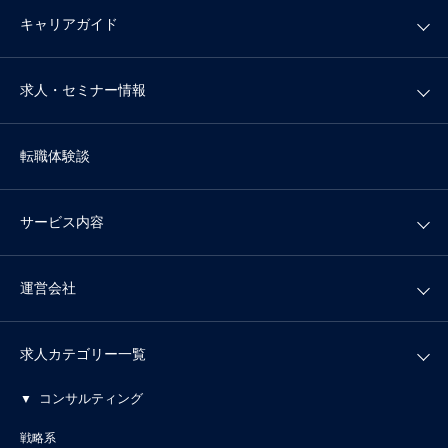
キャリアガイド
求人・セミナー情報
転職体験談
サービス内容
運営会社
求人カテゴリー一覧
コンサルティング
戦略系