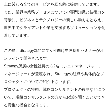
上に関わる全てのサービスを総合的に提供しています。
また、業界や業務プロセスについての専門知識と技術力を
背景に、ビジネスとテクノロジーの新しい動向をとらえ、
世界中でクライアント企業を支援するソリューションを創
造しています。
この度、Strategy部門にて女性向け中途採用セミナーがオ
ンラインで開催されます。
Strategy所属の女性社員の方2名（シニアマネージャー、
マネージャー）が登壇され、Strategyの組織や具体的なプ
ロジェクトについてご紹介下さいます。
プロジェクトの特徴、戦略コンサルタントの役割などにつ
いて、現役コンサルタントの方からお話を聞くことができ
る貴重な機会となります。