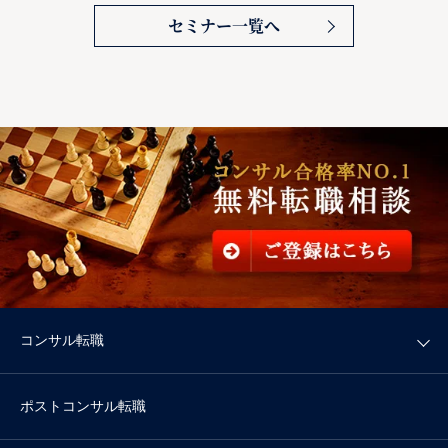
セミナー一覧へ
コンサル転職
ポストコンサル転職