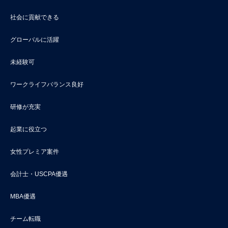
社会に貢献できる
グローバルに活躍
未経験可
ワークライフバランス良好
研修が充実
起業に役立つ
女性プレミア案件
会計士・USCPA優遇
MBA優遇
チーム転職