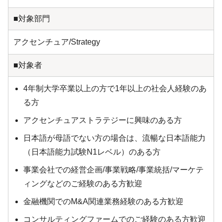
■対象部門
アクセンチュア/Strategy
■対象者
4年制大学卒業以上の方で1年以上の社会人経験のあ
る方
アクセンチュアストラテジーに興味のある方
日本語が母語でない方の場合は、流暢な日本語能力
（日本語能力試験N1レベル）のある方
事業会社での経営企画/事業戦略/事業統括/マーケテ
ィングなどのご経験のある方歓迎
金融機関でのM&A関連業務経験のある方歓迎
コンサルティングファームでのご経験のある方歓迎