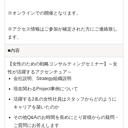
※オンラインでの開催となります。
※アクセス情報はご参加が確定された方にご連絡致し
ます。
■内容
【女性のための戦略コンサルティングセミナー】～女
性が活躍するアクセンチュア～
会社説明、Strategy組織説明
現在関わるProject事例について
活躍する2名の女性社員はスタッフからどのように
キャリアを築いたのか
その他Q&Aのお時間を長めにとり皆様からの疑問・
ご質問にお答えします