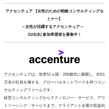
アクセンチュア 【女性のための戦略コンサルティングセ
ミナー】
～女性が活躍するアクセンチュア～
2/24(水) 参加希望者を募集中！
アクセンチュアは、世界51ヵ国・200都市に展開し、約51
万名の社員を擁する、グローバルネットワークを持つコン
サルティングファームです。
経営コンサルティングからテクノロジー・サービス、アウ
トソーシング・サービスまで、クライアント企業の収益向