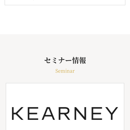
セミナー情報
Seminar