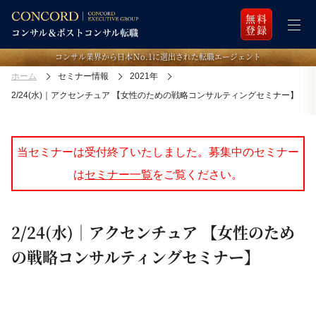
無料
登録
コンサル業界から日本Ｎo.1に選出された転職エージェント
ホーム
セミナー情報
2021年
2/24(水)｜アクセンチュア 【女性のための戦略コンサルティングセミナー】
当セミナーは受付終了いたしました。募集中のセミナー
は
セミナー一覧
をご覧ください。
2/24(水)｜アクセンチュア 【女性のため
の戦略コンサルティングセミナー】