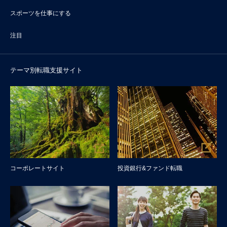
スポーツを仕事にする
注目
テーマ別転職支援サイト
コーポレートサイト
投資銀行&ファンド転職