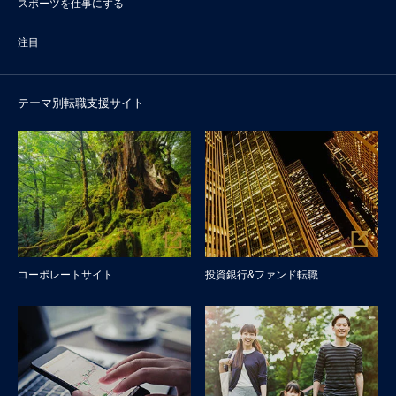
スポーツを仕事にする
注目
テーマ別転職支援サイト
コーポレートサイト
投資銀行&ファンド転職