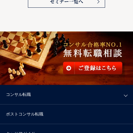
セミナー一覧へ
コンサル転職
ポストコンサル転職