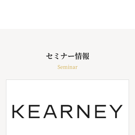
セミナー情報
Seminar