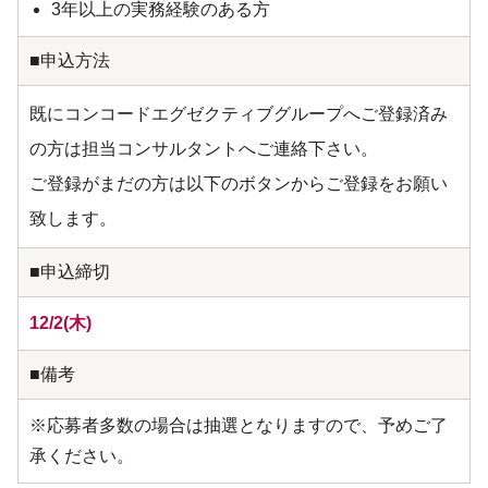
3年以上の実務経験のある方
■申込方法
既にコンコードエグゼクティブグループへご登録済み
の方は担当コンサルタントへご連絡下さい。
ご登録がまだの方は以下のボタンからご登録をお願い
致します。
■申込締切
12/2(木)
■備考
※応募者多数の場合は抽選となりますので、予めご了
承ください。