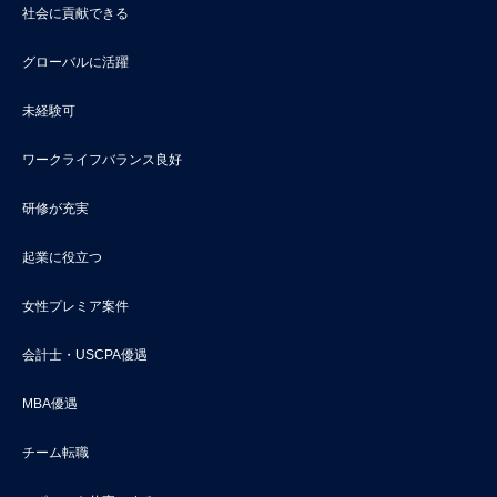
社会に貢献できる
グローバルに活躍
未経験可
ワークライフバランス良好
研修が充実
起業に役立つ
女性プレミア案件
会計士・USCPA優遇
MBA優遇
チーム転職