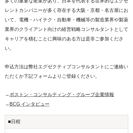
多くの重要な産業があり、日本を代表する世界的なエクセ
レントカンパニーが多く存在する大阪・京都・名古屋にお
いて、電機・ハイテク・自動車・機械等の製造業界や製薬
業界のクライアント向けの経営戦略コンサルタントとして
キャリアを積むことに興味のある方は是非ご参加くださ
い。
申込方法は弊社エグゼクティブコンサルタントにご連絡い
ただくか下記フォームよりご登録ください。
→
ボストン・コンサルティング・グループ企業情報
→
BCG インタビュー
■日程