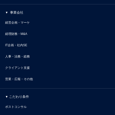
事業会社
経営企画・マーケ
経理財務・M&A
IT企画・社内SE
人事・法務・総務
クライアント支援
営業・広報・その他
こだわり条件
ポストコンサル