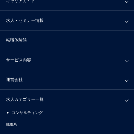
キャリアガイド
求人・セミナー情報
転職体験談
サービス内容
運営会社
求人カテゴリー一覧
コンサルティング
戦略系