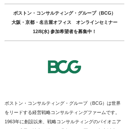
ボストン・コンサルティング・グループ（BCG）
大阪・京都・名古屋オフィス オンラインセミナー
12/8(水) 参加希望者を募集中！
ボストン・コンサルティング・グループ（BCG）は世界
をリードする経営戦略コンサルティングファームです。
1963年に創設以来、戦略コンサルティングのパイオニア