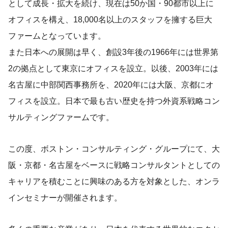
として成長・拡大を続け、現在は50か国・90都市以上に
オフィスを構え、18,000名以上のスタッフを擁する巨大
ファームとなっています。
また日本への展開は早く、創設3年後の1966年には世界第
2の拠点として東京にオフィスを設立。以後、2003年には
名古屋に中部関西事務所を、2020年には大阪、京都にオ
フィスを設立。日本で最も古い歴史を持つ外資系戦略コン
サルティングファームです。
この度、ボストン・コンサルティング・グループにて、大
阪・京都・名古屋をベースに戦略コンサルタントとしての
キャリアを積むことに興味のある方を対象とした、オンラ
インセミナーが開催されます。