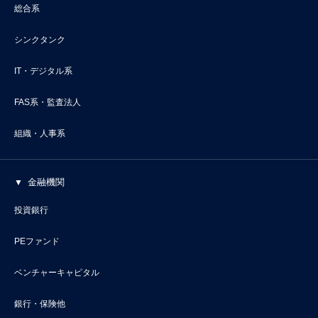
総合系
シンクタンク
IT・デジタル系
FAS系・監査法人
組織・人事系
金融機関
投資銀行
PEファンド
ベンチャーキャピタル
銀行・保険他