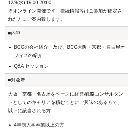
12/8(水) 19:00-20:00
※オンライン開催です。接続情報等はご参加が確定さ
れた方にご案内致します。
■内容
BCGの会社紹介、及び、BCG大阪・京都・名古屋オ
フィスの紹介
Q&A セッション
■対象者
大阪・京都・名古屋をベースに経営/戦略コンサルタン
トとしてのキャリアを積むことにご興味のある方で、
以下に該当される方
4年制大学卒業以上の方