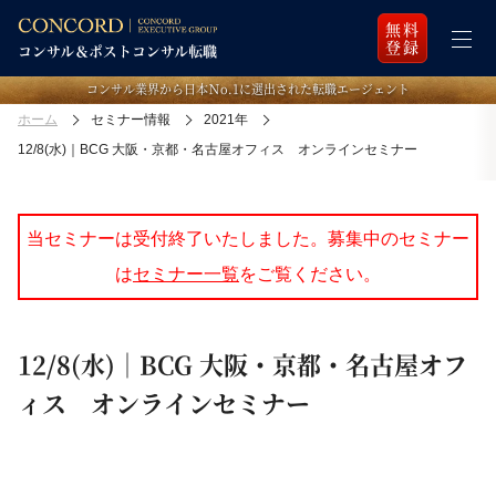
無料
登録
コンサル業界から日本Ｎo.1に選出された転職エージェント
ホーム
セミナー情報
2021年
12/8(水)｜BCG 大阪・京都・名古屋オフィス オンラインセミナー
当セミナーは受付終了いたしました。募集中のセミナー
は
セミナー一覧
をご覧ください。
12/8(水)｜BCG 大阪・京都・名古屋オフ
ィス オンラインセミナー