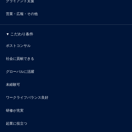
クライアント支援
営業・広報・その他
こだわり条件
ポストコンサル
社会に貢献できる
グローバルに活躍
未経験可
ワークライフバランス良好
研修が充実
起業に役立つ