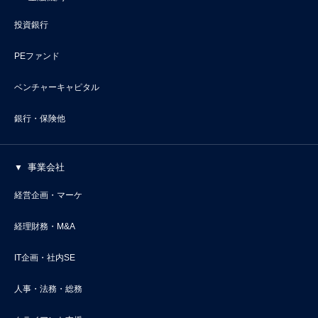
投資銀行
PEファンド
ベンチャーキャピタル
銀行・保険他
事業会社
経営企画・マーケ
経理財務・M&A
IT企画・社内SE
人事・法務・総務