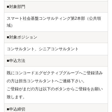
■対象部門
スマート社会基盤コンサルティング第2本部（公共領
域）
■対象ポジション
コンサルタント、シニアコンサルタント
■申込方法
既にコンコードエグゼクティブグループへご登録済み
の方は担当コンサルタントへご連絡下さい。
ご登録がまだの方は以下のボタンからご登録をお願い
致します。
■申込締切