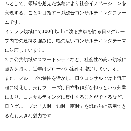
ムとして、領域を越えた協創により社会イノベーションを
実現する」ことを目指す日系総合コンサルティングファー
ムです。
インフラ領域にて100年以上に渡る実績を誇る日立グルー
プ内での連携を強みに、幅の広いコンサルティングテーマ
に対応しています。
特に公共領域やスマートシティなど、社会性の高い領域に
強みを持ち、近年はグローバル案件も増加しています。
また、グループの特性を活かし、日立コンサルでは上流工
程に特化し、実行フェーズは日立製作所が担うという分業
により、コンサルティングに集中することができるなど、
日立グループの「人財・知財・商財」を戦略的に活用でき
る点も大きな魅力です。