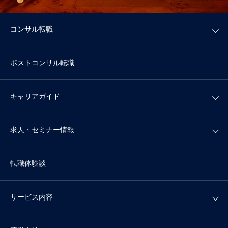
コンサル転職
ポストコンサル転職
キャリアガイド
求人・セミナー情報
転職体験談
サービス内容