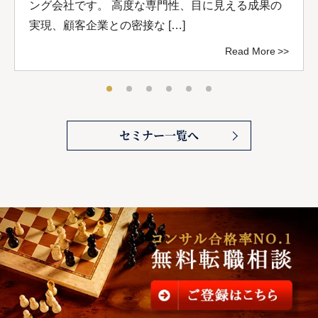
ング会社です。 高度な専門性、目に見える成果の
実現、顧客企業との密接な […]
Read More
セミナー一覧へ