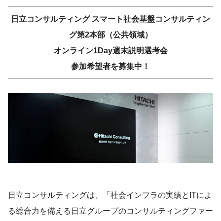
日立コンサルティング スマート社会基盤コンサルティン
グ第2本部（公共領域）
オンライン1Day週末説明選考会
参加希望者を募集中！
日立コンサルティングは、「社会インフラの実績とITによ
る総合力を備える日立グループのコンサルティングファー