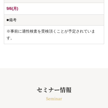
9/6(月)
■備考
※事前に適性検査を受検頂くことが予定されていま
す。
セミナー情報
Seminar