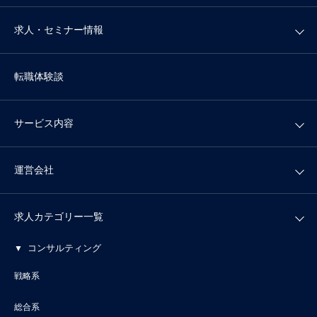
求人・セミナー情報
転職体験談
サービス内容
運営会社
求人カテゴリー一覧
コンサルティング
戦略系
総合系