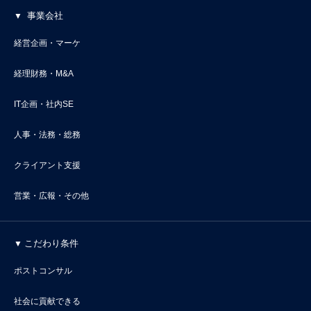
事業会社
経営企画・マーケ
経理財務・M&A
IT企画・社内SE
人事・法務・総務
クライアント支援
営業・広報・その他
こだわり条件
ポストコンサル
社会に貢献できる