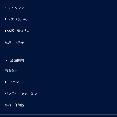
シンクタンク
IT・デジタル系
FAS系・監査法人
組織・人事系
金融機関
投資銀行
PEファンド
ベンチャーキャピタル
銀行・保険他