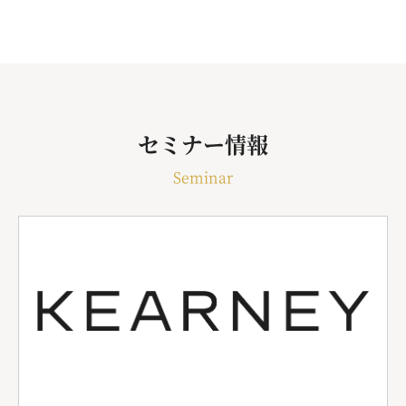
セミナー情報
Seminar