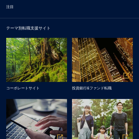
注目
テーマ別転職支援サイト
コーポレートサイト
投資銀行&ファンド転職