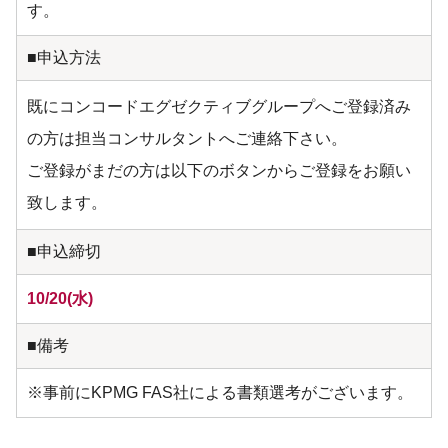
す。
■申込方法
既にコンコードエグゼクティブグループへご登録済み
の方は担当コンサルタントへご連絡下さい。
ご登録がまだの方は以下のボタンからご登録をお願い
致します。
■申込締切
10/20(水)
■備考
※事前にKPMG FAS社による書類選考がございます。