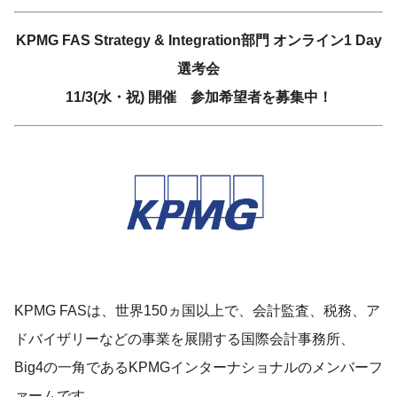
KPMG FAS Strategy & Integration部門 オンライン1 Day
選考会
11/3(水・祝) 開催 参加希望者を募集中！
KPMG FASは、世界150ヵ国以上で、会計監査、税務、ア
ドバイザリーなどの事業を展開する国際会計事務所、
Big4の一角であるKPMGインターナショナルのメンバーフ
ァームです。