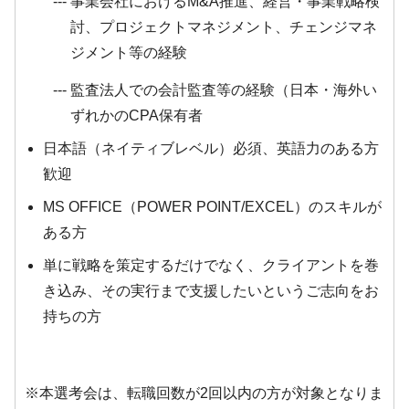
事業会社におけるM&A推進、経営・事業戦略検
討、プロジェクトマネジメント、チェンジマネ
ジメント等の経験
監査法人での会計監査等の経験（日本・海外い
ずれかのCPA保有者
日本語（ネイティブレベル）必須、英語力のある方
歓迎
MS OFFICE（POWER POINT/EXCEL）のスキルが
ある方
単に戦略を策定するだけでなく、クライアントを巻
き込み、その実行まで支援したいというご志向をお
持ちの方
※本選考会は、転職回数が2回以内の方が対象となりま