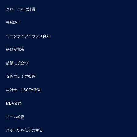
グローバルに活躍
未経験可
ワークライフバランス良好
研修が充実
起業に役立つ
女性プレミア案件
会計士・USCPA優遇
MBA優遇
チーム転職
スポーツを仕事にする