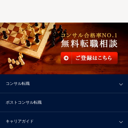
コンサル転職
ポストコンサル転職
キャリアガイド