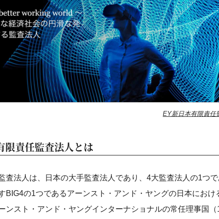
EY新日本有限責任
有限責任監査法人とは
監査法人は、日本の大手監査法人であり、4大監査法人の1つ
すBIG4の1つであるアーンスト・アンド・ヤングの日本におけ
ーンスト・アンド・ヤングインターナショナルの常任理事国（