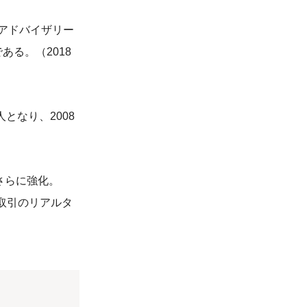
アドバイザリー
ある。（2018
となり、2008
をさらに強化。
取引のリアルタ