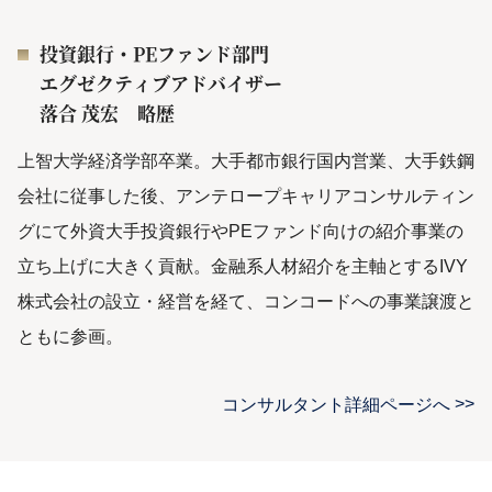
投資銀行・PEファンド部門
エグゼクティブアドバイザー
落合 茂宏 略歴
上智大学経済学部卒業。大手都市銀行国内営業、大手鉄鋼
会社に従事した後、アンテロープキャリアコンサルティン
グにて外資大手投資銀行やPEファンド向けの紹介事業の
立ち上げに大きく貢献。金融系人材紹介を主軸とするIVY
株式会社の設立・経営を経て、コンコードへの事業譲渡と
ともに参画。
コンサルタント詳細ページへ