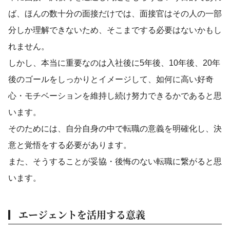
ば、ほんの数十分の面接だけでは、面接官はその人の一部
分しか理解できないため、そこまでする必要はないかもし
れません。
しかし、本当に重要なのは入社後に5年後、10年後、20年
後のゴールをしっかりとイメージして、如何に高い好奇
心・モチベーションを維持し続け努力できるかであると思
います。
そのためには、自分自身の中で転職の意義を明確化し、決
意と覚悟をする必要があります。
また、そうすることが妥協・後悔のない転職に繋がると思
います。
エージェントを活用する意義