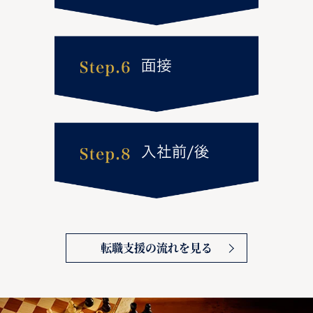
転職支援の流れを見る