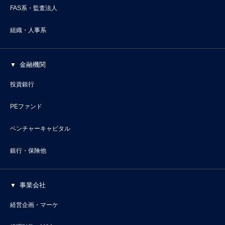
FAS系・監査法人
組織・人事系
金融機関
投資銀行
PEファンド
ベンチャーキャピタル
銀行・保険他
事業会社
経営企画・マーケ