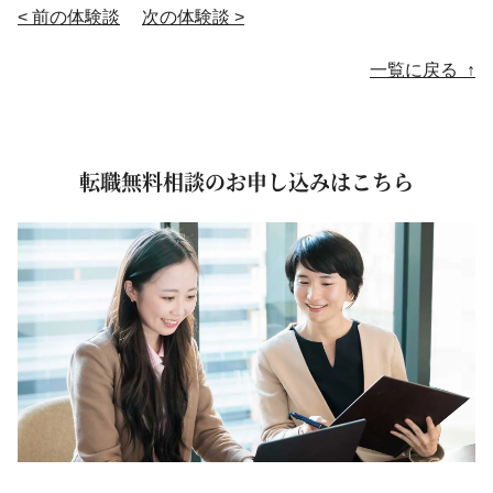
< 前の体験談
次の体験談 >
投稿ナビゲーション
一覧に戻る ↑
転職無料相談のお申し込みはこちら