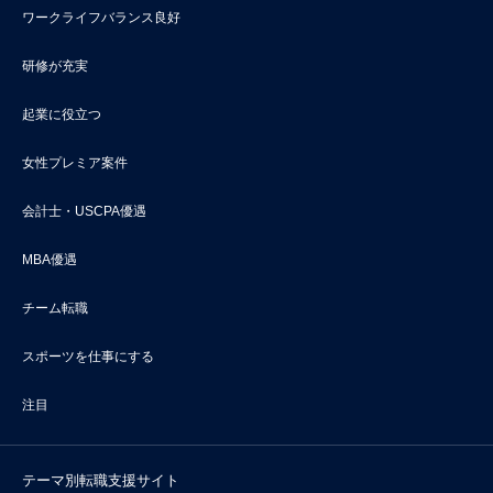
ワークライフバランス良好
研修が充実
起業に役立つ
女性プレミア案件
会計士・USCPA優遇
MBA優遇
チーム転職
スポーツを仕事にする
注目
テーマ別転職支援サイト