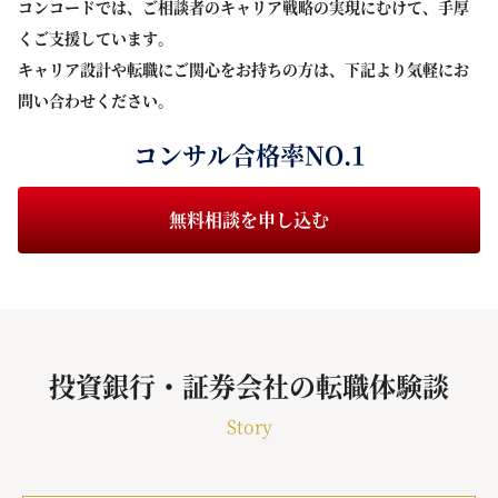
コンコードでは、ご相談者のキャリア戦略の実現にむけて、手厚
くご支援しています。
キャリア設計や転職にご関心をお持ちの方は、下記より気軽にお
問い合わせください。
コンサル合格率NO.1
無料相談を申し込む
投資銀行・証券会社の転職体験談
Story