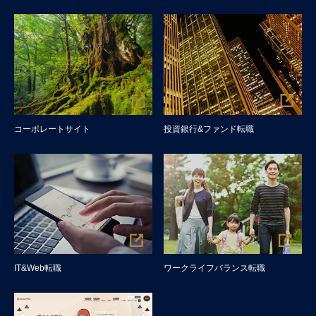
コーポレートサイト
投資銀行&ファンド転職
IT&Web転職
ワークライフバランス転職