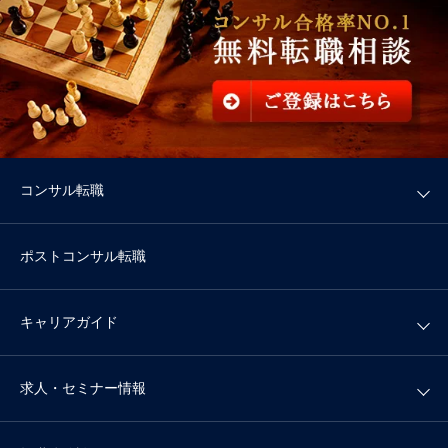
コンサル転職
ポストコンサル転職
キャリアガイド
求人・セミナー情報