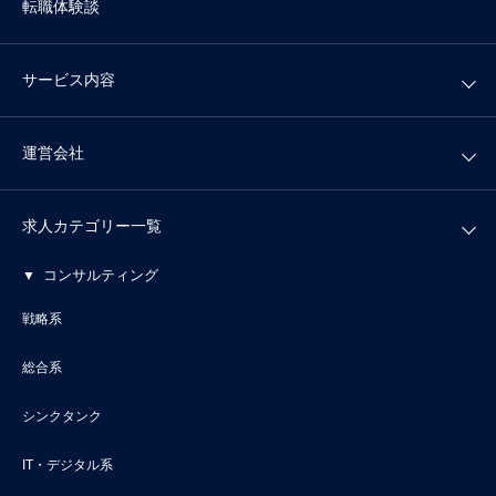
転職体験談
サービス内容
運営会社
求人カテゴリー一覧
コンサルティング
戦略系
総合系
シンクタンク
IT・デジタル系