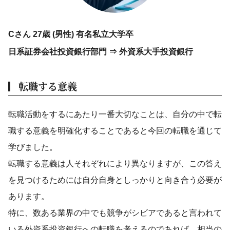
Cさん 27歳 (男性) 有名私立大学卒
日系証券会社投資銀行部門 ⇒ 外資系大手投資銀行
転職する意義
転職活動をするにあたり一番大切なことは、自分の中で転
職する意義を明確化することであると今回の転職を通じて
学びました。
転職する意義は人それぞれにより異なりますが、この答え
を見つけるためには自分自身としっかりと向き合う必要が
あります。
特に、数ある業界の中でも競争がシビアであると言われて
いる外資系投資銀行への転職を考えるのであれば、相当の