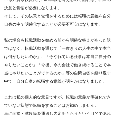
決意と覚悟が必要になります。
そして、その決意と覚悟をするためには転職の意義を自分
自身の中で明確化することが必要不可欠になります。
私の場合も転職活動を始める前から明確な答えがあった訳
ではなく、転職活動を通じて「一度きりの人生の中で本当
は何がしたいのか」、「今やれている仕事は本当に自分の
やりたいことか」「今後、今の会社で働き続けることで本
当にやりたいことができるのか」等の自問自答を繰り返す
中で、自分自身の転職する意義が明らかになりました。
これは私の個人的な意見ですが、転職の意義が明確化でき
ていない状態で転職をすることはお勧めしません。
単に面接・試験等を通過し内定をもらうという目的であれ