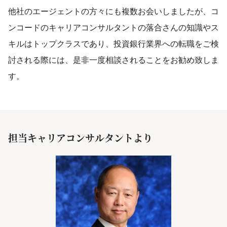
他社のエージェントの方々にも複数お会いしましたが、コ
ンコードのキャリアコンサルタントの落合さんの知識やス
キルはトップクラスであり、投資銀行業界への転職をご検
討される際には、是非一度相談されることをお勧め致しま
す。
担当キャリアコンサルタントより