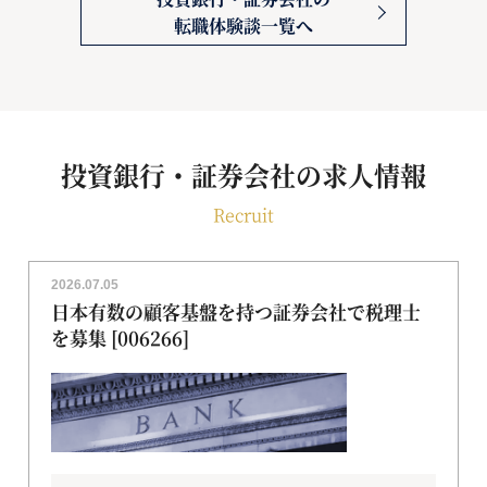
転職体験談一覧へ
投資銀行・証券会社の求人情報
Recruit
2026.07.05
日本有数の顧客基盤を持つ証券会社で税理士
を募集 [006266]