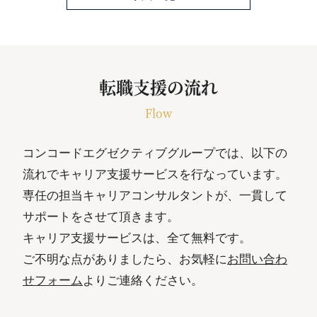
転職支援の流れ
Flow
コンコードエグゼクティブグループでは、以下の
流れでキャリア支援サービスを行なっています。
専任の担当キャリアコンサルタントが、一貫して
サポートをさせて頂きます。
キャリア支援サービスは、全て無料です。
ご不明な点がありましたら、お気軽に
お問い合わ
せフォーム
よりご連絡ください。