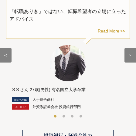
「転職ありき」ではない、転職希望者の立場に立った
アドバイス
Read More
＜
＞
S.S.さん 27歳(男性) 有名国立大学卒業
大手総合商社
外資系証券会社 投資銀行部門
投資銀行・証券会社の