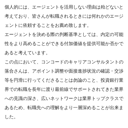
個人的には、エージェントを活用しない理由は殆どないと
考えており、皆さんが転職されるときには何れかのエージ
ェントに依頼することをお薦め致します。
エージェントを決める際の判断基準としては、内定の可能
性をより高めることができる付加価値を提供可能か否かで
あると考えています。
この点において、コンコードのキャリアコンサルタントの
落合さんは、アポイント調整や面接進捗状況の確認・交渉
等を円滑に行ってくださることは勿論のこと、投資銀行業
界での転職を長年に渡り最前線でサポートされてきた業界
への見識の深さ、広いネットワークは業界トップクラスで
あるため、転職先への理解をより一層深めることが出来ま
した。