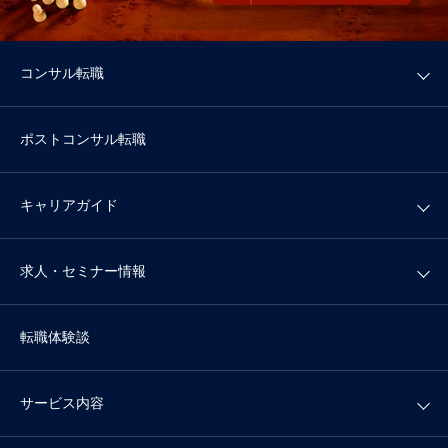
コンサル転職
ポストコンサル転職
キャリアガイド
求人・セミナー情報
転職体験談
サービス内容