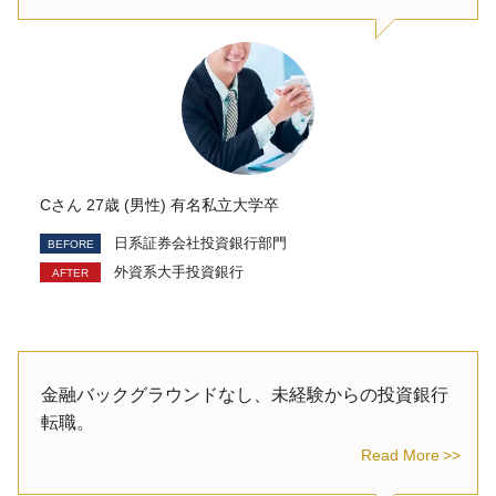
Cさん 27歳 (男性) 有名私立大学卒
日系証券会社投資銀行部門
外資系大手投資銀行
金融バックグラウンドなし、未経験からの投資銀行
転職。
Read More