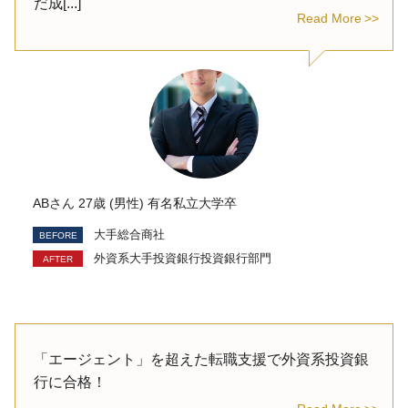
だ成[...]
Read More
ABさん 27歳 (男性) 有名私立大学卒
大手総合商社
外資系大手投資銀行投資銀行部門
「エージェント」を超えた転職支援で外資系投資銀
行に合格！