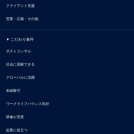
クライアント支援
営業・広報・その他
こだわり条件
ポストコンサル
社会に貢献できる
グローバルに活躍
未経験可
ワークライフバランス良好
研修が充実
起業に役立つ