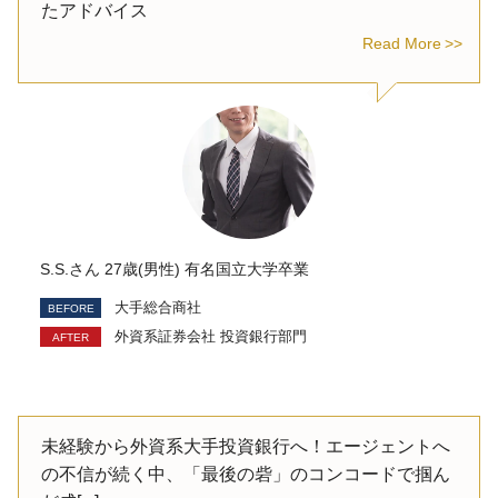
たアドバイス
Read More
S.S.さん 27歳(男性) 有名国立大学卒業
大手総合商社
外資系証券会社 投資銀行部門
未経験から外資系大手投資銀行へ！エージェントへ
の不信が続く中、「最後の砦」のコンコードで掴ん