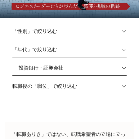
「転職ありき」ではない、転職希望者の立場に立っ