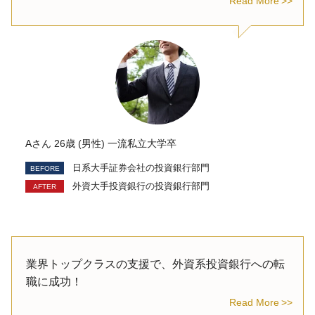
Read More
Aさん 26歳 (男性) 一流私立大学卒
日系大手証券会社の投資銀行部門
外資大手投資銀行の投資銀行部門
業界トップクラスの支援で、外資系投資銀行への転
職に成功！
Read More