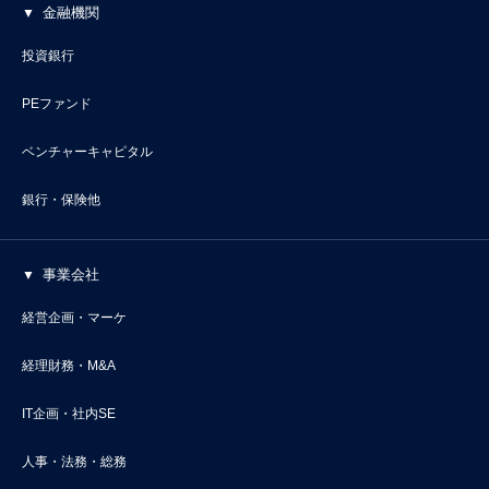
金融機関
投資銀行
PEファンド
ベンチャーキャピタル
銀行・保険他
事業会社
経営企画・マーケ
経理財務・M&A
IT企画・社内SE
人事・法務・総務