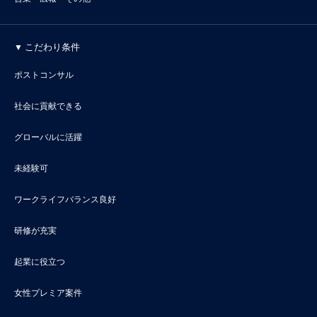
こだわり条件
ポストコンサル
社会に貢献できる
グローバルに活躍
未経験可
ワークライフバランス良好
研修が充実
起業に役立つ
女性プレミア案件