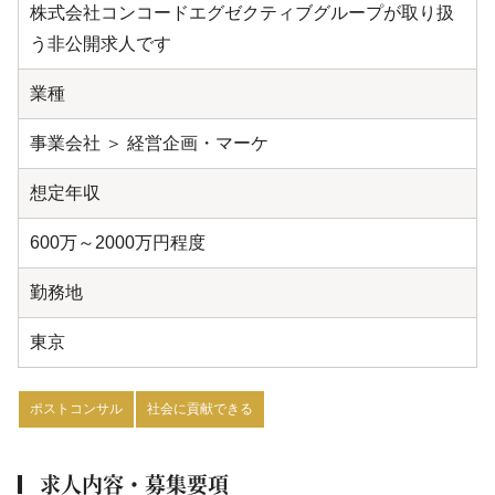
株式会社コンコードエグゼクティブグループが取り扱
う非公開求人です
業種
事業会社 ＞ 経営企画・マーケ
想定年収
600万～2000万円程度
勤務地
東京
ポストコンサル
社会に貢献できる
求人内容・募集要項