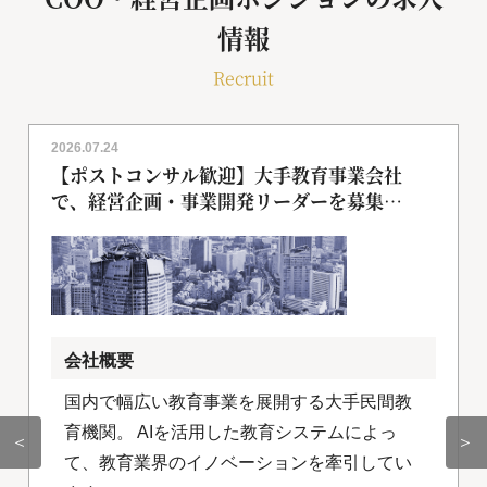
情報
Recruit
2026.07.24
【ポストコンサル歓迎】大手教育事業会社
で、経営企画・事業開発リーダーを募集
[018255]
会社概要
国内で幅広い教育事業を展開する大手民間教
育機関。 AIを活用した教育システムによっ
＜
＞
て、教育業界のイノベーションを牽引してい