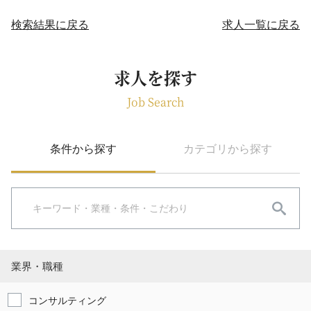
検索結果に戻る
求人一覧に戻る
求人を探す
Job Search
条件から探す
カテゴリから探す
業界・職種
コンサルティング