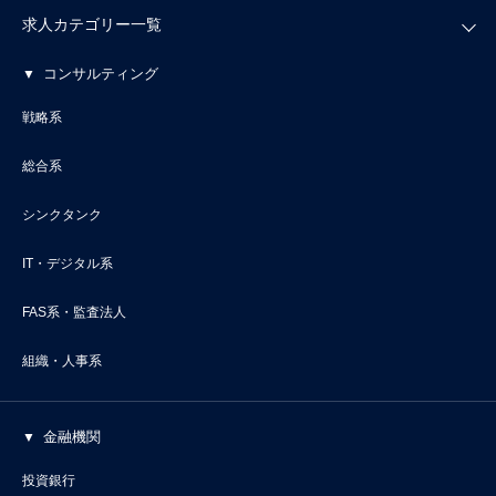
求人カテゴリー一覧
コンサルティング
戦略系
総合系
シンクタンク
IT・デジタル系
FAS系・監査法人
組織・人事系
金融機関
投資銀行