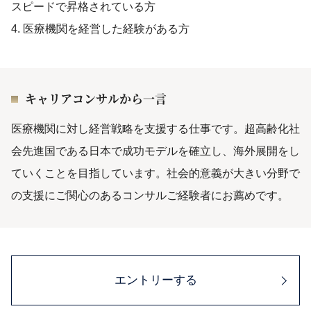
スピードで昇格されている方
4. 医療機関を経営した経験がある方
キャリアコンサルから一言
医療機関に対し経営戦略を支援する仕事です。超高齢化社
会先進国である日本で成功モデルを確立し、海外展開をし
ていくことを目指しています。社会的意義が大きい分野で
の支援にご関心のあるコンサルご経験者にお薦めです。
エントリーする