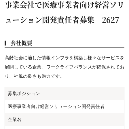
事業会社で医療事業者向け経営ソリ
ューション開発責任者募集 2627
会社概要
高齢社会に適した情報インフラを構築し様々なサービスを
展開している企業。ワークライフバランスが確保されてお
り、社風の良さも魅力です。
募集ポジション
医療事業者向け経営ソリューション開発責任者
企業名