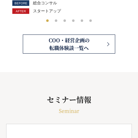
総合コンサル
スタートアップ
COO・経営企画の
転職体験談一覧へ
セミナー情報
Seminar