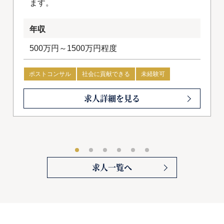
ます。
年収
500万円～1500万円程度
ポストコンサル
社会に貢献できる
未経験可
求人詳細を見る
求人一覧へ