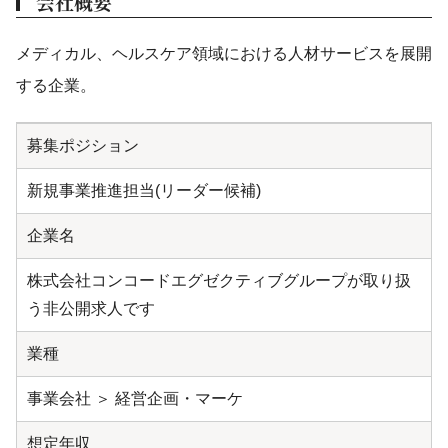
会社概要
メディカル、ヘルスケア領域における人材サービスを展開
する企業。
募集ポジション
新規事業推進担当(リーダー候補)
企業名
株式会社コンコードエグゼクティブグループが取り扱
う非公開求人です
業種
事業会社 ＞ 経営企画・マーケ
想定年収