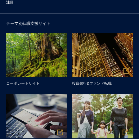
注目
テーマ別転職支援サイト
コーポレートサイト
投資銀行&ファンド転職