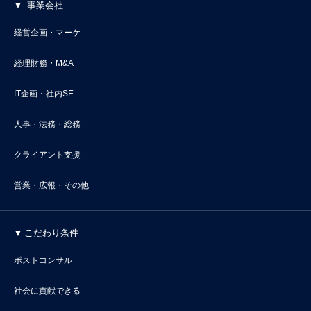
事業会社
経営企画・マーケ
経理財務・M&A
IT企画・社内SE
人事・法務・総務
クライアント支援
営業・広報・その他
こだわり条件
ポストコンサル
社会に貢献できる