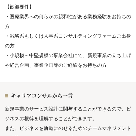
【歓迎要件】
・医療業界への何らかの親和性がある業務経験をお持ちの
方
・戦略系もしくは人事系コンサルティングファームご出身
の方
・小規模～中堅規模の事業会社にて、新規事業の立ち上げ
や経営企画、事業企画等のご経験をお持ちの方
キャリアコンサルから一言
新規事業のサービス設計に関与することができるので、ビ
ジネスの根幹を理解することができます。
また、ビジネスを軌道にのせるためのチームマネジメント