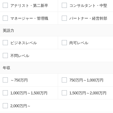
アナリスト・第二新卒
コンサルタント・中堅
マネージャー・管理職
パートナー・経営幹部
英語力
ビジネスレベル
尚可レベル
不問レベル
年収
～750万円
750万円～1,000万円
1,000万円～1,500万円
1,500万円～2,000万円
2,000万円～