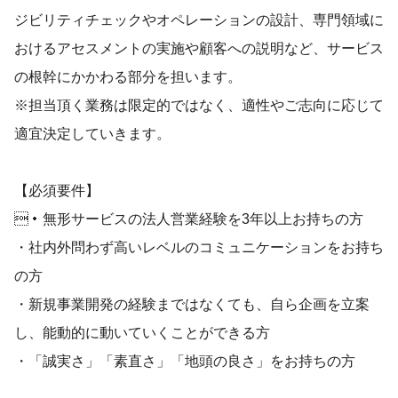
ジビリティチェックやオペレーションの設計、専門領域に
おけるアセスメントの実施や顧客への説明など、サービス
の根幹にかかわる部分を担います。
※担当頂く業務は限定的ではなく、適性やご志向に応じて
適宜決定していきます。
【必須要件】
・無形サービスの法人営業経験を3年以上お持ちの方
・社内外問わず高いレベルのコミュニケーションをお持ち
の方
・新規事業開発の経験まではなくても、自ら企画を立案
し、能動的に動いていくことができる方
・「誠実さ」「素直さ」「地頭の良さ」をお持ちの方