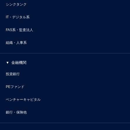
シンクタンク
IT・デジタル系
FAS系・監査法人
組織・人事系
金融機関
投資銀行
PEファンド
ベンチャーキャピタル
銀行・保険他