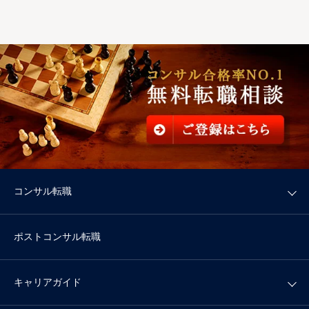
コンサル転職
ポストコンサル転職
キャリアガイド