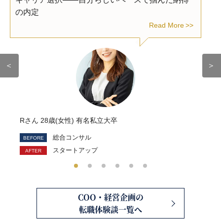
の内定
Read More
＜
＞
Rさん 28歳(女性) 有名私立大卒
総合コンサル
スタートアップ
COO・経営企画の
転職体験談一覧へ