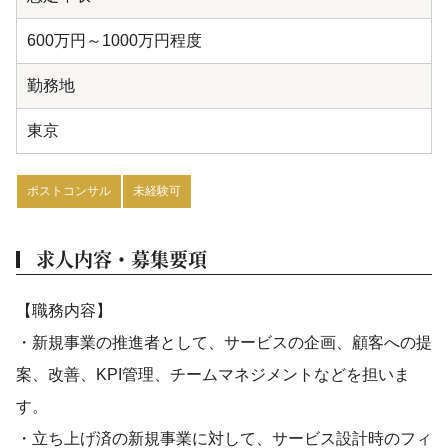
600万円～1000万円程度
勤務地
東京
ポストコンサル
未経験可
求人内容・募集要項
【職務内容】
・新規事業の推進者として、サービスの企画、顧客への提
案、改善、KPI管理、チームマネジメントなどを担いま
す。
・立ち上げ済の新規事業に対して、サービス設計時のフィ