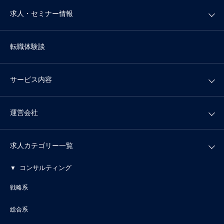
求人・セミナー情報
転職体験談
サービス内容
運営会社
求人カテゴリー一覧
コンサルティング
戦略系
総合系