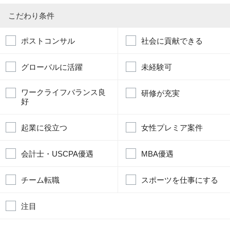
こだわり条件
ポストコンサル
社会に貢献できる
グローバルに活躍
未経験可
ワークライフバランス良
研修が充実
好
起業に役立つ
女性プレミア案件
会計士・USCPA優遇
MBA優遇
チーム転職
スポーツを仕事にする
注目