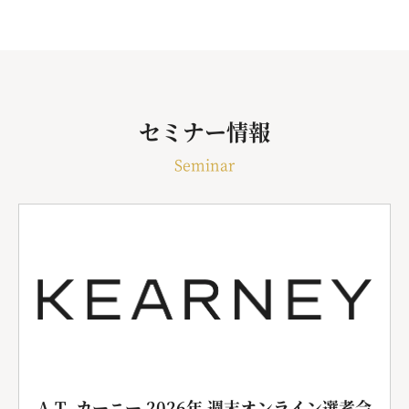
セミナー情報
Seminar
A.T. カーニー 2026年 週末オンライン選考会