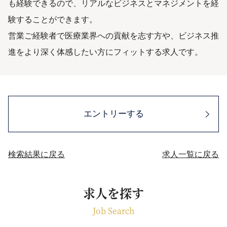
も経験できるので、リアルなビジネスとマネジメントを経
験することができます。
営業ご経験者で医療業界への貢献を志す方や、ビジネス推
進をより深く体感したい方にフィットする求人です。
エントリーする
検索結果に戻る
求人一覧に戻る
求人を探す
Job Search