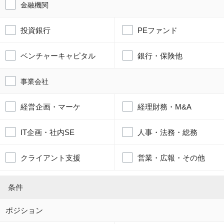
金融機関
投資銀行
PEファンド
ベンチャーキャピタル
銀行・保険他
事業会社
経営企画・マーケ
経理財務・M&A
IT企画・社内SE
人事・法務・総務
クライアント支援
営業・広報・その他
条件
ポジション