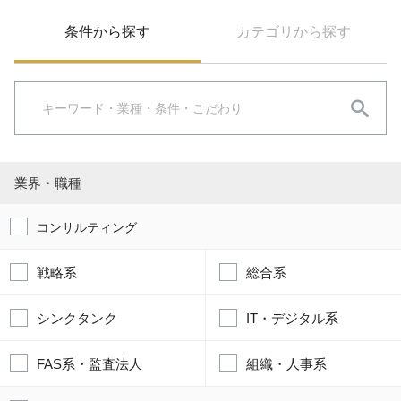
条件から探す
カテゴリから探す
業界・職種
コンサルティング
戦略系
総合系
シンクタンク
IT・デジタル系
FAS系・監査法人
組織・人事系