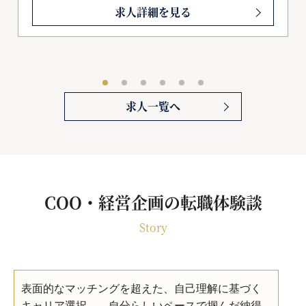
求人詳細を見る
求人一覧へ
COO・経営企画の転職体験談
Story
表面的なマッチングを超えた、自己理解に基づく
キャリア選択――自分らしいペースで掴んだ納得