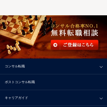
コンサル転職
ポストコンサル転職
キャリアガイド