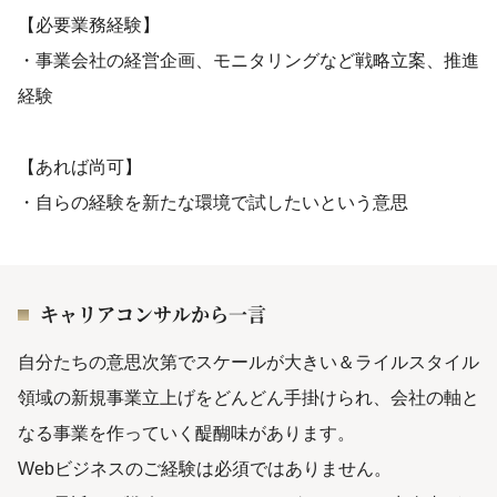
【必要業務経験】
・事業会社の経営企画、モニタリングなど戦略立案、推進
経験
【あれば尚可】
・自らの経験を新たな環境で試したいという意思
キャリアコンサルから一言
自分たちの意思次第でスケールが大きい＆ライルスタイル
領域の新規事業立上げをどんどん手掛けられ、会社の軸と
なる事業を作っていく醍醐味があります。
Webビジネスのご経験は必須ではありません。