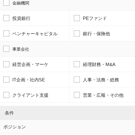
金融機関
投資銀行
PEファンド
ベンチャーキャピタル
銀行・保険他
事業会社
経営企画・マーケ
経理財務・M&A
IT企画・社内SE
人事・法務・総務
クライアント支援
営業・広報・その他
条件
ポジション