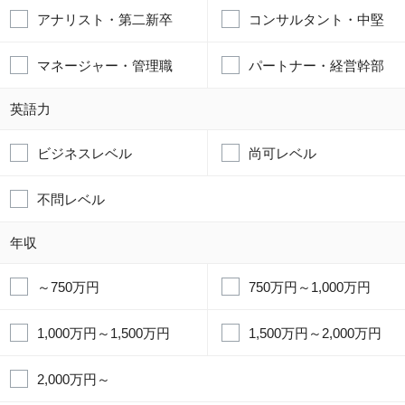
アナリスト・第二新卒
コンサルタント・中堅
マネージャー・管理職
パートナー・経営幹部
英語力
ビジネスレベル
尚可レベル
不問レベル
年収
～750万円
750万円～1,000万円
1,000万円～1,500万円
1,500万円～2,000万円
2,000万円～