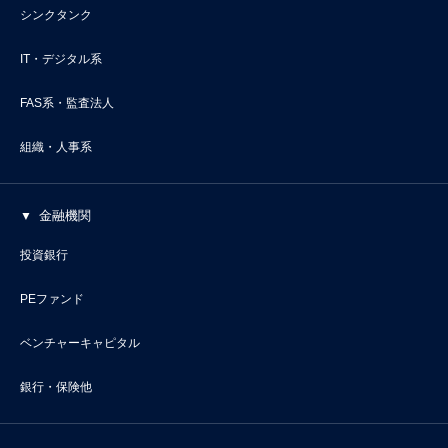
シンクタンク
IT・デジタル系
FAS系・監査法人
組織・人事系
金融機関
投資銀行
PEファンド
ベンチャーキャピタル
銀行・保険他