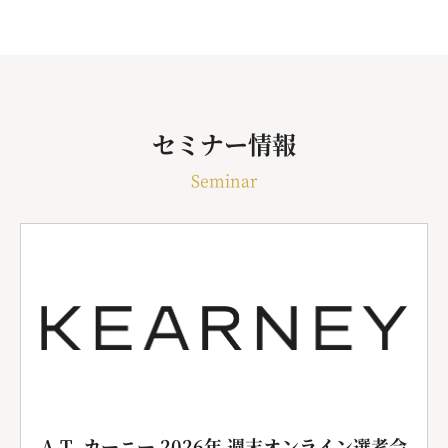
セミナー情報
Seminar
A.T. カーニー 2026年 週末オンライン選考会