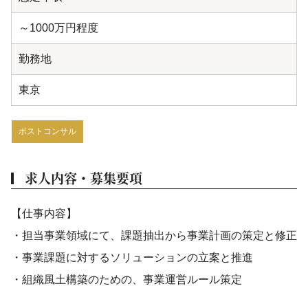
～1000万円程度
勤務地
東京
ポストコンサル
求人内容・募集要項
【仕事内容】
・担当事業領域にて、課題抽出から事業計画の策定と修正
・事業課題に対するソリューションの立案と推進
・組織風土構築のための、事業運営ルール策定