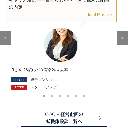
の内定
Read More
＜
＞
Rさん 28歳(女性) 有名私立大卒
総合コンサル
スタートアップ
COO・経営企画の
転職体験談一覧へ