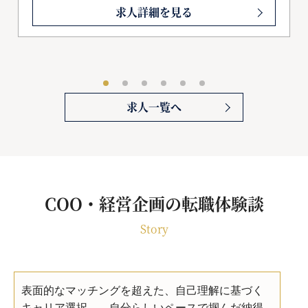
求人詳細を見る
求人一覧へ
COO・経営企画の転職体験談
Story
表面的なマッチングを超えた、自己理解に基づく
キャリア選択――自分らしいペースで掴んだ納得