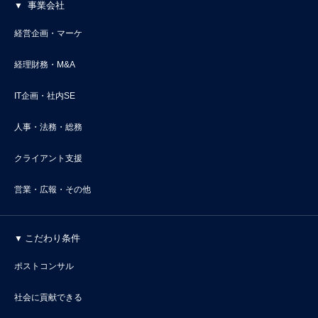
事業会社
経営企画・マーケ
経理財務・M&A
IT企画・社内SE
人事・法務・総務
クライアント支援
営業・広報・その他
こだわり条件
ポストコンサル
社会に貢献できる