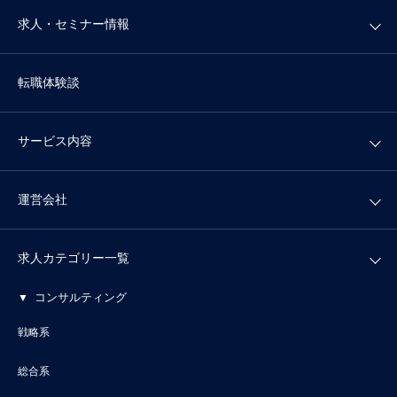
求人・セミナー情報
転職体験談
サービス内容
運営会社
求人カテゴリー一覧
コンサルティング
戦略系
総合系