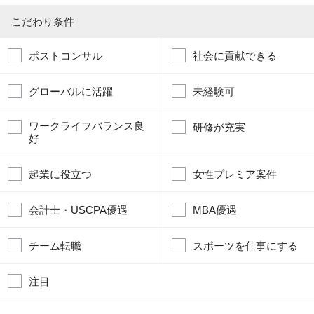
こだわり条件
ポストコンサル
社会に貢献できる
グローバルに活躍
未経験可
ワークライフバランス良
研修が充実
好
起業に役立つ
女性プレミア案件
会計士・USCPA優遇
MBA優遇
チーム転職
スポーツを仕事にする
注目