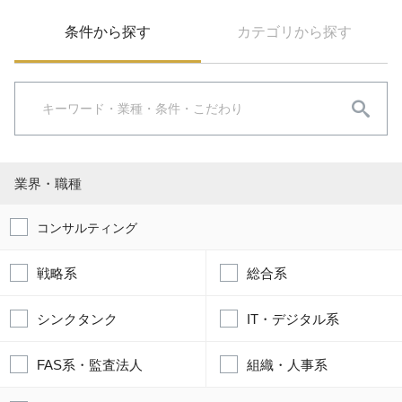
条件から探す
カテゴリから探す
業界・職種
コンサルティング
戦略系
総合系
シンクタンク
IT・デジタル系
FAS系・監査法人
組織・人事系