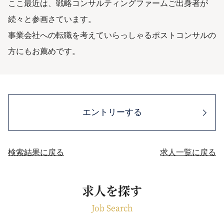
ここ最近は、戦略コンサルティングファームご出身者が
続々と参画さています。
事業会社への転職を考えていらっしゃるポストコンサルの
方にもお薦めです。
エントリーする
検索結果に戻る
求人一覧に戻る
求人を探す
Job Search