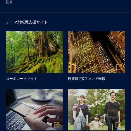
注目
テーマ別転職支援サイト
コーポレートサイト
投資銀行&ファンド転職