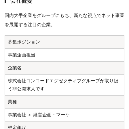
会社概要
国内大手企業をグループにもち、新たな視点でネット事業
を展開する注目の企業。
募集ポジション
事業企画担当
企業名
株式会社コンコードエグゼクティブグループが取り扱
う非公開求人です
業種
事業会社 ＞ 経営企画・マーケ
想定年収