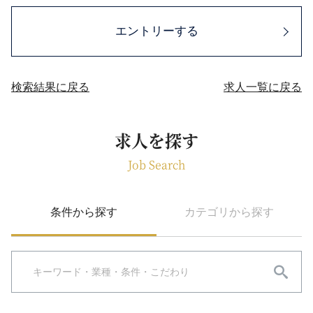
エントリーする
検索結果に戻る
求人一覧に戻る
求人を探す
Job Search
条件から探す
カテゴリから探す