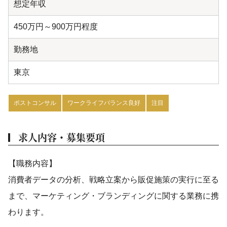
想定年収
450万円～900万円程度
勤務地
東京
ポストコンサル
ワークライフバランス良好
注目
求人内容・募集要項
【職務内容】
消費者データの分析、戦略立案から販促施策の実行に至る
まで、マーケティング・ブランディングに関する業務に携
わります。