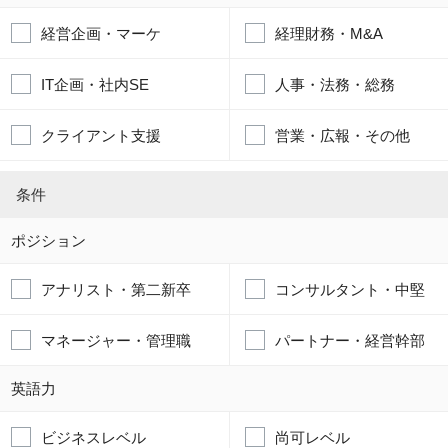
経営企画・マーケ
経理財務・M&A
IT企画・社内SE
人事・法務・総務
クライアント支援
営業・広報・その他
条件
ポジション
アナリスト・第二新卒
コンサルタント・中堅
マネージャー・管理職
パートナー・経営幹部
英語力
ビジネスレベル
尚可レベル