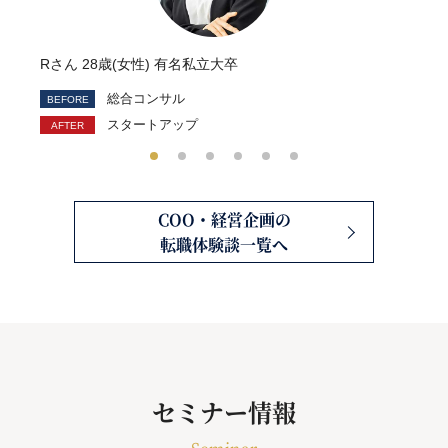
Rさん 28歳(女性) 有名私立大卒
総合コンサル
スタートアップ
COO・経営企画の
転職体験談一覧へ
セミナー情報