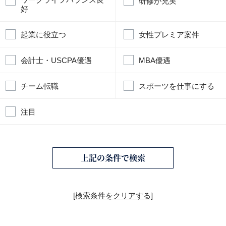
研修が充実
好
起業に役立つ
女性プレミア案件
会計士・USCPA優遇
MBA優遇
チーム転職
スポーツを仕事にする
注目
上記の条件で検索
[検索条件をクリアする]