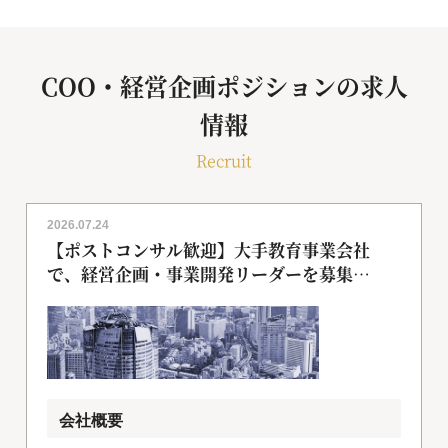
COO・経営企画ポジションの求人
情報
Recruit
2026.07.24
【ポストコンサル歓迎】大手教育事業会社
で、経営企画・事業開発リーダーを募集
[018255]
会社概要