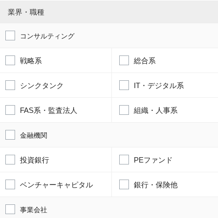
業界・職種
コンサルティング
戦略系
総合系
シンクタンク
IT・デジタル系
FAS系・監査法人
組織・人事系
金融機関
投資銀行
PEファンド
ベンチャーキャピタル
銀行・保険他
事業会社