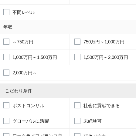
不問レベル
年収
～750万円
750万円～1,000万円
1,000万円～1,500万円
1,500万円～2,000万円
2,000万円～
こだわり条件
ポストコンサル
社会に貢献できる
グローバルに活躍
未経験可
ワークライフバランス良