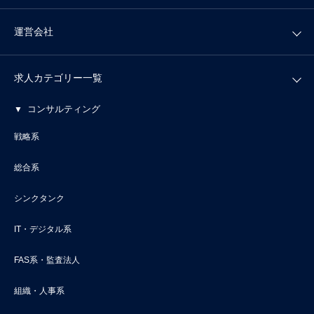
運営会社
求人カテゴリー一覧
コンサルティング
戦略系
総合系
シンクタンク
IT・デジタル系
FAS系・監査法人
組織・人事系