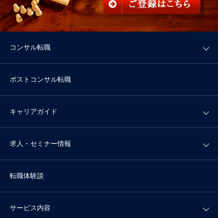
コンサル転職
ポストコンサル転職
キャリアガイド
求人・セミナー情報
転職体験談
サービス内容