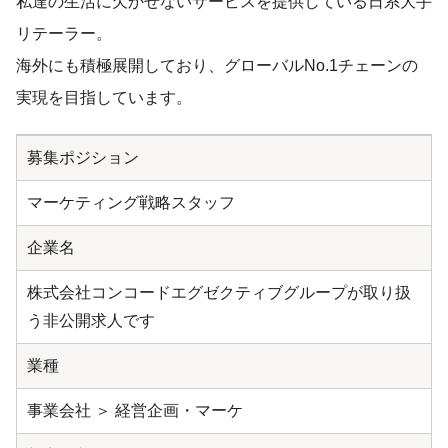
私達の生活に欠かせないサービスを提供している日系大手
リテーラー。
海外にも積極展開しており、グローバルNo.1チェーンの
実現を目指しています。
募集ポジション
マーケティング戦略スタッフ
企業名
株式会社コンコードエグゼクティブグループが取り扱
う非公開求人です
業種
事業会社 ＞ 経営企画・マーケ