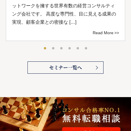
ットワークを擁する世界有数の経営コンサルティ
ング会社です。 高度な専門性、目に見える成果の
実現、顧客企業との密接な […]
Read More
セミナー一覧へ