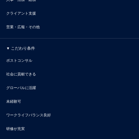
クライアント支援
営業・広報・その他
こだわり条件
ポストコンサル
社会に貢献できる
グローバルに活躍
未経験可
ワークライフバランス良好
研修が充実