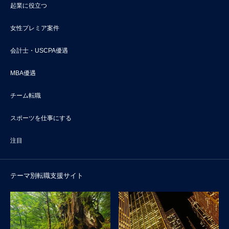
起業に役立つ
女性プレミア案件
会計士・USCPA優遇
MBA優遇
チーム転職
スポーツを仕事にする
注目
テーマ別転職支援サイト