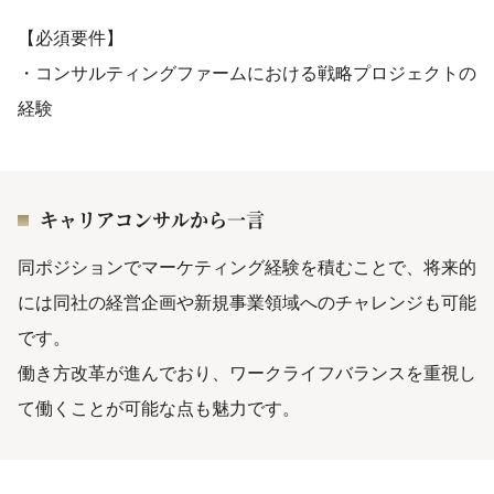
【必須要件】
・コンサルティングファームにおける戦略プロジェクトの
経験
キャリアコンサルから一言
同ポジションでマーケティング経験を積むことで、将来的
には同社の経営企画や新規事業領域へのチャレンジも可能
です。
働き方改革が進んでおり、ワークライフバランスを重視し
て働くことが可能な点も魅力です。