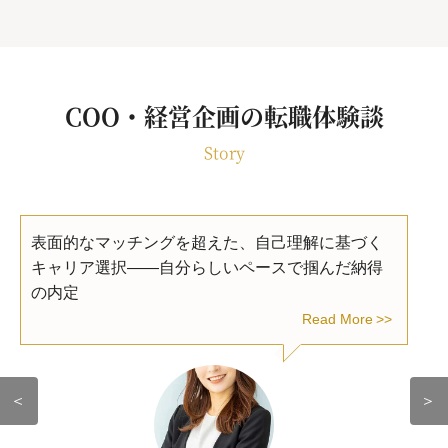
COO・経営企画の転職体験談
Story
表面的なマッチングを超えた、自己理解に基づく
キャリア選択――自分らしいペースで掴んだ納得
の内定
Read More
＜
＞