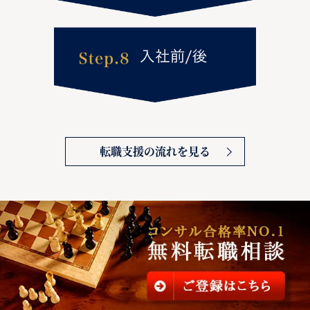
転職支援の流れを見る