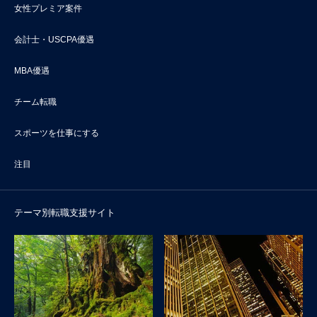
女性プレミア案件
会計士・USCPA優遇
MBA優遇
チーム転職
スポーツを仕事にする
注目
テーマ別転職支援サイト