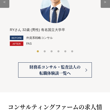
＜
＞
RYさん 32歳 (男性) 有名国立大学卒
外資系戦略コンサル
FAS
財務系コンサル・監査法人の
転職体験談一覧へ
コンサルティングファームの求人情