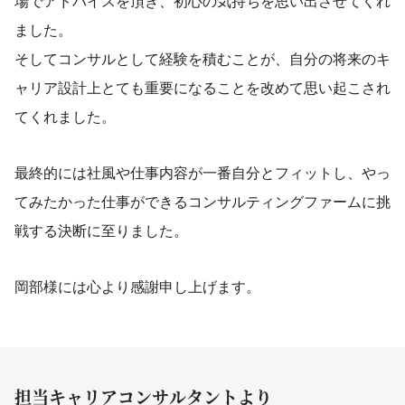
場でアドバイスを頂き、初心の気持ちを思い出させてくれ
ました。
そしてコンサルとして経験を積むことが、自分の将来のキ
ャリア設計上とても重要になることを改めて思い起こされ
てくれました。
最終的には社風や仕事内容が一番自分とフィットし、やっ
てみたかった仕事ができるコンサルティングファームに挑
戦する決断に至りました。
岡部様には心より感謝申し上げます。
担当キャリアコンサルタントより