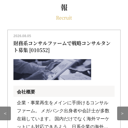
報
Recruit
2026.08.05
財務系コンサルファームで戦略コンサルタン
ト募集 [010552]
会社概要
企業・事業再生をメインに手掛けるコンサル
ファーム。 メガバンク出身者や会計士が多数
＜
＞
在籍しています。 国内だけでなく海外マーケ
ットにも対応できるよう、日系企業の海外進