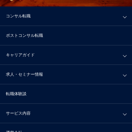
コンサル転職
ポストコンサル転職
キャリアガイド
求人・セミナー情報
転職体験談
サービス内容