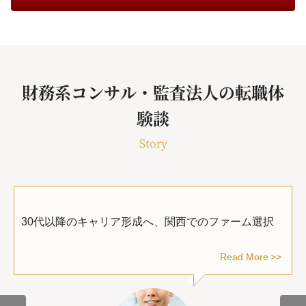
財務系コンサル・監査法人の転職体
験談
Story
30代以降のキャリア形成へ、関西でのファーム選択
Read More