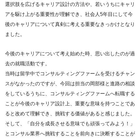
選択肢を広げるキャリア設計の方法や、若いうちにキャリ
アを駆け上がる重要性が理解でき、社会人5年目にして今
後のキャリアについて真剣に考える重要なきっかけとなり
ました。
今後のキャリアについて考え始めた時、思い出したのが過
去の就職活動です。
当時は留学中でコンサルティングファームを受けるチャン
スがなかったのですが、今回は担当の岡部様と進路の相談
をしているうちに、コンサルティングファームへ転職する
ことが今後のキャリア設計上、重要な意味を持つことであ
ると改めて理解でき、挑戦する価値があると感じました。
そして、「自分を成長させる意味でも頑張ってみよう！」
とコンサル業界へ挑戦することを前向きに決断することが