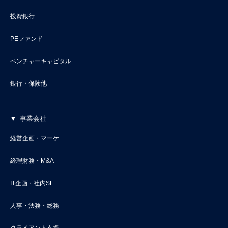
投資銀行
PEファンド
ベンチャーキャピタル
銀行・保険他
事業会社
経営企画・マーケ
経理財務・M&A
IT企画・社内SE
人事・法務・総務