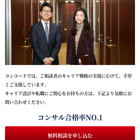
コンコードでは、ご相談者のキャリア戦略の実現にむけて、手厚
くご支援しています。
キャリア設計や転職にご関心をお持ちの方は、下記より気軽にお
問い合わせください。
コンサル合格率NO.1
無料相談を申し込む