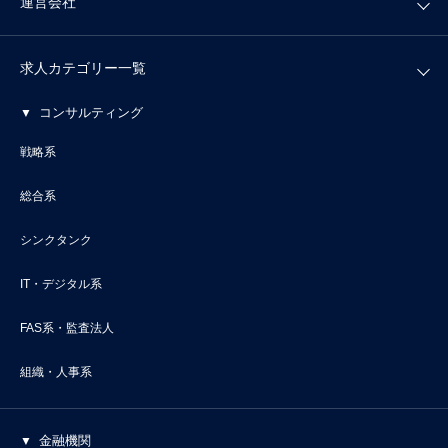
運営会社
求人カテゴリー一覧
コンサルティング
戦略系
総合系
シンクタンク
IT・デジタル系
FAS系・監査法人
組織・人事系
金融機関