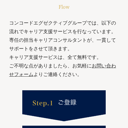
Flow
コンコードエグゼクティブグループでは、以下の
流れでキャリア支援サービスを行なっています。
専任の担当キャリアコンサルタントが、一貫して
サポートをさせて頂きます。
キャリア支援サービスは、全て無料です。
ご不明な点がありましたら、お気軽に
お問い合わ
せフォーム
よりご連絡ください。