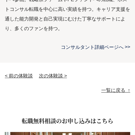
トコンサル転職を中心に高い実績を持つ。キャリア支援を
通した能力開発と自己実現にむけた丁寧なサポートによ
り、多くのファンを持つ。
コンサルタント詳細ページへ
< 前の体験談
次の体験談 >
投稿ナビゲーション
一覧に戻る ↑
転職無料相談のお申し込みはこちら