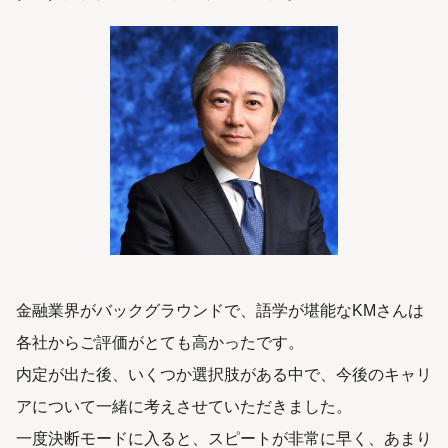
金融業界がバックグラウンドで、語学が堪能なKMさんは
各社からご評価がとても高かったです。
内定が出た後、いくつか選択肢がある中で、今後のキャリ
アについて一緒に考えさせていただきました。
一度決断モードに入ると、スピートが非常に早く、あまり