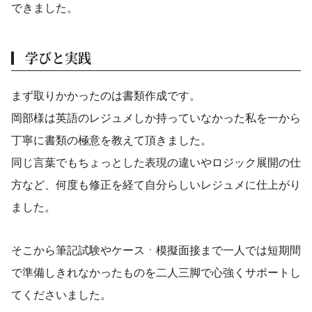
できました。
学びと実践
まず取りかかったのは書類作成です。
岡部様は英語のレジュメしか持っていなかった私を一から
丁寧に書類の極意を教えて頂きました。
同じ言葉でもちょっとした表現の違いやロジック展開の仕
方など、何度も修正を経て自分らしいレジュメに仕上がり
ました。
そこから筆記試験やケースㆍ模擬面接まで一人では短期間
で準備しきれなかったものを二人三脚で心強くサポートし
てくださいました。