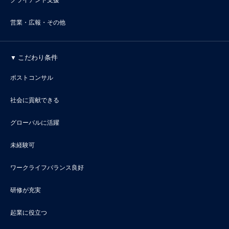
クライアント支援
営業・広報・その他
こだわり条件
ポストコンサル
社会に貢献できる
グローバルに活躍
未経験可
ワークライフバランス良好
研修が充実
起業に役立つ