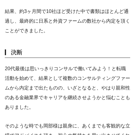
結果、約3ヶ月間で10社ほど受けた中で書類はほとんど通
過し、最終的に日系と外資ファームの数社から内定を頂く
ことができました。
決断
20代最後は思いっきりコンサルで働いてみよう！と転職
活動を始めて、結果として複数のコンサルティングファー
ムから内定まで出たものの、いざとなると、やはり親和性
のある金融業界でキャリアを継続させようかと悩むことも
ありました。
そのような時でも岡部様は親身に、あくまでも客観的な立