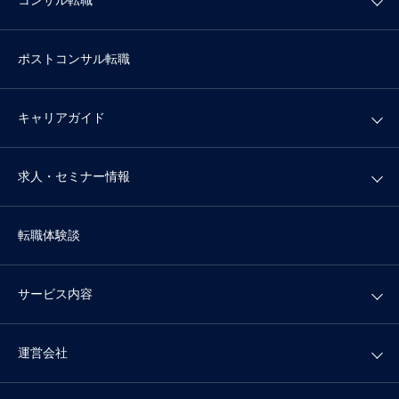
ポストコンサル転職
キャリアガイド
求人・セミナー情報
転職体験談
サービス内容
運営会社