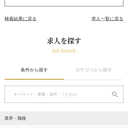
検索結果に戻る
求人一覧に戻る
求人を探す
Job Search
条件から探す
カテゴリから探す
業界・職種