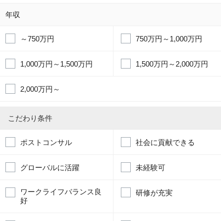
年収
～750万円
750万円～1,000万円
1,000万円～1,500万円
1,500万円～2,000万円
2,000万円～
こだわり条件
ポストコンサル
社会に貢献できる
グローバルに活躍
未経験可
ワークライフバランス良
研修が充実
好