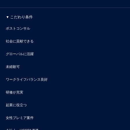
こだわり条件
ポストコンサル
社会に貢献できる
グローバルに活躍
未経験可
ワークライフバランス良好
研修が充実
起業に役立つ
女性プレミア案件