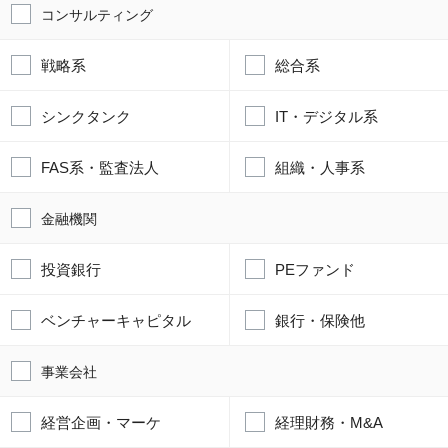
コンサルティング
戦略系
総合系
シンクタンク
IT・デジタル系
FAS系・監査法人
組織・人事系
金融機関
投資銀行
PEファンド
ベンチャーキャピタル
銀行・保険他
事業会社
経営企画・マーケ
経理財務・M&A