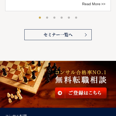
Read More
セミナー一覧へ
コンサル転職