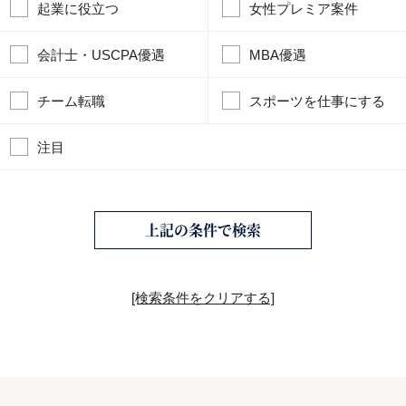
起業に役立つ
女性プレミア案件
会計士・USCPA優遇
MBA優遇
チーム転職
スポーツを仕事にする
注目
上記の条件で検索
[検索条件をクリアする]