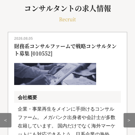
コンサルタントの求人情報
Recruit
2026.08.05
財務系コンサルファームで戦略コンサルタン
ト募集 [010552]
会社概要
企業・事業再生をメインに手掛けるコンサル
ファーム。 メガバンク出身者や会計士が多数
＜
＞
在籍しています。 国内だけでなく海外マーケ
ットにも対応できるよう、日系企業の海外進