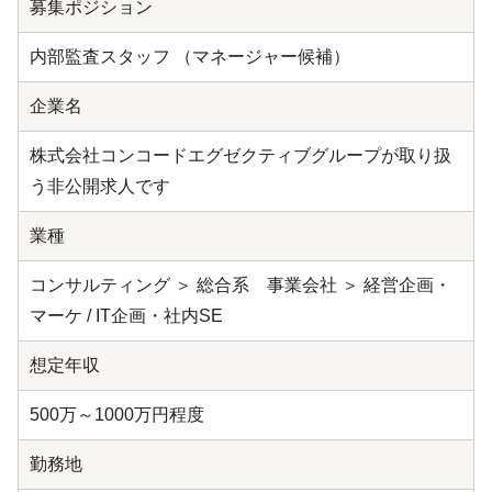
募集ポジション
内部監査スタッフ （マネージャー候補）
企業名
株式会社コンコードエグゼクティブグループが取り扱
う非公開求人です
業種
コンサルティング ＞ 総合系 事業会社 ＞ 経営企画・
マーケ / IT企画・社内SE
想定年収
500万～1000万円程度
勤務地