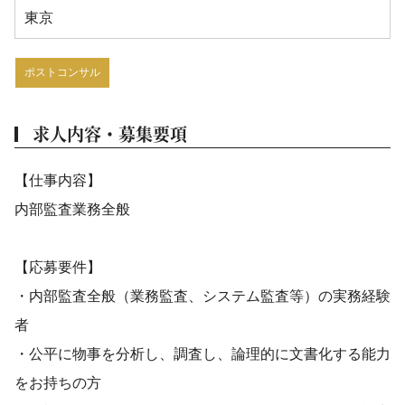
東京
ポストコンサル
求人内容・募集要項
【仕事内容】
内部監査業務全般
【応募要件】
・内部監査全般（業務監査、システム監査等）の実務経験
者
・公平に物事を分析し、調査し、論理的に文書化する能力
をお持ちの方