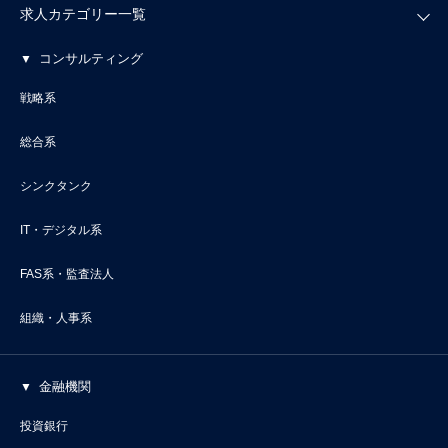
求人カテゴリー一覧
コンサルティング
戦略系
総合系
シンクタンク
IT・デジタル系
FAS系・監査法人
組織・人事系
金融機関
投資銀行