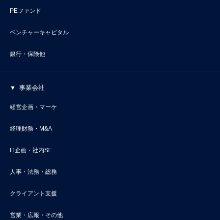
PEファンド
ベンチャーキャピタル
銀行・保険他
事業会社
経営企画・マーケ
経理財務・M&A
IT企画・社内SE
人事・法務・総務
クライアント支援
営業・広報・その他