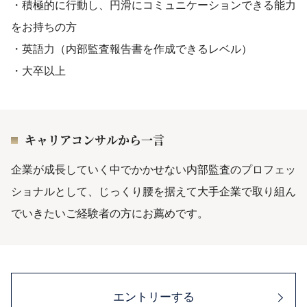
・積極的に行動し、円滑にコミュニケーションできる能力
をお持ちの方
・英語力（内部監査報告書を作成できるレベル）
・大卒以上
キャリアコンサルから一言
企業が成長していく中でかかせない内部監査のプロフェッ
ショナルとして、じっくり腰を据えて大手企業で取り組ん
でいきたいご経験者の方にお薦めです。
エントリーする