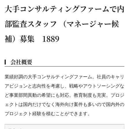
大手コンサルティングファームで内
部監査スタッフ （マネージャー候
補）募集 1889
会社概要
業績好調の大手コンサルティングファーム。社員のキャリ
アビジョンと志向性を考慮し、戦略やアウトソーシングな
ど事業部間異動の希望にも対応。教育制度も充実。プロジ
ェクトは国内だけでなく海外向け案件も多いので国内外の
プロジェクト経験を積むことができます。