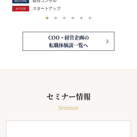
総合コンサル
スタートアップ
COO・経営企画の
転職体験談一覧へ
セミナー情報
Seminar