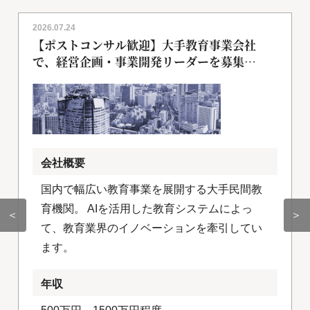
2026.07.24
【ポストコンサル歓迎】大手教育事業会社
で、経営企画・事業開発リーダーを募集
[018255]
会社概要
国内で幅広い教育事業を展開する大手民間教
育機関。 AIを活用した教育システムによっ
＜
＞
て、教育業界のイノベーションを牽引してい
ます。
年収