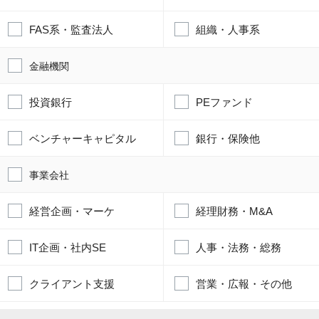
FAS系・監査法人
組織・人事系
金融機関
投資銀行
PEファンド
ベンチャーキャピタル
銀行・保険他
事業会社
経営企画・マーケ
経理財務・M&A
IT企画・社内SE
人事・法務・総務
クライアント支援
営業・広報・その他