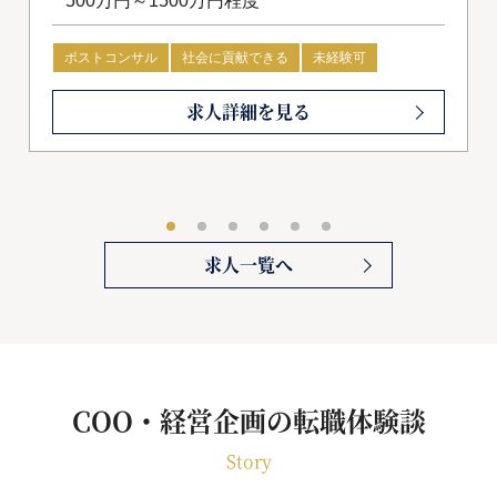
500万円～1500万円程度
ポストコンサル
社会に貢献できる
未経験可
求人詳細を見る
求人一覧へ
COO・経営企画の転職体験談
Story