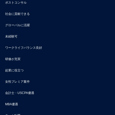
ポストコンサル
社会に貢献できる
グローバルに活躍
未経験可
ワークライフバランス良好
研修が充実
起業に役立つ
女性プレミア案件
会計士・USCPA優遇
MBA優遇