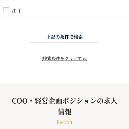
注目
上記の条件で検索
[検索条件をクリアする]
COO・経営企画ポジションの求人
情報
Recruit