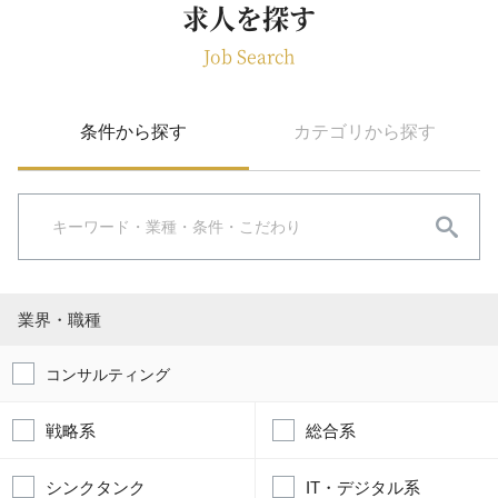
求人を探す
Job Search
条件から探す
カテゴリから探す
業界・職種
コンサルティング
戦略系
総合系
シンクタンク
IT・デジタル系