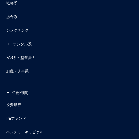
戦略系
総合系
シンクタンク
IT・デジタル系
FAS系・監査法人
組織・人事系
金融機関
投資銀行
PEファンド
ベンチャーキャピタル