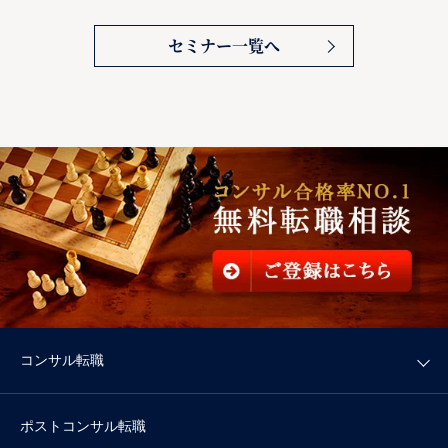
セミナー一覧へ
コンサル転職
ポストコンサル転職