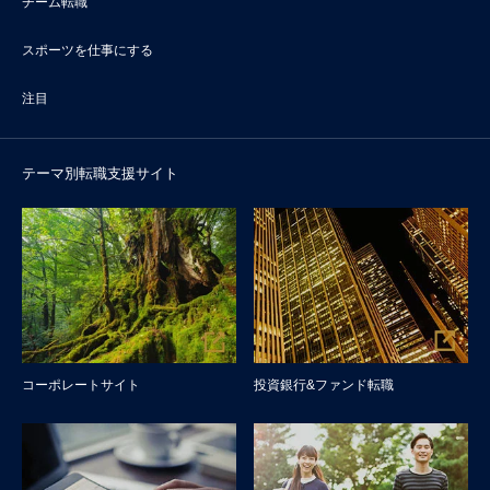
チーム転職
スポーツを仕事にする
注目
テーマ別転職支援サイト
コーポレートサイト
投資銀行&ファンド転職