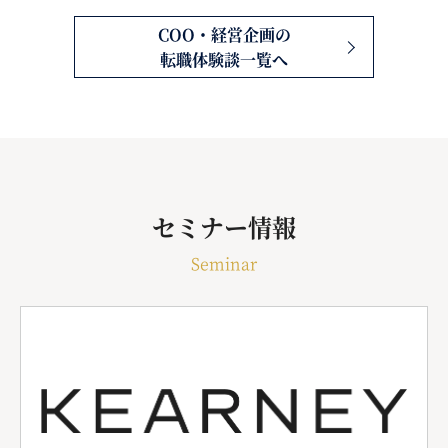
COO・経営企画の
転職体験談一覧へ
セミナー情報
Seminar