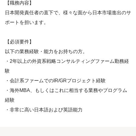
【職務内容】
日本開発責任者の直下で、様々な面から日本市場進出のサ
ポートを担います。
【必須要件】
以下の業務経験・能力をお持ちの方。
・2年以上の外資系戦略コンサルティングファーム勤務経
験
・会計系ファームでのIR/GRプロジェクト経験
・海外MBA、もしくはこれに相当する業務やプログラム
経験
・非常に高い日本語および英語能力