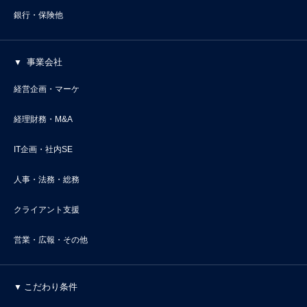
銀行・保険他
事業会社
経営企画・マーケ
経理財務・M&A
IT企画・社内SE
人事・法務・総務
クライアント支援
営業・広報・その他
こだわり条件