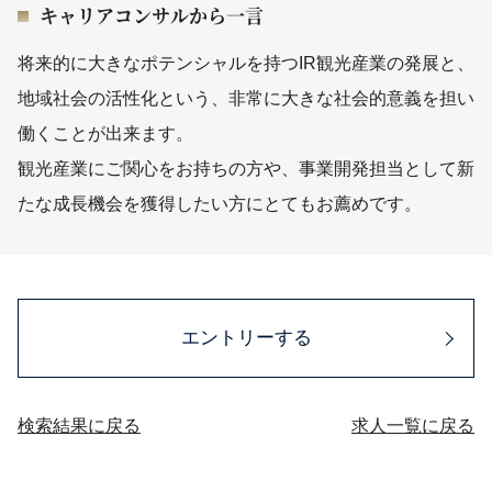
キャリアコンサルから一言
将来的に大きなポテンシャルを持つIR観光産業の発展と、
地域社会の活性化という、非常に大きな社会的意義を担い
働くことが出来ます。
観光産業にご関心をお持ちの方や、事業開発担当として新
たな成長機会を獲得したい方にとてもお薦めです。
エントリーする
検索結果に戻る
求人一覧に戻る