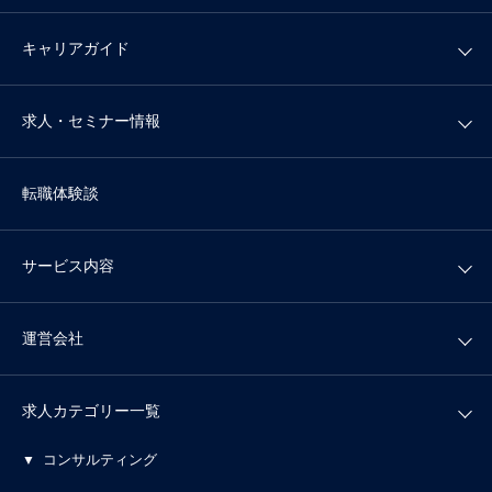
キャリアガイド
求人・セミナー情報
転職体験談
サービス内容
運営会社
求人カテゴリー一覧
コンサルティング