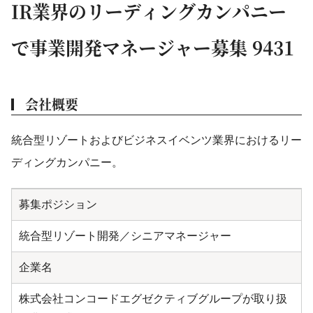
IR業界のリーディングカンパニー
で事業開発マネージャー募集 9431
会社概要
統合型リゾートおよびビジネスイベンツ業界におけるリー
ディングカンパニー。
募集ポジション
統合型リゾート開発／シニアマネージャー
企業名
株式会社コンコードエグゼクティブグループが取り扱