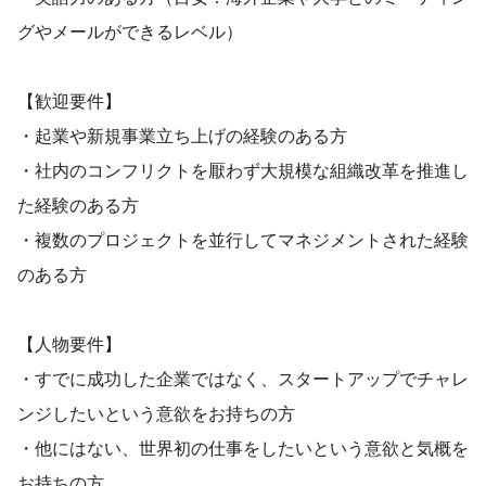
グやメールができるレベル）
【歓迎要件】
・起業や新規事業立ち上げの経験のある方
・社内のコンフリクトを厭わず大規模な組織改革を推進し
た経験のある方
・複数のプロジェクトを並行してマネジメントされた経験
のある方
【人物要件】
・すでに成功した企業ではなく、スタートアップでチャレ
ンジしたいという意欲をお持ちの方
・他にはない、世界初の仕事をしたいという意欲と気概を
お持ちの方