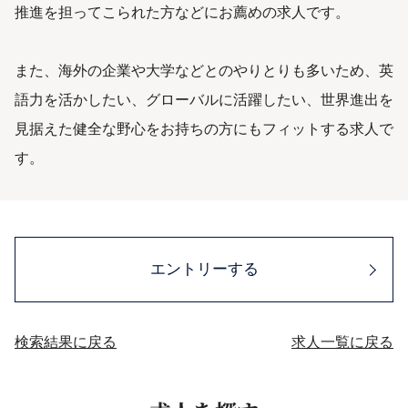
推進を担ってこられた方などにお薦めの求人です。
また、海外の企業や大学などとのやりとりも多いため、英
語力を活かしたい、グローバルに活躍したい、世界進出を
見据えた健全な野心をお持ちの方にもフィットする求人で
す。
エントリーする
検索結果に戻る
求人一覧に戻る