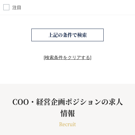
注目
上記の条件で検索
[検索条件をクリアする]
COO・経営企画ポジションの求人
情報
Recruit