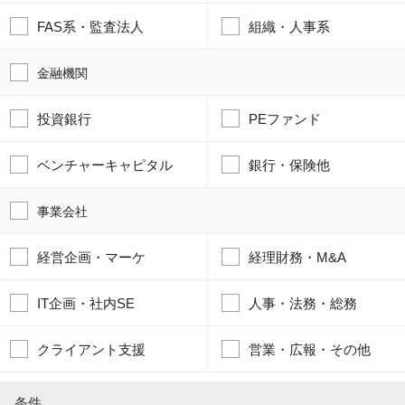
FAS系・監査法人
組織・人事系
金融機関
投資銀行
PEファンド
ベンチャーキャピタル
銀行・保険他
事業会社
経営企画・マーケ
経理財務・M&A
IT企画・社内SE
人事・法務・総務
クライアント支援
営業・広報・その他
条件