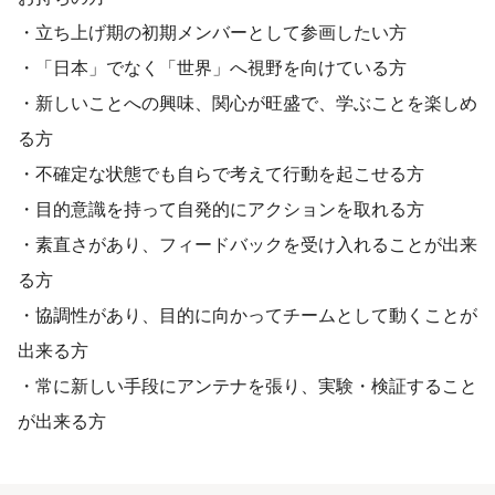
・立ち上げ期の初期メンバーとして参画したい方
・「日本」でなく「世界」へ視野を向けている方
・新しいことへの興味、関心が旺盛で、学ぶことを楽しめ
る方
・不確定な状態でも自らで考えて行動を起こせる方
・目的意識を持って自発的にアクションを取れる方
・素直さがあり、フィードバックを受け入れることが出来
る方
・協調性があり、目的に向かってチームとして動くことが
出来る方
・常に新しい手段にアンテナを張り、実験・検証すること
が出来る方