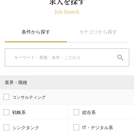
求人を探す
Job Search
条件から探す
カテゴリから探す
業界・職種
コンサルティング
戦略系
総合系
シンクタンク
IT・デジタル系