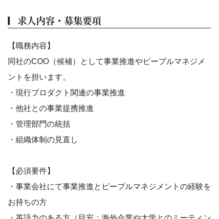
求人内容・募集要項
【職務内容】
同社のCOO（候補）として事業推進やピープルマネジメ
ントを担います。
・現行プロダクト関連の事業推進
・他社との事業提携推進
・管理部門の統括
・組織体制の見直し
【必須要件】
・事業会社にて事業推進とピープルマネジメントの経験を
お持ちの方
・英語力のある方（目安：海外企業や大学とのミーティン