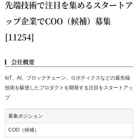
先端技術で注目を集めるスタートア
ップ企業でCOO（候補）募集
[11254]
会社概要
IoT、AI、ブロックチェーン、ロボティクスなどの最先端
技術を駆使したプロダクトを開発する注目をスタートアッ
プ
募集ポジション
COO（候補）