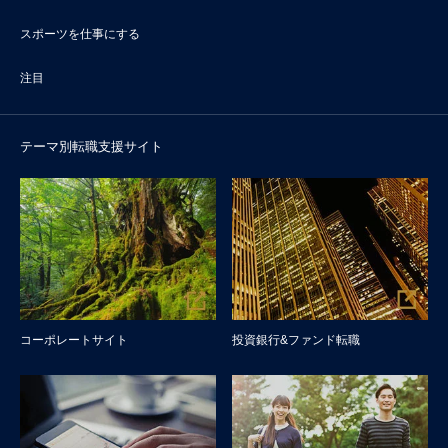
スポーツを仕事にする
注目
テーマ別転職支援サイト
コーポレートサイト
投資銀行&ファンド転職