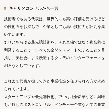
キャリアコンサルから一言
技術者でもある代表は、世界的にも高い評価を受けるほど
の技術力をお持ちで、企業としても高い技術力が評判を集
めています。
ありとあらゆる最先端技術を、それ単独ではなく複合的に
開発することで、すべての空間をスマート化することを目
指し、実社会により浸透する次世代のインターフェースを
創ろうとしています。
これまで代表が担ってきた事業推進を任せられる方が求め
られています。
スタートアップや最先端技術、或いは社会変革などに興味
をお持ちのポストコンサル、ベンチャー企業などでの事業