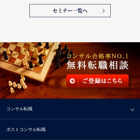
セミナー一覧へ
コンサル転職
ポストコンサル転職