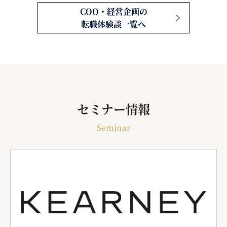
COO・経営企画の
転職体験談一覧へ
セミナー情報
Seminar