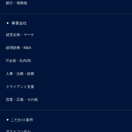
銀行・保険他
事業会社
経営企画・マーケ
経理財務・M&A
IT企画・社内SE
人事・法務・総務
クライアント支援
営業・広報・その他
こだわり条件
ポストコンサル