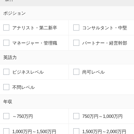
ポジション
アナリスト・第二新卒
コンサルタント・中堅
マネージャー・管理職
パートナー・経営幹部
英語力
ビジネスレベル
尚可レベル
不問レベル
年収
～750万円
750万円～1,000万円
1,000万円～1,500万円
1,500万円～2,000万円