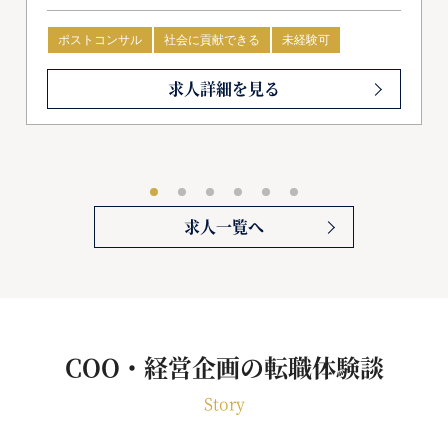
ポストコンサル
社会に貢献できる
未経験可
求人詳細を見る
求人一覧へ
COO・経営企画の転職体験談
Story