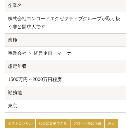
企業名
株式会社コンコードエグゼクティブグループが取り扱
う非公開求人です
業種
事業会社 ＞ 経営企画・マーケ
想定年収
1500万円～2000万円程度
勤務地
東京
ポストコンサル
社会に貢献できる
グローバルに活躍
注目