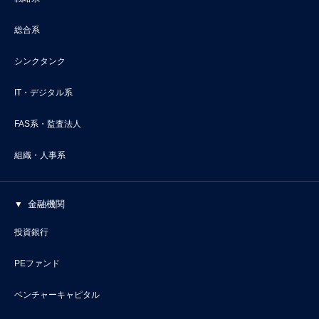
総合系
シンクタンク
IT・デジタル系
FAS系・監査法人
組織・人事系
金融機関
投資銀行
PEファンド
ベンチャーキャピタル