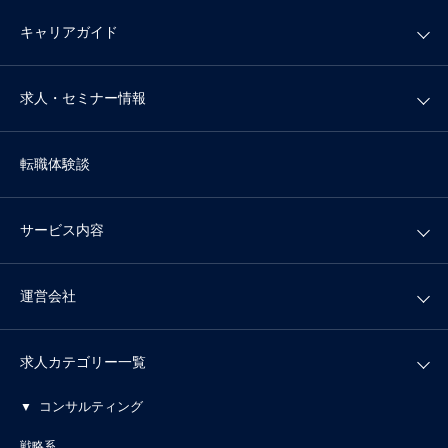
キャリアガイド
求人・セミナー情報
転職体験談
サービス内容
運営会社
求人カテゴリー一覧
コンサルティング
戦略系