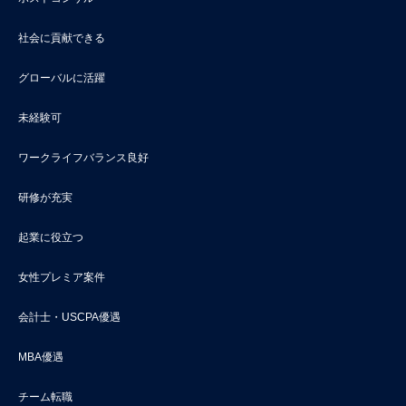
社会に貢献できる
グローバルに活躍
未経験可
ワークライフバランス良好
研修が充実
起業に役立つ
女性プレミア案件
会計士・USCPA優遇
MBA優遇
チーム転職