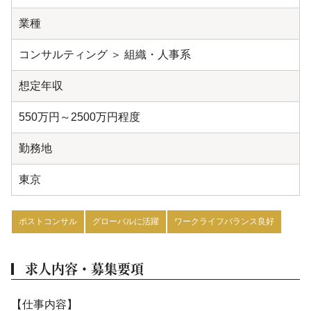
業種
コンサルティング ＞ 組織・人事系
想定年収
550万円～2500万円程度
勤務地
東京
ポストコンサル
グローバルに活躍
ワークライフバランス良好
求人内容・募集要項
【仕事内容】