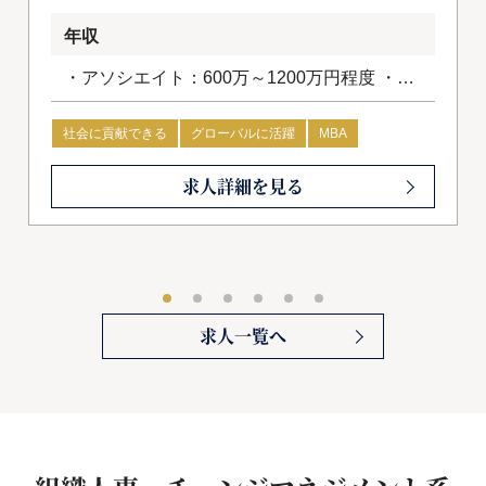
年収
・アソシエイト：600万～1200万円程度 ・コ
ンサルタント：1200万円～1800万円程度
社会に貢献できる
グローバルに活躍
MBA
求人詳細を見る
求人一覧へ