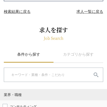
検索結果に戻る
求人一覧に戻る
求人を探す
Job Search
条件から探す
カテゴリから探す
業界・職種
コンサルティング