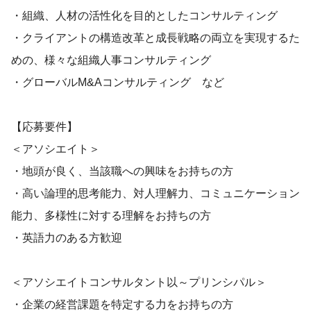
・組織、人材の活性化を目的としたコンサルティング
・クライアントの構造改革と成長戦略の両立を実現するた
めの、様々な組織人事コンサルティング
・グローバルM&Aコンサルティング など
【応募要件】
＜アソシエイト＞
・地頭が良く、当該職への興味をお持ちの方
・高い論理的思考能力、対人理解力、コミュニケーション
能力、多様性に対する理解をお持ちの方
・英語力のある方歓迎
＜アソシエイトコンサルタント以～プリンシパル＞
・企業の経営課題を特定する力をお持ちの方