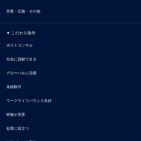
営業・広報・その他
こだわり条件
ポストコンサル
社会に貢献できる
グローバルに活躍
未経験可
ワークライフバランス良好
研修が充実
起業に役立つ