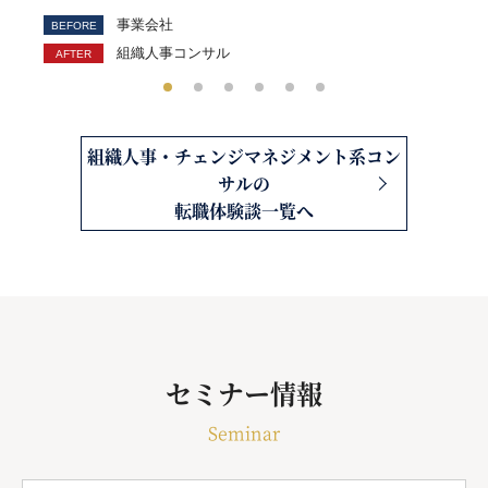
事業会社
組織人事コンサル
組織人事・チェンジマネジメント系コン
サルの
転職体験談一覧へ
セミナー情報
Seminar