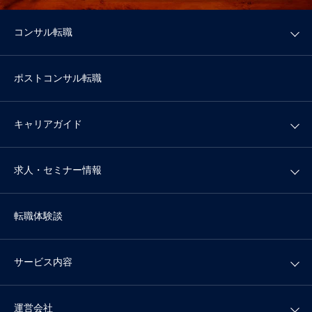
コンサル転職
ポストコンサル転職
キャリアガイド
求人・セミナー情報
転職体験談
サービス内容
運営会社