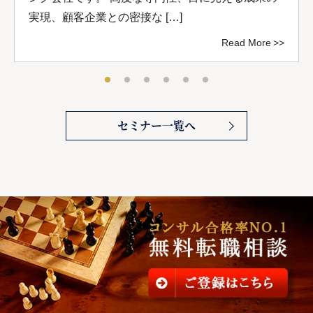
実現、顧客企業との密接な […]
Read More
セミナー一覧へ