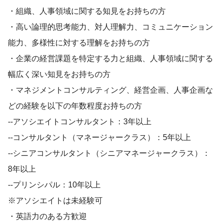
・組織、人事領域に関する知見をお持ちの方
・高い論理的思考能力、対人理解力、コミュニケーション
能力、多様性に対する理解をお持ちの方
・企業の経営課題を特定する力と組織、人事領域に関する
幅広く深い知見をお持ちの方
・マネジメントコンサルティング、経営企画、人事企画な
どの経験を以下の年数程度お持ちの方
--アソシエイトコンサルタント：3年以上
--コンサルタント（マネージャークラス）：5年以上
--シニアコンサルタント（シニアマネージャークラス）：
8年以上
--プリンシパル：10年以上
※アソシエイトは未経験可
・英語力のある方歓迎