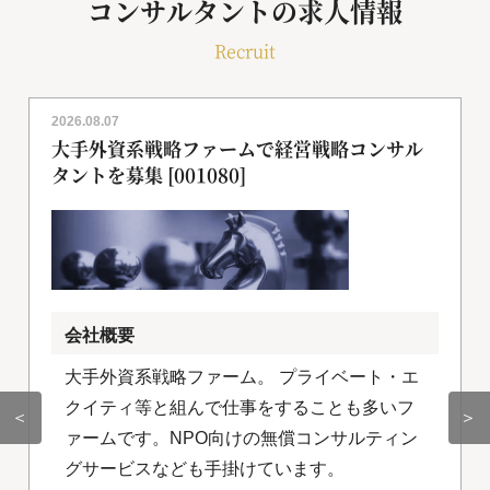
コンサルタントの求人情報
Recruit
2026.08.07
大手外資系戦略ファームで経営戦略コンサル
タントを募集 [001080]
会社概要
大手外資系戦略ファーム。 プライベート・エ
クイティ等と組んで仕事をすることも多いフ
＜
＞
ァームです。NPO向けの無償コンサルティン
グサービスなども手掛けています。