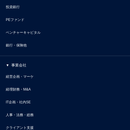
投資銀行
PEファンド
ベンチャーキャピタル
銀行・保険他
事業会社
経営企画・マーケ
経理財務・M&A
IT企画・社内SE
人事・法務・総務
クライアント支援