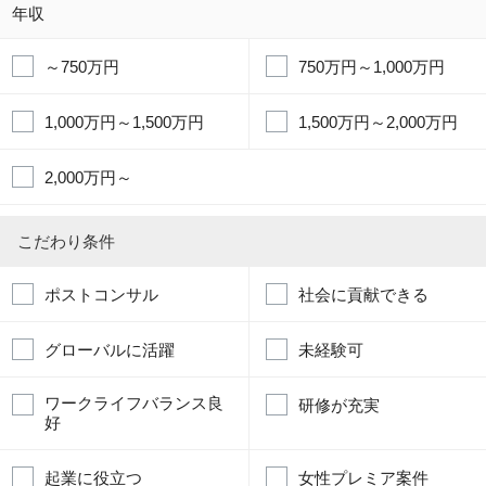
年収
～750万円
750万円～1,000万円
1,000万円～1,500万円
1,500万円～2,000万円
2,000万円～
こだわり条件
ポストコンサル
社会に貢献できる
グローバルに活躍
未経験可
ワークライフバランス良
研修が充実
好
起業に役立つ
女性プレミア案件