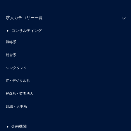
求人カテゴリー一覧
コンサルティング
戦略系
総合系
シンクタンク
IT・デジタル系
FAS系・監査法人
組織・人事系
金融機関