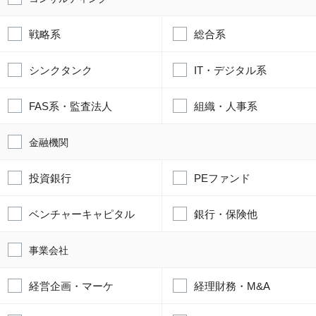
戦略系
総合系
シンクタンク
IT・デジタル系
FAS系・監査法人
組織・人事系
金融機関
投資銀行
PEファンド
ベンチャーキャピタル
銀行・保険他
事業会社
経営企画・マーケ
経理財務・M&A