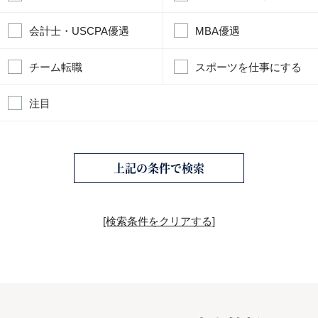
会計士・USCPA優遇
MBA優遇
チーム転職
スポーツを仕事にする
注目
上記の条件で検索
[検索条件をクリアする]