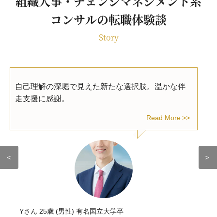
組織人事・チェンジマネジメント系
コンサルの転職体験談
Story
自己理解の深堀で見えた新たな選択肢。温かな伴
走支援に感謝。
Read More
＜
＞
Yさん 25歳 (男性) 有名国立大学卒