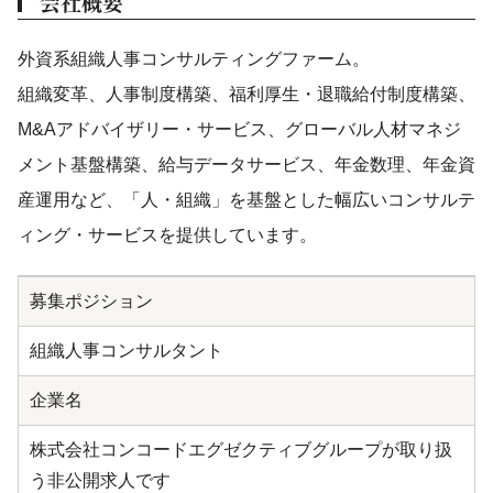
会社概要
外資系組織人事コンサルティングファーム。
組織変革、人事制度構築、福利厚生・退職給付制度構築、
M&Aアドバイザリー・サービス、グローバル人材マネジ
メント基盤構築、給与データサービス、年金数理、年金資
産運用など、「人・組織」を基盤とした幅広いコンサルテ
ィング・サービスを提供しています。
募集ポジション
組織人事コンサルタント
企業名
株式会社コンコードエグゼクティブグループが取り扱
う非公開求人です