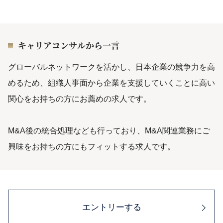
キャリアコンサルから一言
グローバルネットワークを活かし、日本企業の競争力を高
めるため、組織人事面から企業を支援していくことに高い
関心をお持ちの方にお薦めの求人です。
M&A後の統合処理なども行っており、M&A関連業務にご
興味をお持ちの方にもフィットする求人です。
エントリーする