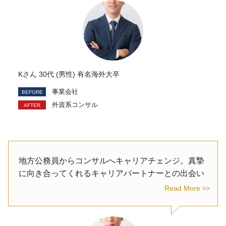
Kさん 30代 (男性) 有名海外大卒
事業会社
外資系コンサル
地方公務員からコンサルへキャリアチェンジ。真摯
に向き合ってくれるキャリアパートナーとの出会い
Read More