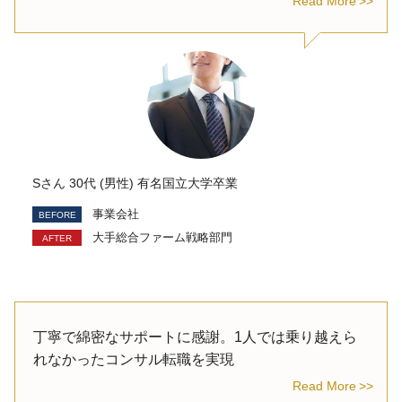
Read More
Sさん 30代 (男性) 有名国立大学卒業
事業会社
大手総合ファーム戦略部門
丁寧で綿密なサポートに感謝。1人では乗り越えら
れなかったコンサル転職を実現
Read More