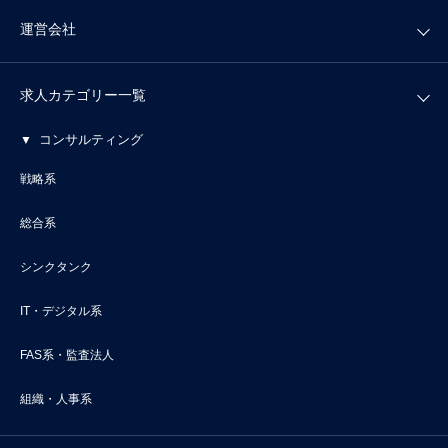
運営会社
求人カテゴリー一覧
コンサルティング
戦略系
総合系
シンクタンク
IT・デジタル系
FAS系・監査法人
組織・人事系