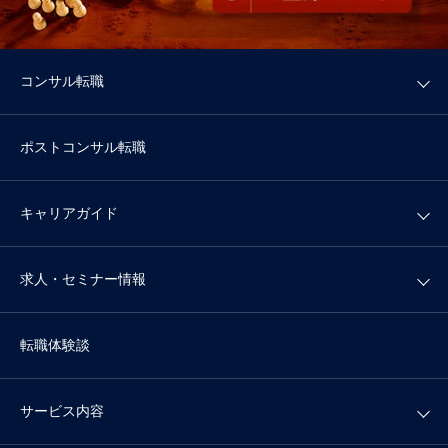
コンサル転職
ポストコンサル転職
キャリアガイド
求人・セミナー情報
転職体験談
サービス内容