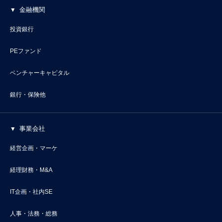
金融機関
投資銀行
PEファンド
ベンチャーキャピタル
銀行・保険他
事業会社
経営企画・マーケ
経理財務・M&A
IT企画・社内SE
人事・法務・総務