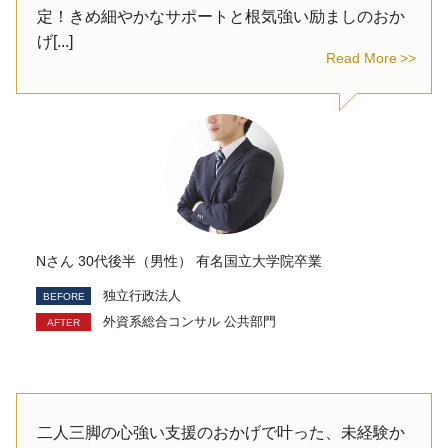
定！きめ細やかなサポートと根気強い励ましのおか
げ[...]
Read More
Nさん 30代後半（男性） 有名国立大学院卒業
独立行政法人
外資系総合コンサル 公共部門
二人三脚の心強い支援のおかげで叶った、未経験か