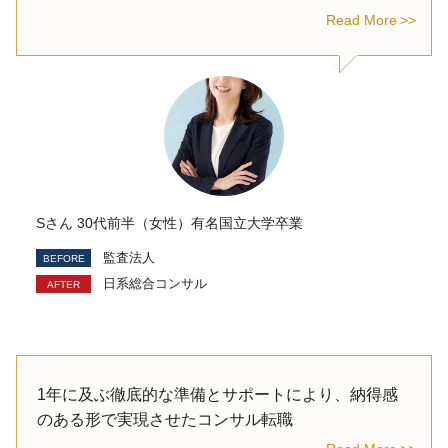
Read More
Sさん 30代前半（女性）有名国立大学卒業
監査法人
日系総合コンサル
1年に及ぶ徹底的な準備とサポートにより、納得感
のある形で実現させたコンサル転職