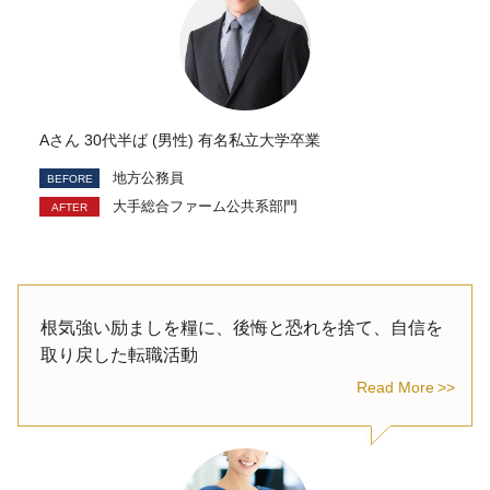
Aさん 30代半ば (男性) 有名私立大学卒業
地方公務員
大手総合ファーム公共系部門
根気強い励ましを糧に、後悔と恐れを捨て、自信を
取り戻した転職活動
Read More