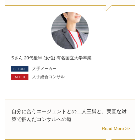
Sさん 20代後半 (女性) 有名国立大学卒業
大手メーカー
大手総合コンサル
自分に合うエージェントとの二人三脚と、実直な対
策で掴んだコンサルへの道
Read More