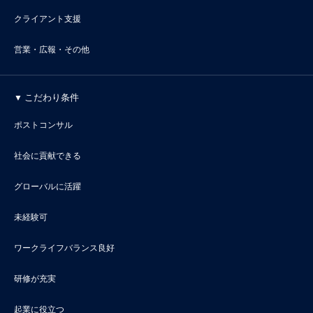
クライアント支援
営業・広報・その他
こだわり条件
ポストコンサル
社会に貢献できる
グローバルに活躍
未経験可
ワークライフバランス良好
研修が充実
起業に役立つ