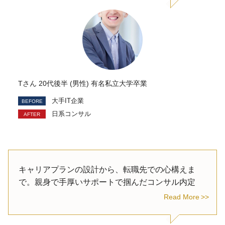
Tさん 20代後半 (男性) 有名私立大学卒業
大手IT企業
日系コンサル
キャリアプランの設計から、転職先での心構えま
で。親身で手厚いサポートで掴んだコンサル内定
Read More