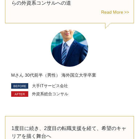
らの外資系コンサルへの道
Read More
Mさん 30代前半（男性） 海外国立大学卒業
大手ITサービス会社
外資系総合コンサル
1度目に続き、2度目の転職支援を経て、希望のキャ
リアを描く舞台へ