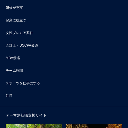
研修が充実
起業に役立つ
女性プレミア案件
会計士・USCPA優遇
MBA優遇
チーム転職
スポーツを仕事にする
注目
テーマ別転職支援サイト