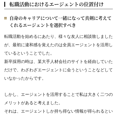
転職活動におけるエージェントの位置付け
自身のキャリアについて一緒になって真剣に考えて
くれるエージェントを選択すべき
転職活動を始めるにあたり、様々な友人に相談致しました
が、最初に違和感を覚えたのは全員エージェントを活用し
ているということでした。
新卒採用の時は、某大手人材会社のサイトを経由していた
だけで、わざわざエージェントに会うということなどして
いなかったからです。
しかし、エージェントを活用することで私は大きく二つの
メリットがあると考えました。
それは、エージェントしか持ち得ない情報が得られるとい