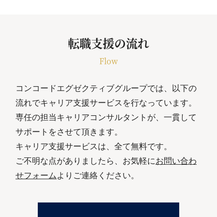
転職支援の流れ
Flow
コンコードエグゼクティブグループでは、以下の
流れでキャリア支援サービスを行なっています。
専任の担当キャリアコンサルタントが、一貫して
サポートをさせて頂きます。
キャリア支援サービスは、全て無料です。
ご不明な点がありましたら、お気軽に
お問い合わ
せフォーム
よりご連絡ください。