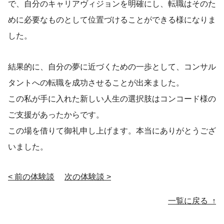
で、自分のキャリアヴィジョンを明確にし、転職はそのた
めに必要なものとして位置づけることができる様になりま
した。
結果的に、自分の夢に近づくための一歩として、コンサル
タントへの転職を成功させることが出来ました。
この私が手に入れた新しい人生の選択肢はコンコード様の
ご支援があったからです。
この場を借りて御礼申し上げます。本当にありがとうござ
いました。
< 前の体験談
次の体験談 >
投稿ナビゲーション
一覧に戻る ↑