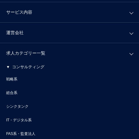
サービス内容
運営会社
求人カテゴリー一覧
コンサルティング
戦略系
総合系
シンクタンク
IT・デジタル系
FAS系・監査法人