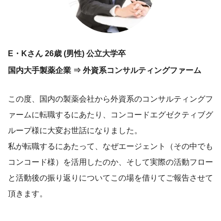
E・Kさん 26歳 (男性) 公立大学卒
国内大手製薬企業 ⇒ 外資系コンサルティングファーム
この度、国内の製薬会社から外資系のコンサルティングフ
ァームに転職するにあたり、コンコードエグゼクティブグ
ループ様に大変お世話になりました。
私が転職するにあたって、なぜエージェント（その中でも
コンコード様）を活用したのか、そして実際の活動フロー
と活動後の振り返りについてこの場を借りてご報告させて
頂きます。