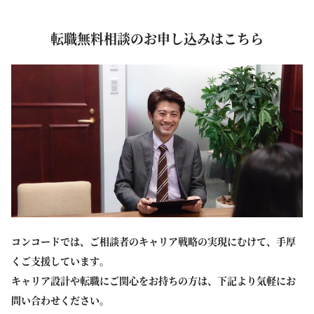
転職無料相談のお申し込みはこちら
コンコードでは、ご相談者のキャリア戦略の実現にむけて、手厚
くご支援しています。
キャリア設計や転職にご関心をお持ちの方は、下記より気軽にお
問い合わせください。