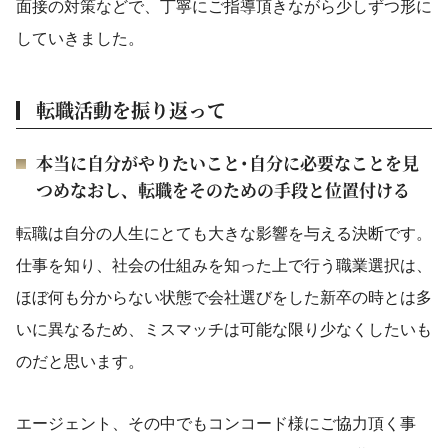
面接の対策などで、丁寧にご指導頂きながら少しずつ形に
していきました。
転職活動を振り返って
本当に自分がやりたいこと･自分に必要なことを見
つめなおし、転職をそのための手段と位置付ける
転職は自分の人生にとても大きな影響を与える決断です。
仕事を知り、社会の仕組みを知った上で行う職業選択は、
ほぼ何も分からない状態で会社選びをした新卒の時とは多
いに異なるため、ミスマッチは可能な限り少なくしたいも
のだと思います。
エージェント、その中でもコンコード様にご協力頂く事