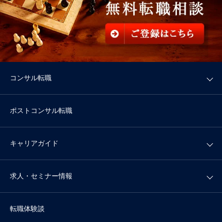
コンサル転職
ポストコンサル転職
キャリアガイド
求人・セミナー情報
転職体験談