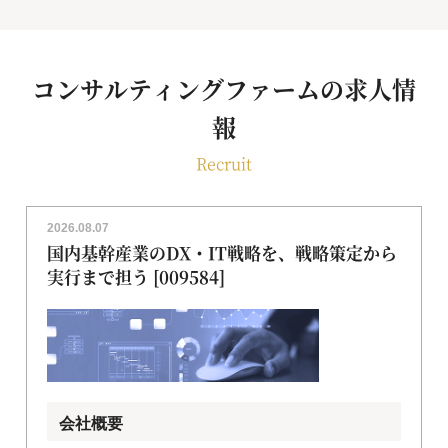
コンサルティングファームの求人情
報
Recruit
2026.08.07
国内基幹産業のDX・IT戦略を、戦略策定から
実行まで担う [009584]
会社概要