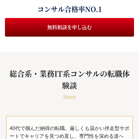
コンサル合格率NO.1
無料相談を申し込む
総合系・業務IT系コンサルの転職体
験談
Story
40代で掴んだ納得の転職。厳しくも温かい伴走型サポ
ートでキャリアを見つめ直し、専門性を深める道へ