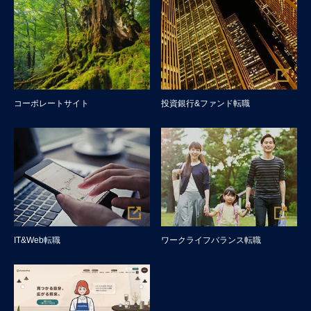
コーポレートサイト
投資銀行&ファンド転職
IT&Web転職
ワークライフバランス転職