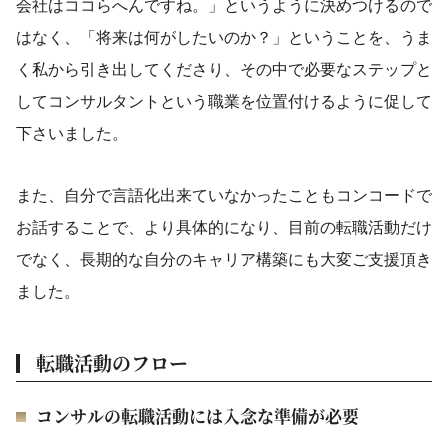
会社はココらへんですね。」というように決めつけるので
はなく、「将来は何がしたいのか？」ということを、うま
く私から引き出してくださり、その中で必要なステップと
してコンサルタントという職業を位置付けるように促して
下さいました。
また、自分で言語化出来ていなかったこともコンコードで
お話することで、より具体的になり、目前の転職活動だけ
でなく、長期的な自分のキャリア構築にも大変ご支援頂き
ました。
転職活動のフロー
コンサルの転職活動には入念な準備が必要