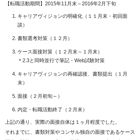
【転職活動期間】2015年11月末～2016年2月下旬
キャリアヴィジョンの明確化（１１月末・初回面
談）
書類選考対策（１２月）
ケース面接対策（１２月末～１月末）
＊2.3と同時並行で筆記・Web試験対策
キャリアヴィジョンの再確認後、書類提出（１月
末）
面接（２月初旬～）
内定・転職活動終了（２月末）
上記の通り、実際の面接自体は１ヶ月程度でした。
それまでに、書類対策やコンサル独自の面接であるケース