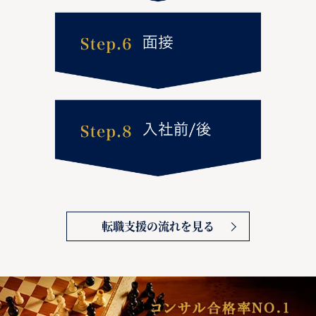
転職支援の流れを見る