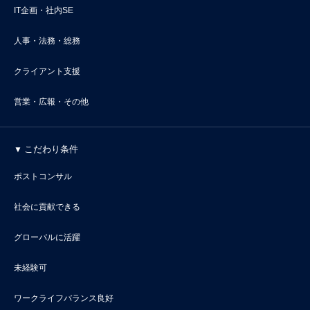
IT企画・社内SE
人事・法務・総務
クライアント支援
営業・広報・その他
こだわり条件
ポストコンサル
社会に貢献できる
グローバルに活躍
未経験可
ワークライフバランス良好