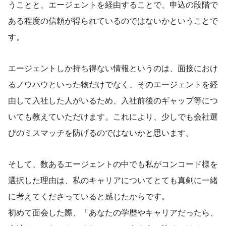
うことと、エージェントを経由することで、申込の段階で
ある程度の信頼が得られているのではないかということで
す。
エージェントしか持ち得ない情報というのは、面接におけ
るノウハウといった物だけでなく、そのエージェントを経
由して入社した人がいるため、入社前後のギャップ等につ
いても教えていただけます。これにより、少しでも会社選
びのミスマッチを防げるのではないかと思います。
そして、数あるエージェントの中でも私がコンコード様を
選択した理由は、私のキャリアについてとても真剣に一緒
に考えてくださっていると感じたからです。
初めて面会した際、「あなたの学歴やキャリアだったら、