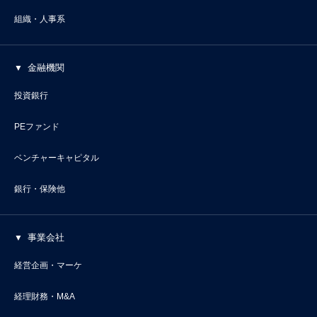
組織・人事系
金融機関
投資銀行
PEファンド
ベンチャーキャピタル
銀行・保険他
事業会社
経営企画・マーケ
経理財務・M&A