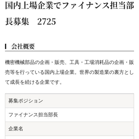
国内上場企業でファイナンス担当部
長募集 2725
会社概要
機密機械部品の企画・販売、工具・工場消耗品の企画・販
売等を行っている国内上場企業。世界の製造業の裏方とし
て成長を続ける企業です。
募集ポジション
ファイナンス担当部長
企業名