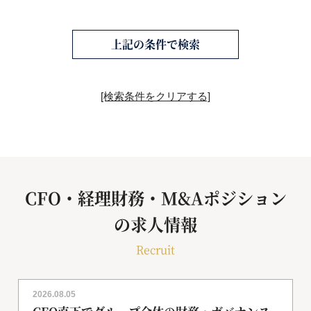
上記の条件で検索
[検索条件をクリアする]
CFO・経理財務・M&Aポジション
の求人情報
Recruit
2026.08.05