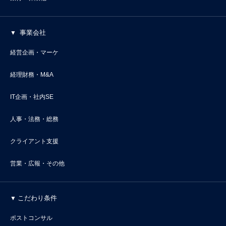
事業会社
経営企画・マーケ
経理財務・M&A
IT企画・社内SE
人事・法務・総務
クライアント支援
営業・広報・その他
こだわり条件
ポストコンサル