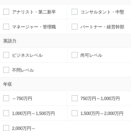
アナリスト・第二新卒
コンサルタント・中堅
マネージャー・管理職
パートナー・経営幹部
英語力
ビジネスレベル
尚可レベル
不問レベル
年収
～750万円
750万円～1,000万円
1,000万円～1,500万円
1,500万円～2,000万円
2,000万円～