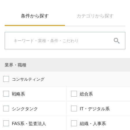
条件から探す
カテゴリから探す
業界・職種
コンサルティング
戦略系
総合系
シンクタンク
IT・デジタル系
FAS系・監査法人
組織・人事系