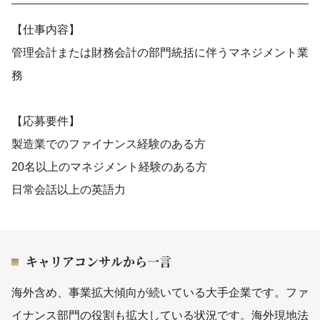
【仕事内容】
管理会計または財務会計の部門統括に伴うマネジメント業
務
【応募要件】
製造業でのファイナンス経験のある方
20名以上のマネジメント経験のある方
日常会話以上の英語力
キャリアコンサルから一言
海外含め、事業拡大傾向が続いている大手企業です。ファ
イナンス部門の役割も拡大している状況です。海外現地法