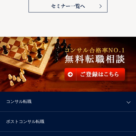
セミナー一覧へ
コンサル転職
ポストコンサル転職