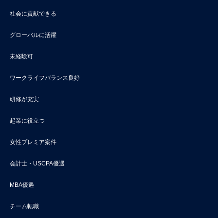
社会に貢献できる
グローバルに活躍
未経験可
ワークライフバランス良好
研修が充実
起業に役立つ
女性プレミア案件
会計士・USCPA優遇
MBA優遇
チーム転職