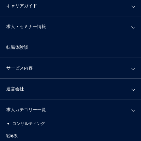
キャリアガイド
求人・セミナー情報
転職体験談
サービス内容
運営会社
求人カテゴリー一覧
コンサルティング
戦略系