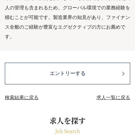
人の管理も含まれるため、グローバル環境での業務経験を
積むことが可能です。製造業界の知見があり、ファイナン
ス全般のご経験が豊富なエグゼクティブの方にお薦めで
す。
エントリーする
検索結果に戻る
求人一覧に戻る
求人を探す
Job Search