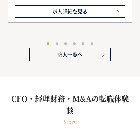
求人詳細を見る
求人一覧へ
CFO・経理財務・M&Aの転職体験
談
Story