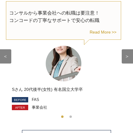
コンサルから事業会社への転職は要注意！
コンコードの丁寧なサポートで安心の転職
Read More
＜
＞
Sさん 20代後半(女性) 有名国立大学卒
FAS
事業会社