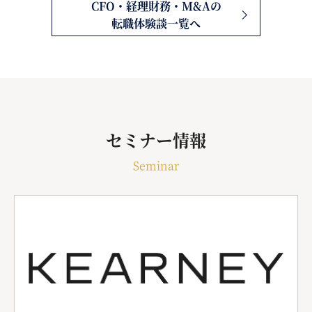
CFO・経理財務・M&Aの
転職体験談一覧へ
セミナー情報
Seminar