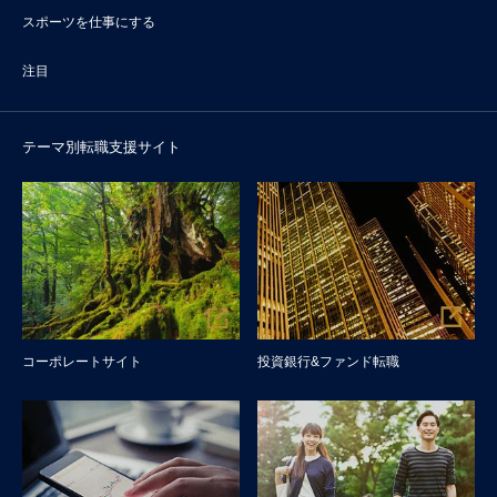
スポーツを仕事にする
注目
テーマ別転職支援サイト
コーポレートサイト
投資銀行&ファンド転職