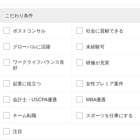
こだわり条件
ポストコンサル
社会に貢献できる
グローバルに活躍
未経験可
ワークライフバランス良
研修が充実
好
起業に役立つ
女性プレミア案件
会計士・USCPA優遇
MBA優遇
チーム転職
スポーツを仕事にする
注目