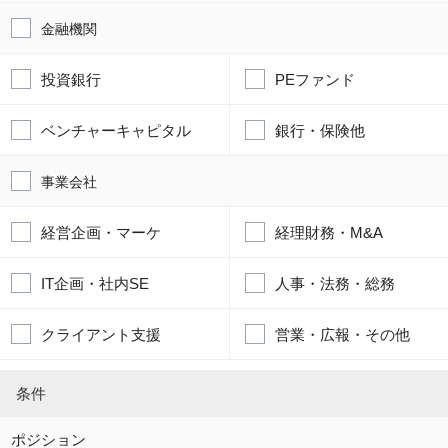
金融機関
投資銀行
PEファンド
ベンチャーキャピタル
銀行・保険他
事業会社
経営企画・マーケ
経理財務・M&A
IT企画・社内SE
人事・法務・総務
クライアント支援
営業・広報・その他
条件
ポジション