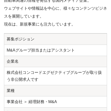
自動車関連の情報を発信する国内メディア企業。
ウェブサイトや情報誌を中心に、様々なコンテンツビジネ
スを展開しています。
現在は、新規事業にも注力しています。
募集ポジション
M&Aグループ担当またはアシスタント
企業名
株式会社コンコードエグゼクティブグループが取り扱
う非公開求人です
業種
事業会社 ＞ 経理財務・M&A