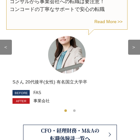
コンサルから事業会社への転職は要注意！
コンコードの丁寧なサポートで安心の転職
Read More
＜
＞
Sさん 20代後半(女性) 有名国立大学卒
FAS
事業会社
CFO・経理財務・M&Aの
転職体験談一覧へ