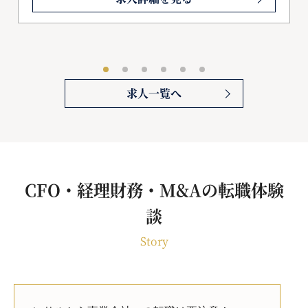
求人一覧へ
CFO・経理財務・M&Aの転職体験
談
Story