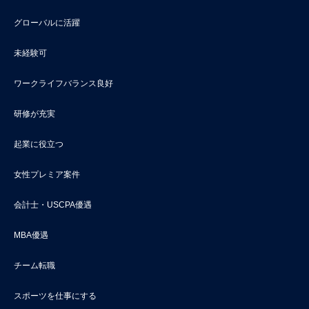
グローバルに活躍
未経験可
ワークライフバランス良好
研修が充実
起業に役立つ
女性プレミア案件
会計士・USCPA優遇
MBA優遇
チーム転職
スポーツを仕事にする