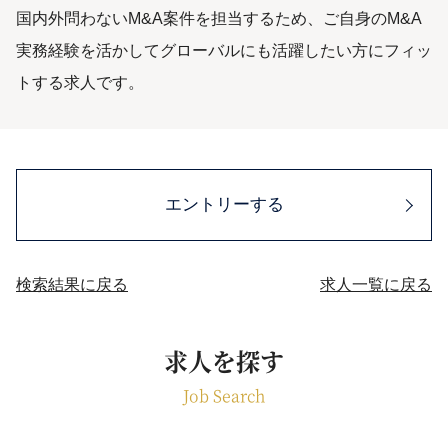
国内外問わないM&A案件を担当するため、ご自身のM&A
実務経験を活かしてグローバルにも活躍したい方にフィッ
トする求人です。
エントリーする
検索結果に戻る
求人一覧に戻る
求人を探す
Job Search