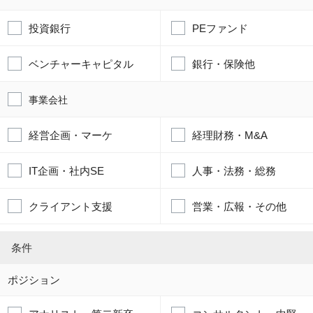
投資銀行
PEファンド
ベンチャーキャピタル
銀行・保険他
事業会社
経営企画・マーケ
経理財務・M&A
IT企画・社内SE
人事・法務・総務
クライアント支援
営業・広報・その他
条件
ポジション