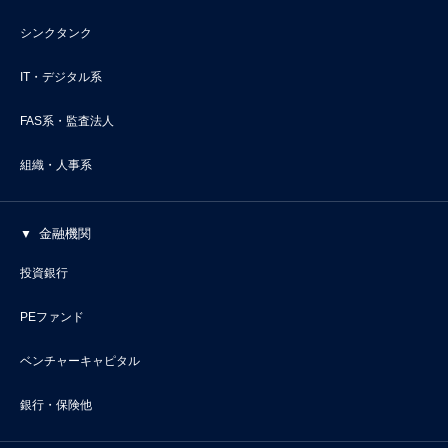
シンクタンク
IT・デジタル系
FAS系・監査法人
組織・人事系
金融機関
投資銀行
PEファンド
ベンチャーキャピタル
銀行・保険他