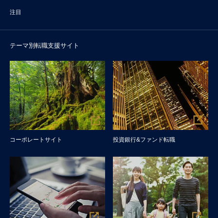
注目
テーマ別転職支援サイト
コーポレートサイト
投資銀行&ファンド転職