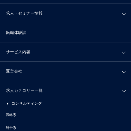
求人・セミナー情報
転職体験談
サービス内容
運営会社
求人カテゴリー一覧
コンサルティング
戦略系
総合系