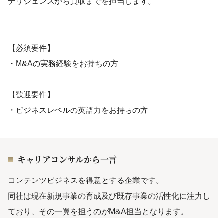
デリジェンスから買収までを担当します。
【必須要件】
・M&Aの実務経験をお持ちの方
【歓迎要件】
・ビジネスレベルの英語力をお持ちの方
キャリアコンサルから一言
コンテンツビジネスを得意とする企業です。
同社は現在新規事業の育成及び既存事業の活性化に注力し
ており、その一翼を担うのがM&A担当となります。