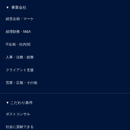
事業会社
経営企画・マーケ
経理財務・M&A
IT企画・社内SE
人事・法務・総務
クライアント支援
営業・広報・その他
こだわり条件
ポストコンサル
社会に貢献できる