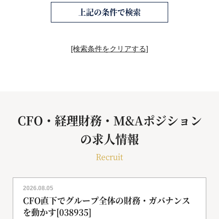
上記の条件で検索
[検索条件をクリアする]
CFO・経理財務・M&Aポジション
の求人情報
Recruit
2026.08.05
CFO直下でグループ全体の財務・ガバナンス
を動かす[038935]