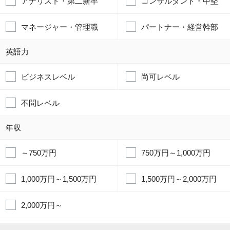
アナリスト・第二新卒
コンサルタント・中堅
マネージャー・管理職
パートナー・経営幹部
英語力
ビジネスレベル
尚可レベル
不問レベル
年収
～750万円
750万円～1,000万円
1,000万円～1,500万円
1,500万円～2,000万円
2,000万円～