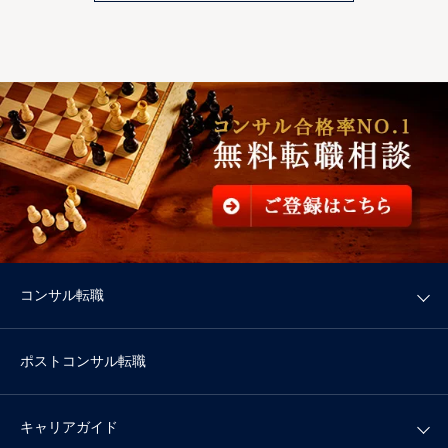
コンサル転職
ポストコンサル転職
キャリアガイド