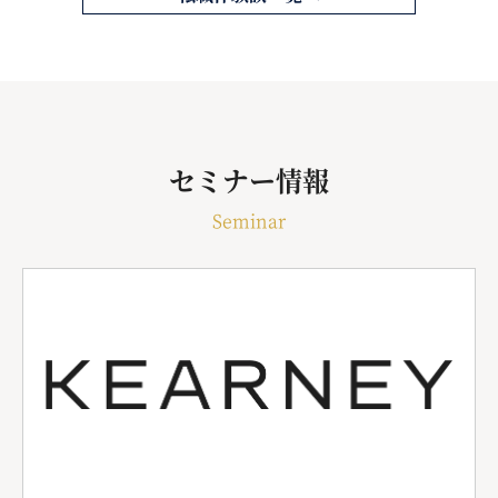
セミナー情報
Seminar