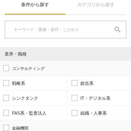
条件から探す
カテゴリから探す
業界・職種
コンサルティング
戦略系
総合系
シンクタンク
IT・デジタル系
FAS系・監査法人
組織・人事系
金融機関