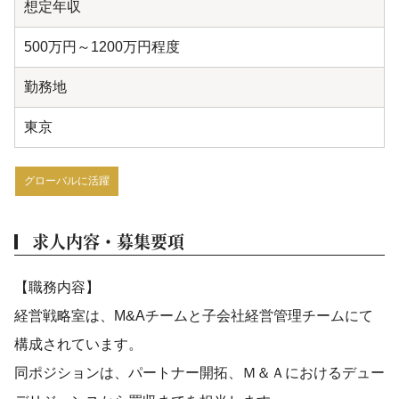
想定年収
500万円～1200万円程度
勤務地
東京
グローバルに活躍
求人内容・募集要項
【職務内容】
経営戦略室は、M&Aチームと子会社経営管理チームにて
構成されています。
同ポジションは、パートナー開拓、Ｍ＆Ａにおけるデュー