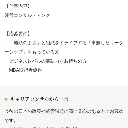
【仕事内容】
経営コンサルティング
【応募要件】
・「地頭のよさ」と組織をドライブする「卓越したリーダ
ーシップ」をもっている方
・ビジネスレベルの英語力をお持ちの方
・MBA取得者優遇
キャリアコンサルから一言
今後の日本の政策や経営課題に高い関心のある方にお薦め
です。