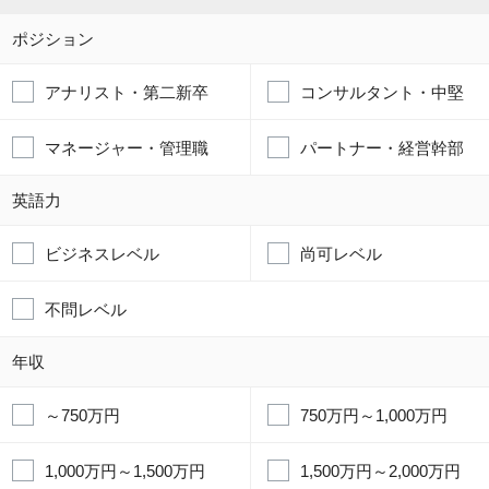
ポジション
アナリスト・第二新卒
コンサルタント・中堅
マネージャー・管理職
パートナー・経営幹部
英語力
ビジネスレベル
尚可レベル
不問レベル
年収
～750万円
750万円～1,000万円
1,000万円～1,500万円
1,500万円～2,000万円