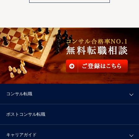
コンサル転職
ポストコンサル転職
キャリアガイド