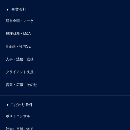
事業会社
経営企画・マーケ
経理財務・M&A
IT企画・社内SE
人事・法務・総務
クライアント支援
営業・広報・その他
こだわり条件
ポストコンサル
社会に貢献できる