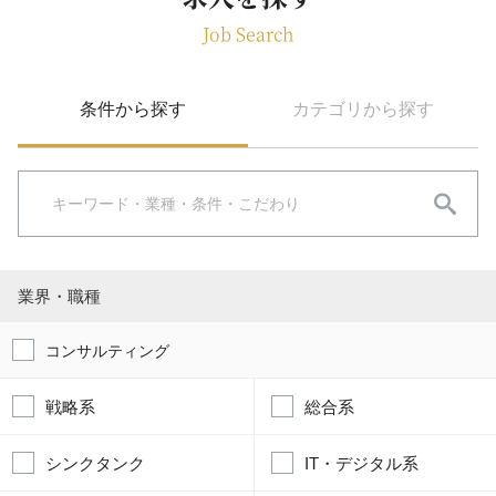
Job Search
条件から探す
カテゴリから探す
業界・職種
コンサルティング
戦略系
総合系
シンクタンク
IT・デジタル系