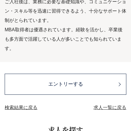
ご入社後は、業務に必要な基礎知識や、コミュニケーショ
ン・スキル等を迅速に習得できるよう、十分なサポート体
制がとられています。
MBA取得者は優遇されています。経験を活かし、卒業後
も多方面で活躍している人が多いことでも知られていま
す。
エントリーする
検索結果に戻る
求人一覧に戻る
求人を探す