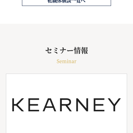
転職体験談一覧へ
セミナー情報
Seminar