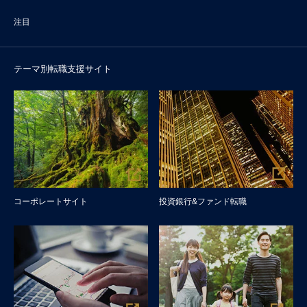
注目
テーマ別転職支援サイト
コーポレートサイト
投資銀行&ファンド転職