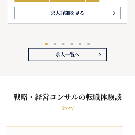
求人詳細を見る
求人一覧へ
戦略・経営コンサルの転職体験談
Story