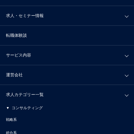
求人・セミナー情報
転職体験談
サービス内容
運営会社
求人カテゴリー一覧
コンサルティング
戦略系
総合系