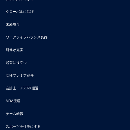
グローバルに活躍
未経験可
ワークライフバランス良好
研修が充実
起業に役立つ
女性プレミア案件
会計士・USCPA優遇
MBA優遇
チーム転職
スポーツを仕事にする