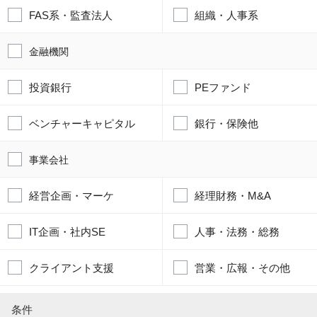
FAS系・監査法人
組織・人事系
金融機関
投資銀行
PEファンド
ベンチャーキャピタル
銀行・保険他
事業会社
経営企画・マーケ
経理財務・M&A
IT企画・社内SE
人事・法務・総務
クライアント支援
営業・広報・その他
条件