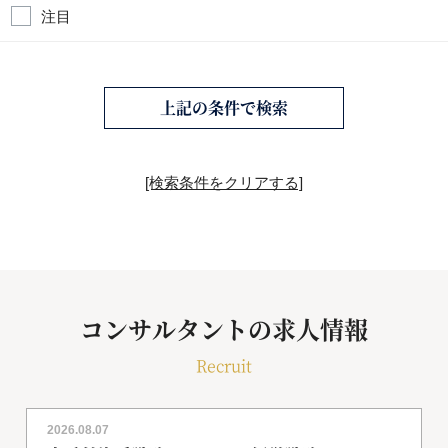
注目
上記の条件で検索
[検索条件をクリアする]
コンサルタントの求人情報
Recruit
2026.08.07