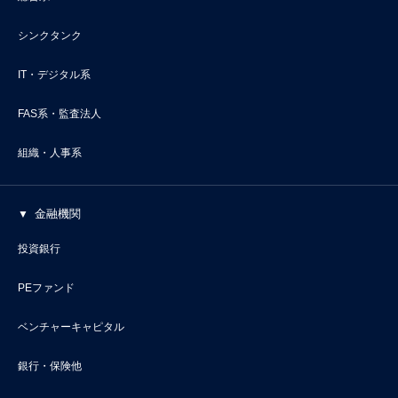
シンクタンク
IT・デジタル系
FAS系・監査法人
組織・人事系
金融機関
投資銀行
PEファンド
ベンチャーキャピタル
銀行・保険他