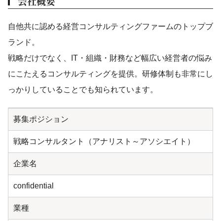
会社概要
自他共に認める経営コンサルティングファームのトップブ
ランド。
戦略だけでなく、IT・組織・財務など幅広い経営者の悩み
にこたえるコンサルティングを提供。研修体制も非常にし
っかりしていることでも知られています。
募集ポジション
戦略コンサルタント（アナリスト～アソシエイト）
企業名
confidential
業種