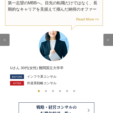
第一志望のMBBへ。目先の転職だけではなく、長
期的なキャリアを見据えて掴んだ納得のオファー
Read More
＜
＞
Uさん 30代(女性) 難関国立大学卒
インフラ系コンサル
外資系戦略コンサル
戦略・経営コンサルの