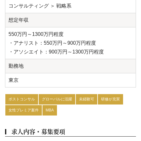
コンサルティング ＞ 戦略系
想定年収
550万円～1300万円程度
・アナリスト：550万円～900万円程度
・アソシエイト：900万円～1300万円程度
勤務地
東京
ポストコンサル
グローバルに活躍
未経験可
研修が充実
女性プレミア案件
MBA
求人内容・募集要項