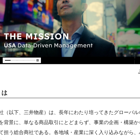
とは
社（以下、三井物産）は、長年にわたり培ってきたグローバル
を背景に、単なる商品取引にとどまらず、事業の企画・構築か
て担う総合商社である。各地域・産業に深く入り込みながら、