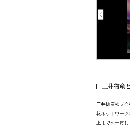
三井物産
三井物産株式会
報ネットワーク
上までを一貫し