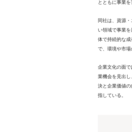
とともに事業を
同社は、資源・
い領域で事業を
体で持続的な成
で、環境や市場
企業文化の面で
業機会を見出し
決と企業価値の
指している。