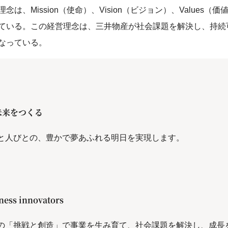
は、Mission（使命）、Vision（ビジョン）、Values（
ている。この経営理念は、三井物産が社会課題を解決し、持続
なっている。
未来をつくる
と人びとの、豊かで夢あふれる明日を実現します。
ness innovators
の「挑戦と創造」で事業を生み育て、社会課題を解決し、成長