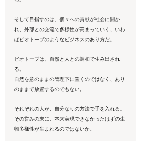
そして目指すのは、個々への貢献が社会に開か
れ、外部との交流で多様性が高まっていく、いわ
ばビオトープのようなビジネスのあり方だ。
ビオトープは、自然と人との調和で生み出され
る。
自然を意のままの管理下に置くのではなく、あり
のままで放置するのでもない。
それぞれの人が、自分なりの方法で手を入れる。
その営みの末に、本来実現できなかったはずの生
物多様性が生まれるのではないか。