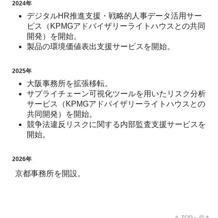
2024年
デジタルHR推進支援・戦略的人事データ活用サー
ビス（KPMGアドバイザリーライトハウスとの共同
開発）を開始。
製品の環境価値表出支援サービスを開始。
2025年
大阪事務所を拡張移転。
サプライチェーン可視化ツールを用いたリスク分析
サービス（KPMGアドバイザリーライトハウスとの
共同開発）を開始。
競争法違反リスクに関する内部監査支援サービスを
開始。
2026年
京都事務所を開設。
TOPへ戻る