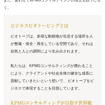
また、あわせてKPMGコンサルティングの理念も以下に引
く。
ビジネスビオトーピングとは
ビオトープは、多様な動植物が生息する場所を人
が整備・保全・再生している空間であり、それは
自然と人との調和により生み出されます。
私たちは、KPMGコンサルティングが携わること
により、クライアントや社会全体の健全な成長に
貢献していきたいという想いで、 ビオトープをビ
ジネスで体現することを目指しています。
KPMGコンサルティングが目指す世界観