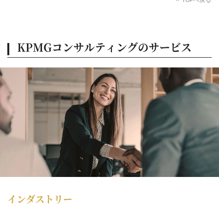
KPMGコンサルティングのサービス
インダストリー