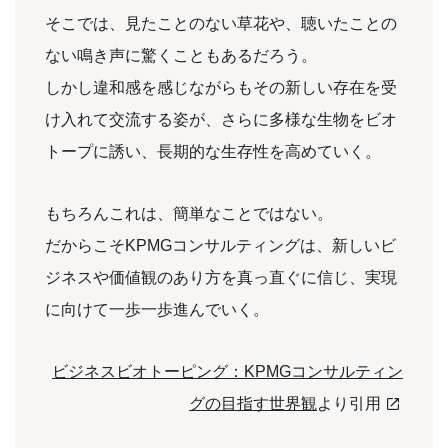
そこでは、見たことのない草花や、聴いたことの
ない鳴き声に驚くこともあるだろう。
しかし違和感を感じながらもその新しい存在を受
け入れて交流する姿が、さらに多様な生物をビオ
トープに誘い、長期的な生存性を高めていく。
もちろんこれは、簡単なことではない。
だからこそKPMGコンサルティングは、新しいビ
ジネスや価値観のあり方を真っ直ぐに信じ、実現
に向けて一歩一歩進んでいく。
ビジネスビオトーピング：KPMGコンサルティン
グの目指す世界観
より引用