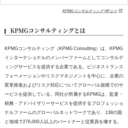
KPMGコンサルティング HPより
KPMGコンサルティングとは
KPMGコンサルティング（KPMG Consulting）は、KPMG
インターナショナルのメンバーファームとしてコンサルテ
ィングサービスを提供する企業である。ビジネストランス
フォーメーションやリスクマネジメントを中心に、企業の
変革推進およびリスク対応についてグローバル規模でのサ
ービスを提供している。同社が所属するKPMGは、監査・
税務・アドバイザリーサービスを提供するプロフェッショ
ナルファームのグローバルネットワークであり、138の国
と地域で276,000人以上のパートナーと従業員を擁する。