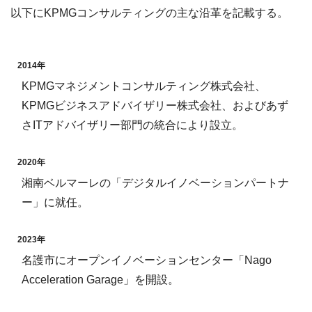
以下にKPMGコンサルティングの主な沿革を記載する。
2014年
KPMGマネジメントコンサルティング株式会社、
KPMGビジネスアドバイザリー株式会社、およびあず
さITアドバイザリー部門の統合により設立。
2020年
湘南ベルマーレの「デジタルイノベーションパートナ
ー」に就任。
2023年
名護市にオープンイノベーションセンター「Nago
Acceleration Garage」を開設。