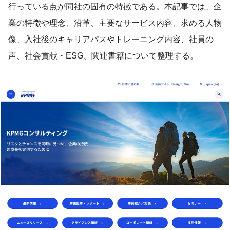
行っている点が同社の固有の特徴である。本記事では、企
業の特徴や理念、沿革、主要なサービス内容、求める人物
像、入社後のキャリアパスやトレーニング内容、社員の
声、社会貢献・ESG、関連書籍について整理する。