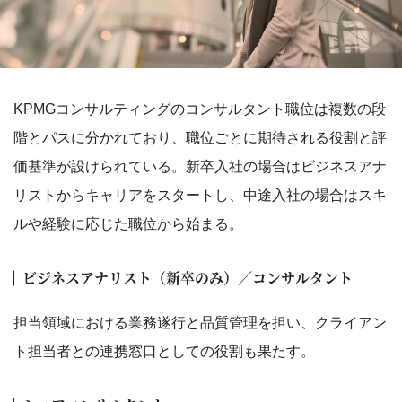
KPMGコンサルティングのコンサルタント職位は複数の段
階とパスに分かれており、職位ごとに期待される役割と評
価基準が設けられている。新卒入社の場合はビジネスアナ
リストからキャリアをスタートし、中途入社の場合はスキ
ルや経験に応じた職位から始まる。
ビジネスアナリスト（新卒のみ）／コンサルタント
担当領域における業務遂行と品質管理を担い、クライアン
ト担当者との連携窓口としての役割も果たす。