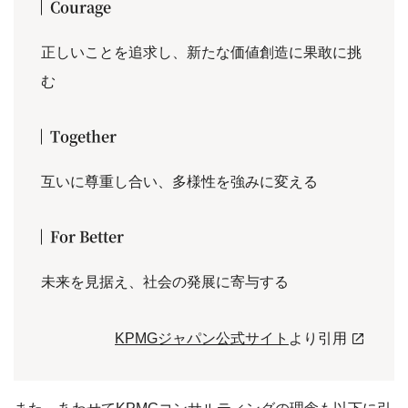
Courage
正しいことを追求し、新たな価値創造に果敢に挑
む
Together
互いに尊重し合い、多様性を強みに変える
For Better
未来を見据え、社会の発展に寄与する
KPMGジャパン公式サイト
より引用