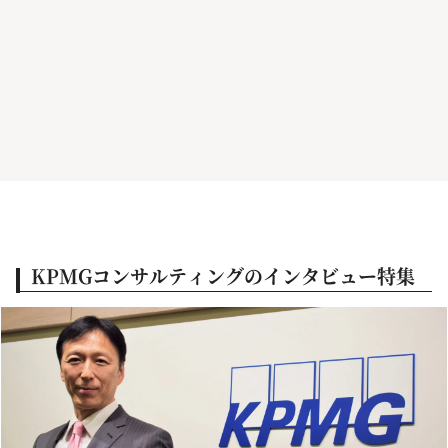
KPMGコンサルティングのインタビュー特集