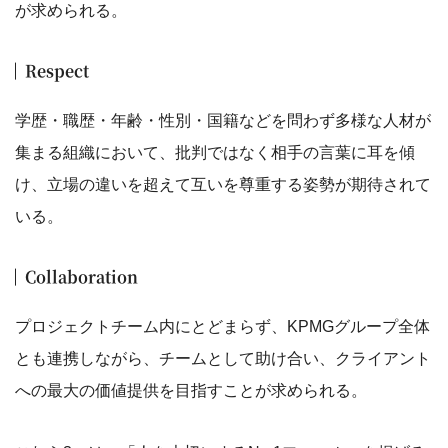
が求められる。
Respect
学歴・職歴・年齢・性別・国籍などを問わず多様な人材が
集まる組織において、批判ではなく相手の言葉に耳を傾
け、立場の違いを超えて互いを尊重する姿勢が期待されて
いる。
Collaboration
プロジェクトチーム内にとどまらず、KPMGグループ全体
とも連携しながら、チームとして助け合い、クライアント
への最大の価値提供を目指すことが求められる。