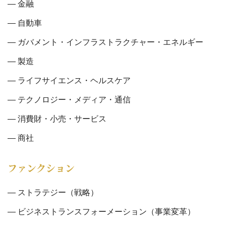
金融
自動車
ガバメント・インフラストラクチャー・エネルギー
製造
ライフサイエンス・ヘルスケア
テクノロジー・メディア・通信
消費財・小売・サービス
商社
ファンクション
ストラテジー（戦略）
ビジネストランスフォーメーション（事業変革）