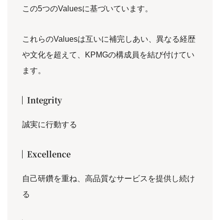
この5つのValuesに基づいています。
これらのValuesは互いに補完しあい、異なる経歴
や文化を超えて、KPMGの構成員を結び付けてい
ます。
Integrity
誠実に行動する
Excellence
自己研鑽を重ね、高品質なサービスを提供し続け
る