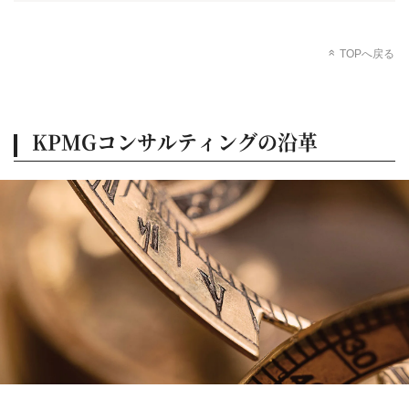
TOPへ戻る
KPMGコンサルティングの沿革