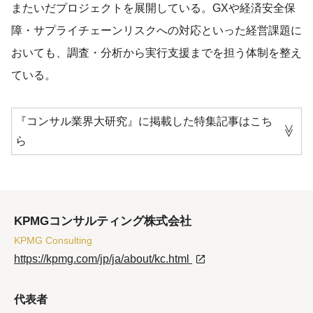
またいだプロジェクトを展開している。GXや経済安全保
障・サプライチェーンリスクへの対応といった経営課題に
おいても、調査・分析から実行支援までを担う体制を整え
ている。
『コンサル業界大研究』に掲載した特集記事はこち
≫
ら
KPMGコンサルティング株式会社
KPMG Consulting
https://kpmg.com/jp/ja/about/kc.html
代表者