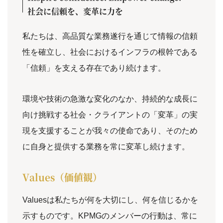
社会に信頼を、変革に力を
私たちは、高品質な業務遂行を通じて情報の信頼
性を確立し、社会におけるインフラの根幹である
「信頼」を支える存在であり続けます。
環境や技術の急激な変化のなか、持続的な成長に
向け挑戦する社会・クライアントの「変革」の実
現を支援することが我々の使命であり、そのため
に自身と提供する業務を常に変革し続けます。
Values（価値観）
Valuesは私たちが何を大切にし、何を信じるかを
示すものです。KPMGのメンバーの行動は、常に