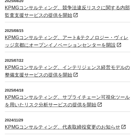
2025/08/20
KPMGコンサルティング、競争法違反リスクに関する内部
監査支援サービスの提供を開始
2025/08/15
KPMGコンサルティング、アート&テクノロジー・ヴィレ
ッジ京都にオープンイノベーションセンターを開設
2025/07/22
KPMGコンサルティング、インテリジェンス経営モデルの
整備支援サービスの提供を開始
2025/04/18
KPMGコンサルティング、サプライチェーン可視化ツール
を用いたリスク分析サービスの提供を開始
2024/11/29
KPMGコンサルティング、代表取締役変更のお知らせ