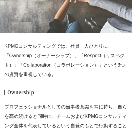
KPMGコンサルティングでは、社員一人ひとりに
「Ownership（オーナーシップ）」「Respect（リスペク
ト）」「Collaboration（コラボレーション）」という3つ
の資質を重視している。
Ownership
プロフェッショナルとしての当事者意識を常に持ち、自ら
を高め続けると同時に、チームおよびKPMGコンサルティ
ング全体を代表しているという自覚のもとで行動すること