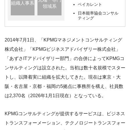
組織人事系
ベイカレント
領域系
日本能率協会コンサル
ティング
2014年7月1日、「KPMGマネジメントコンサルティング
株式会社」「KPMGビジネスアドバイザリー株式会社」
「あずさITアドバイザリー部門」の合併によってKPMGコ
ンサルティングは設立された。当初は数十名規模でスター
トし、以降着実に組織を拡大してきた。現在は東京・大
阪・名古屋・京都・福岡の5拠点に事務所を構え、社員数
は2,370名（2026年1月1日現在）となっている。
KPMGコンサルティングが提供するサービスは、ビジネス
トランスフォーメーション、テクノロジートランスフォー