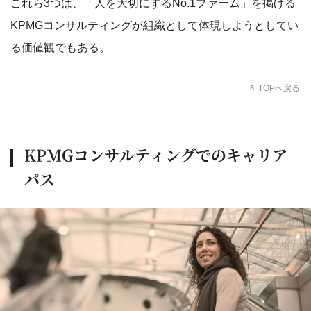
これら3つは、「人を大切にするNo.1ファーム」を掲げる
KPMGコンサルティングが組織として体現しようとしてい
る価値観でもある。
TOPへ戻る
KPMGコンサルティングでのキャリア
パス