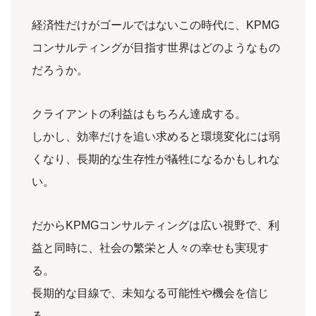
経済性だけがゴールではないこの時代に、KPMG
コンサルティングが目指す世界はどのようなもの
だろうか。
クライアントの利益はもちろん達成する。
しかし、効率だけを追い求めると環境変化には弱
くなり、長期的な生存性が犠牲になるかもしれな
い。
だからKPMGコンサルティングは広い視野で、利
益と同時に、社会の繁栄と人々の幸せも実現す
る。
長期的な目線で、未知なる可能性や機会を信じ
る。