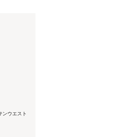
 サンウエスト