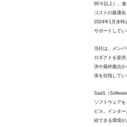
90％以上）。
コストの最適化
2024年1月末時
サポートしてい
当社は、メンバ
ロダクトを提供
決や最終拠点か
張を目指してい
SaaS（Soft
ソフトウェアを
ビス。インター
続できる環境が