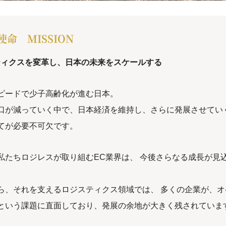
命 MISSION
ティクスを変革し、日本の未来をスケールする
ピードで少子高齢化が進む日本。
口が減っていく中で、日本経済を維持し、さらに発展させてい
てが必要不可欠です。
私たちロジレスが取り組むEC業界は、 今後さらなる成長が見
ら、それを支えるロジスティクス領域では、 多くの企業が、オ
という課題に直面しており、発展の余地が大きく残されていま