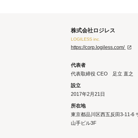
株式会社ロジレス
LOGILESS inc.
https://corp.logiless.com/
代表者
代表取締役 CEO 足立 直之
設立
2017年2月21日
所在地
東京都品川区西五反田3-11-6
山手ビル3F