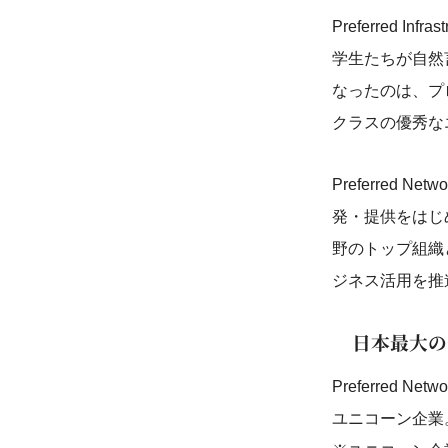
Preferred 
学生たちが自然
なったのは、プ
クラスの優秀な
Preferred
発・提供をはじ
野のトップ組織
ジネス活用を推
日本最大の
Preferred
ユニコーン企業