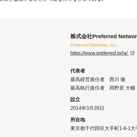
株式会社Preferred Networ
Preferred Networks, Inc.
https://www.preferred.jp/ja/
代表者
最高経営責任者 西川 徹
最高執行責任者 岡野原 大輔
設立
2014年3月26日
所在地
東京都千代田区大手町1-6-1