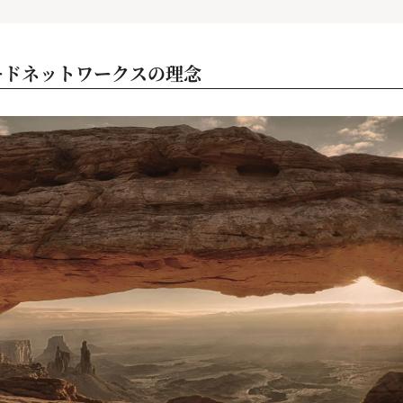
ードネットワークスの理念