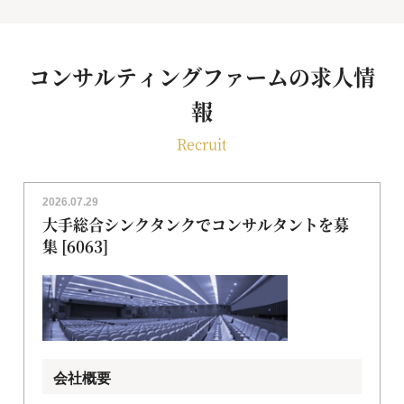
コンサルティングファームの求人情
報
Recruit
2026.07.29
大手総合シンクタンクでコンサルタントを募
集 [6063]
会社概要