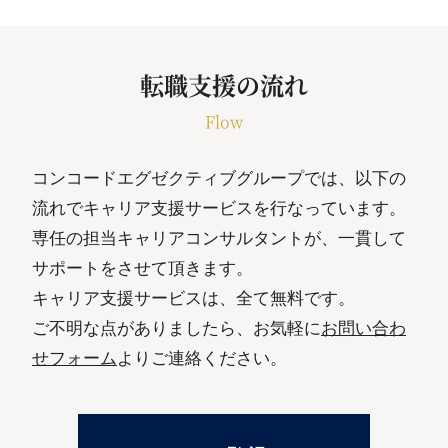
転職支援の流れ
Flow
コンコードエグゼクティブグループでは、以下の
流れでキャリア支援サービスを行なっています。
専任の担当キャリアコンサルタントが、一貫して
サポートをさせて頂きます。
キャリア支援サービスは、全て無料です。
ご不明な点がありましたら、お気軽に
お問い合わ
せフォーム
よりご連絡ください。