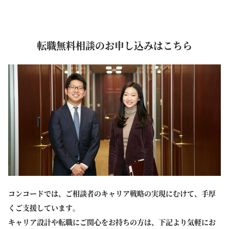
転職無料相談のお申し込みはこちら
コンコードでは、ご相談者のキャリア戦略の実現にむけて、手厚
くご支援しています。
キャリア設計や転職にご関心をお持ちの方は、下記より気軽にお