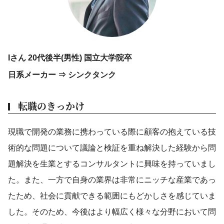
Iさん 20代後半(男性) 国立大学院卒
日系メーカー ⇒ シンクタンク
転職のきっかけ
現職で開発の業務に携わっている際に顧客の抱えている技
術的な問題について議論と検証を重ね解決した経験から問
題解決を生業とするコンサルタントに興味を持っていまし
た。また、一方で自身の業界は非常にニッチな産業であっ
たため、社会に貢献できる範囲にもどかしさを感じていま
した。そのため、今後はより幅広く様々な分野において問