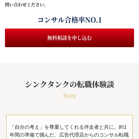
問い合わせください。
コンサル合格率NO.1
無料相談を申し込む
シンクタンクの転職体験談
Story
「自分の考え」を尊重してくれる伴走者と共に。約1
年間の準備で掴んだ、広告代理店からのコンサル転職