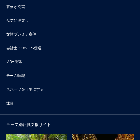
研修が充実
起業に役立つ
女性プレミア案件
会計士・USCPA優遇
MBA優遇
チーム転職
スポーツを仕事にする
注目
テーマ別転職支援サイト