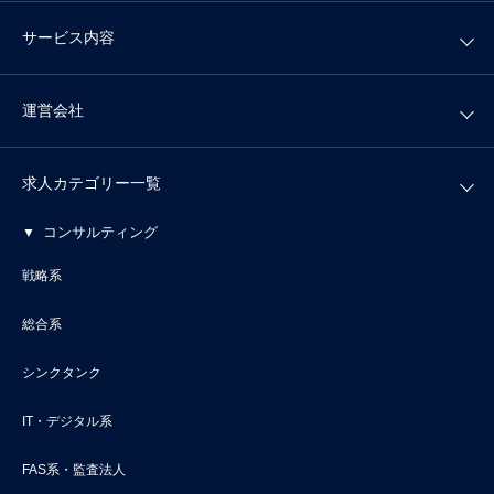
サービス内容
運営会社
求人カテゴリー一覧
コンサルティング
戦略系
総合系
シンクタンク
IT・デジタル系
FAS系・監査法人