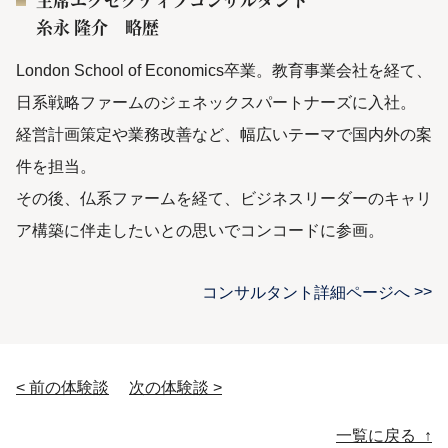
糸永 隆介 略歴
London School of Economics卒業。教育事業会社を経て、
日系戦略ファームのジェネックスパートナーズに入社。
経営計画策定や業務改善など、幅広いテーマで国内外の案
件を担当。
その後、仏系ファームを経て、ビジネスリーダーのキャリ
ア構築に伴走したいとの思いでコンコードに参画。
コンサルタント詳細ページへ
< 前の体験談
次の体験談 >
投稿ナビゲーション
一覧に戻る ↑