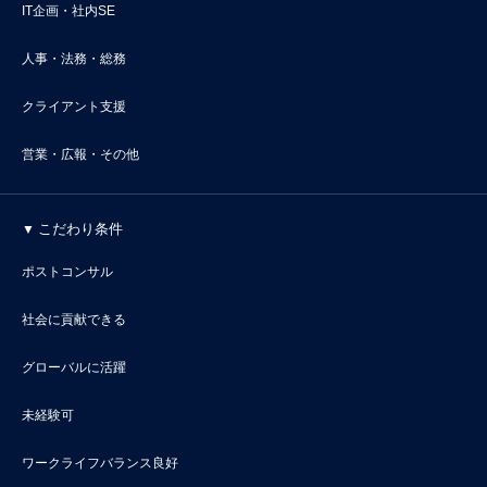
IT企画・社内SE
人事・法務・総務
クライアント支援
営業・広報・その他
こだわり条件
ポストコンサル
社会に貢献できる
グローバルに活躍
未経験可
ワークライフバランス良好