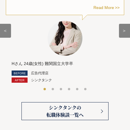
Read More
＜
＞
Hさん 24歳(女性) 難関国立大学卒
広告代理店
シンクタンク
シンクタンクの
転職体験談一覧へ