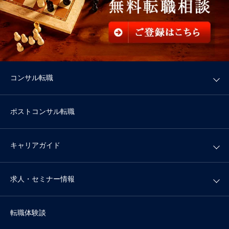
コンサル転職
ポストコンサル転職
キャリアガイド
求人・セミナー情報
転職体験談