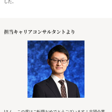
した。
担当キャリアコンサルタントより
Iさん、この度はご転職おめでとうございます！志望企業