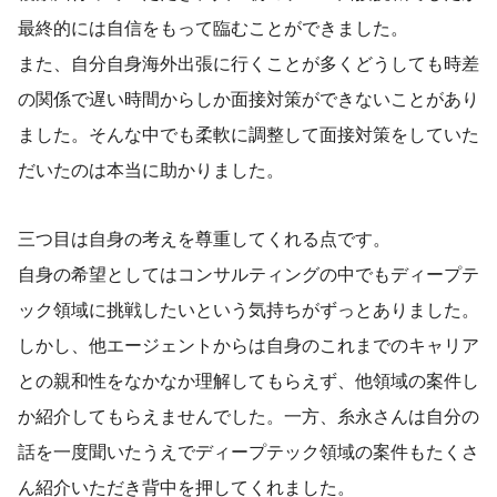
最終的には自信をもって臨むことができました。
また、自分自身海外出張に行くことが多くどうしても時差
の関係で遅い時間からしか面接対策ができないことがあり
ました。そんな中でも柔軟に調整して面接対策をしていた
だいたのは本当に助かりました。
三つ目は自身の考えを尊重してくれる点です。
自身の希望としてはコンサルティングの中でもディープテ
ック領域に挑戦したいという気持ちがずっとありました。
しかし、他エージェントからは自身のこれまでのキャリア
との親和性をなかなか理解してもらえず、他領域の案件し
か紹介してもらえませんでした。一方、糸永さんは自分の
話を一度聞いたうえでディープテック領域の案件もたくさ
ん紹介いただき背中を押してくれました。