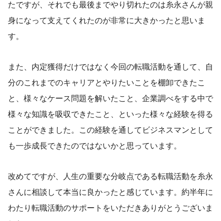
たですが、それでも最後までやり切れたのは糸永さんが親
身になって支えてくれたのが非常に大きかったと思いま
す。
また、内定獲得だけではなく今回の転職活動を通して、自
分のこれまでのキャリアとやりたいことを棚卸できたこ
と、様々なケース問題を解いたこと、企業調べをする中で
様々な知識を吸収できたこと、といった様々な経験を得る
ことができました。この経験を通してビジネスマンとして
も一歩成長できたのではないかと思っています。
改めてですが、人生の重要な分岐点である転職活動を糸永
さんに相談して本当に良かったと感じています。約半年に
わたり転職活動のサポートをいただきありがとうございま