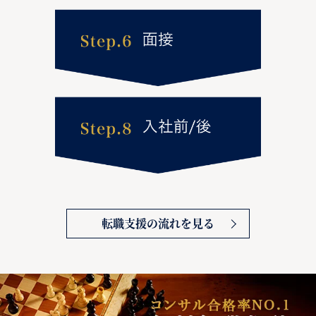
転職支援の流れを見る