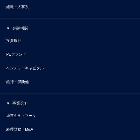
組織・人事系
金融機関
投資銀行
PEファンド
ベンチャーキャピタル
銀行・保険他
事業会社
経営企画・マーケ
経理財務・M&A