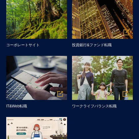
コーポレートサイト
投資銀行&ファンド転職
IT&Web転職
ワークライフバランス転職