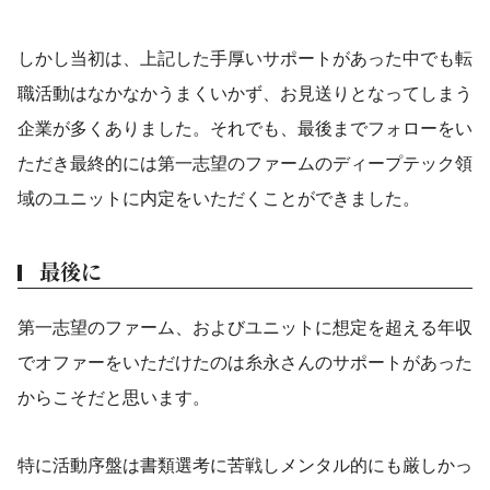
しかし当初は、上記した手厚いサポートがあった中でも転
職活動はなかなかうまくいかず、お見送りとなってしまう
企業が多くありました。それでも、最後までフォローをい
ただき最終的には第一志望のファームのディープテック領
域のユニットに内定をいただくことができました。
最後に
第一志望のファーム、およびユニットに想定を超える年収
でオファーをいただけたのは糸永さんのサポートがあった
からこそだと思います。
特に活動序盤は書類選考に苦戦しメンタル的にも厳しかっ