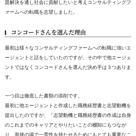
題解決を通し社会に貢献したいと考えコンサルティングフ
ァームへの転職を志望しました。
コンコードさんを選んだ理由
最初は様々なコンサルティングファームへの転職に強いエ
ージェントと話をしていたのですが、その中で他エージェ
ントではなくコンコードさんを選んだ決め手は３つありま
す。
一つ目は徹底した書類の添削です。
最初に他エージェントと作成した職務経歴書と志望動機を
提出したのですが、「志望動機と職務経歴書の作成は自身
のこれまでのキャリアとやりたいことの棚卸にもつなが
り、面接の場で一貫性を持たせるためにもとても重要なこ