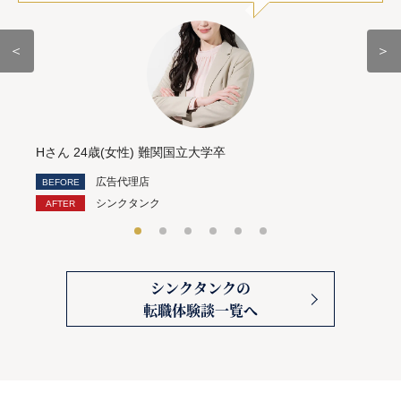
＜
＞
Hさん 24歳(女性) 難関国立大学卒
広告代理店
シンクタンク
シンクタンクの
転職体験談一覧へ