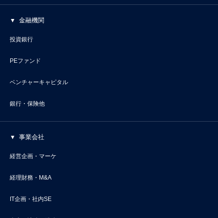
金融機関
投資銀行
PEファンド
ベンチャーキャピタル
銀行・保険他
事業会社
経営企画・マーケ
経理財務・M&A
IT企画・社内SE