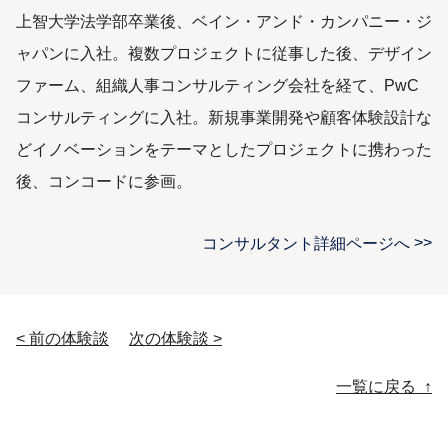
上智大学法学部卒業後、ベイン・アンド・カンパニー・ジ
ャパンに入社。複数プロジェクトに従事した後、デザイン
ファーム、組織人事コンサルティング会社を経て、PwC
コンサルティングに入社。新規事業開発や顧客体験設計な
どイノベーションをテーマとしたプロジェクトに携わった
後、コンコードに参画。
コンサルタント詳細ページへ
< 前の体験談
次の体験談 >
投稿ナビゲーション
一覧に戻る ↑