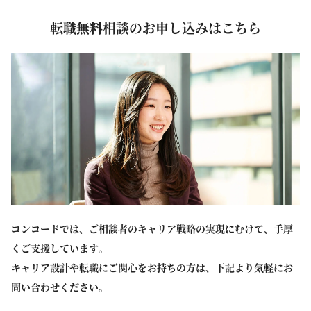
転職無料相談のお申し込みはこちら
コンコードでは、ご相談者のキャリア戦略の実現にむけて、手厚
くご支援しています。
キャリア設計や転職にご関心をお持ちの方は、下記より気軽にお
問い合わせください。