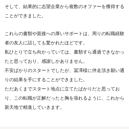
そして、結果的に志望企業から複数のオファーを獲得する
ことができました。
これらの書類や面接への厚いサポートは、周りの転職経験
者の友人に話しても驚かれたほどです。
私ひとりで立ち向かっていては、書類すら通過できなかっ
たと思っており、感謝しかありません。
不安ばかりのスタートでしたが、冨澤様に伴走頂き願い通
りの結果を手にすることができました。
ただあくまでスタート地点に立てたばかりだと思ってお
り、この転職が正解だったと胸を張れるように、これから
新天地で精進していきます。