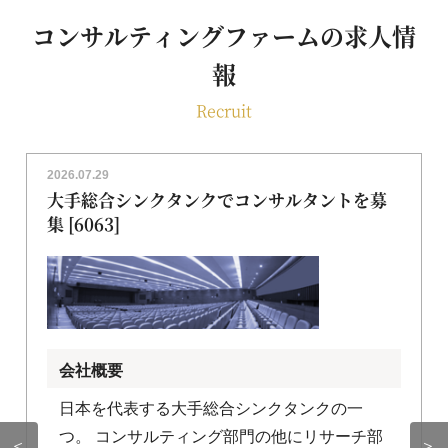
コンサルティングファームの求人情
報
Recruit
2026.07.29
大手総合シンクタンクでコンサルタントを募
集 [6063]
会社概要
日本を代表する大手総合シンクタンクの一
つ。 コンサルティング部門の他にリサーチ部
＜
＞