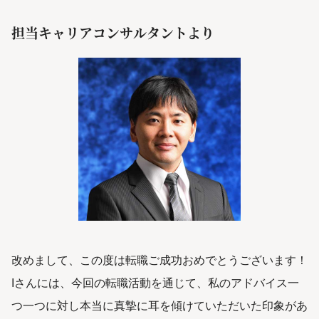
担当キャリアコンサルタントより
改めまして、この度は転職ご成功おめでとうございます！
Iさんには、今回の転職活動を通じて、私のアドバイス一
つ一つに対し本当に真摯に耳を傾けていただいた印象があ