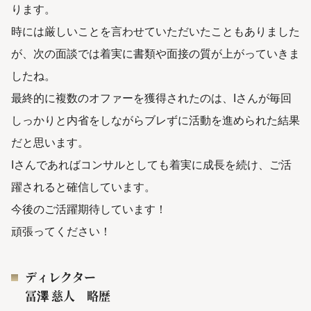
ります。
時には厳しいことを言わせていただいたこともありました
が、次の面談では着実に書類や面接の質が上がっていきま
したね。
最終的に複数のオファーを獲得されたのは、Iさんが毎回
しっかりと内省をしながらブレずに活動を進められた結果
だと思います。
Iさんであればコンサルとしても着実に成長を続け、ご活
躍されると確信しています。
今後のご活躍期待しています！
頑張ってください！
ディレクター
冨澤 慈人 略歴