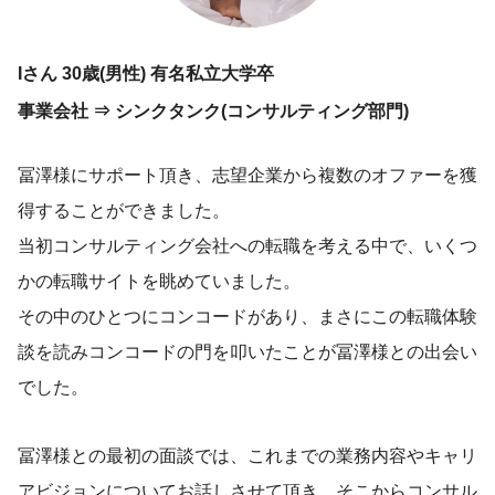
Iさん 30歳(男性) 有名私立大学卒
事業会社 ⇒ シンクタンク(コンサルティング部門)
冨澤様にサポート頂き、志望企業から複数のオファーを獲
得することができました。
当初コンサルティング会社への転職を考える中で、いくつ
かの転職サイトを眺めていました。
その中のひとつにコンコードがあり、まさにこの転職体験
談を読みコンコードの門を叩いたことが冨澤様との出会い
でした。
冨澤様との最初の面談では、これまでの業務内容やキャリ
アビジョンについてお話しさせて頂き、そこからコンサル