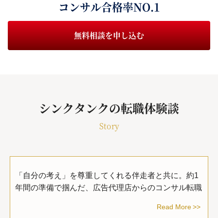
コンサル合格率NO.1
無料相談を申し込む
シンクタンクの転職体験談
Story
「自分の考え」を尊重してくれる伴走者と共に。約1
年間の準備で掴んだ、広告代理店からのコンサル転職
Read More