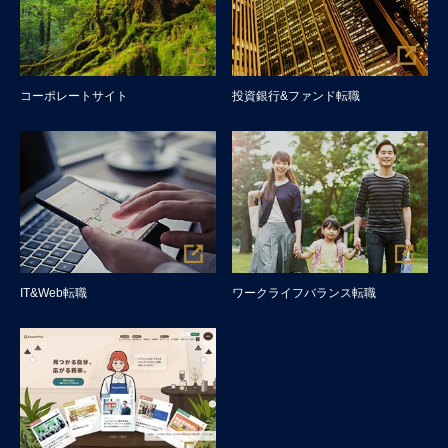
コーポレートサイト
投資銀行&ファンド転職
IT&Web転職
ワークライフバランス転職