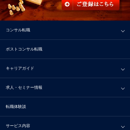
コンサル転職
ポストコンサル転職
キャリアガイド
求人・セミナー情報
転職体験談
サービス内容