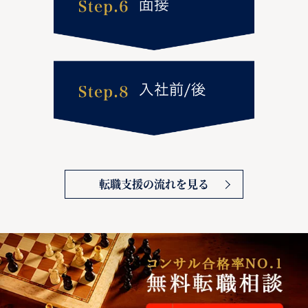
転職支援の流れを見る