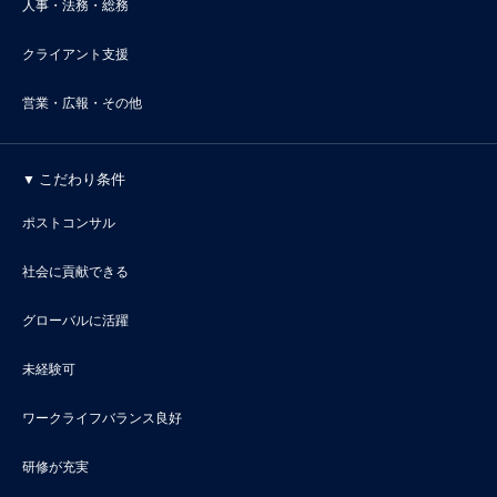
人事・法務・総務
クライアント支援
営業・広報・その他
こだわり条件
ポストコンサル
社会に貢献できる
グローバルに活躍
未経験可
ワークライフバランス良好
研修が充実