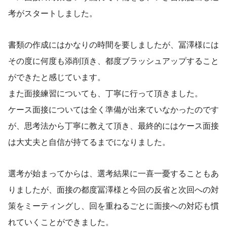
考がスタートしました。
書類の作成にはかなりの時間を要しましたが、冨澤様には
その度に何度も添削頂き、都度ブラッシュアップすること
ができたと感じています。
また面接練習についても、丁寧に行って頂きました。
ケース面接については全く準備が出来ていなかったのです
が、思考法から丁寧に教えて頂き、最終的にはケース面接
は大丈夫と自信が持てるまでになりました。
選考が始まってからは、選考結果に一喜一憂することもあ
りましたが、面接の都度冨澤様と今回の反省と次回への対
策をミーティングし、回を重ねるごとに面接への対応も慣
れていくことができました。