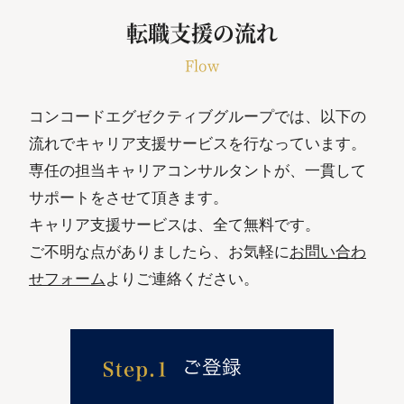
転職支援の流れ
Flow
コンコードエグゼクティブグループでは、以下の
流れでキャリア支援サービスを行なっています。
専任の担当キャリアコンサルタントが、一貫して
サポートをさせて頂きます。
キャリア支援サービスは、全て無料です。
ご不明な点がありましたら、お気軽に
お問い合わ
せフォーム
よりご連絡ください。