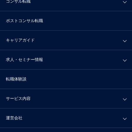
コンサル転職
ポストコンサル転職
キャリアガイド
求人・セミナー情報
転職体験談
サービス内容
運営会社