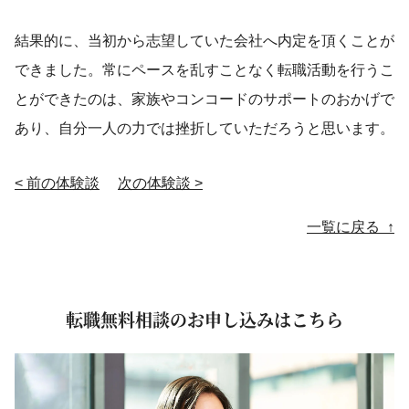
結果的に、当初から志望していた会社へ内定を頂くことが
できました。常にペースを乱すことなく転職活動を行うこ
とができたのは、家族やコンコードのサポートのおかげで
あり、自分一人の力では挫折していただろうと思います。
< 前の体験談
次の体験談 >
投稿ナビゲーション
一覧に戻る ↑
転職無料相談のお申し込みはこちら