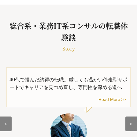
総合系・業務IT系コンサルの転職体
験談
Story
40代で掴んだ納得の転職。厳しくも温かい伴走型サポ
ートでキャリアを見つめ直し、専門性を深める道へ
Read More
＜
＞