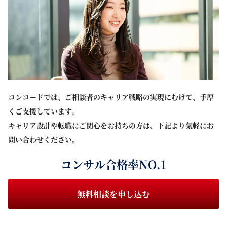
コンコードでは、ご相談者のキャリア戦略の実現にむけて、手厚
くご支援しています。
キャリア設計や転職にご関心をお持ちの方は、下記より気軽にお
問い合わせください。
コンサル合格率NO.1
無料相談を申し込む