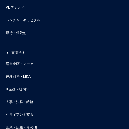
PEファンド
ベンチャーキャピタル
銀行・保険他
事業会社
経営企画・マーケ
経理財務・M&A
IT企画・社内SE
人事・法務・総務
クライアント支援
営業・広報・その他