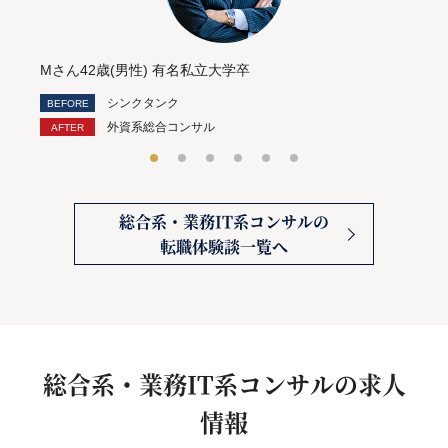
Mさん42歳(男性) 有名私立大学卒
シンクタンク
外資系総合コンサル
総合系・業務IT系コンサルの
転職体験談一覧へ
総合系・業務IT系コンサルの求人
情報