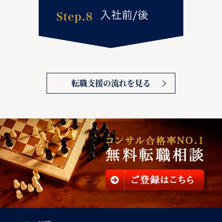
転職支援の流れを見る