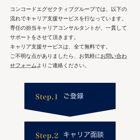
コンコードエグゼクティブグループでは、以下の
流れでキャリア支援サービスを行なっています。
専任の担当キャリアコンサルタントが、一貫して
サポートをさせて頂きます。
キャリア支援サービスは、全て無料です。
ご不明な点がありましたら、お気軽に
お問い合わ
せフォーム
よりご連絡ください。