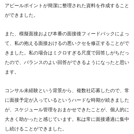
アピールポイントが簡潔に整理された資料を作成すること
ができました。
また、模擬面接および本番の面接後フィードバックによっ
て、私の抱える面接おけるの悪いクセを修正することがで
きました。私の場合はミクロすぎる尺度で回答しがちだっ
たので、バランスのよい回答ができるようになったと思い
ます。
コンサル未経験という背景から、複数社応募したので、常
に面接予定が入っているというハードな時期が続きました
が、スケジュール管理をおまかせできたことが、個人的に
大きく助かったと感じています。私は常に面接通過に集中
し続けることができました。