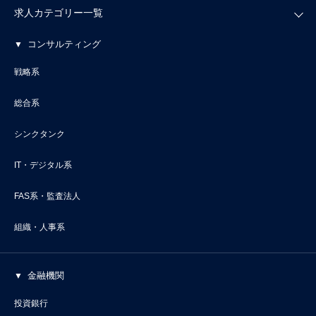
求人カテゴリー一覧
コンサルティング
戦略系
総合系
シンクタンク
IT・デジタル系
FAS系・監査法人
組織・人事系
金融機関
投資銀行