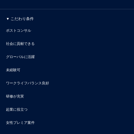
こだわり条件
ポストコンサル
社会に貢献できる
グローバルに活躍
未経験可
ワークライフバランス良好
研修が充実
起業に役立つ
女性プレミア案件