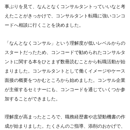
事ぶりを見て、なんとなくコンサルタントっていいなと考
えたことがきっかけで、コンサルタント転職に強いコンコ
ードへ相談に行くことを決めました。
「なんとなくコンサル」という理解度が低いレベルからの
スタートだったため、コンコードで勧められたコンサルタ
ントに関する本をひとまず数冊読むことから転職活動が始
まりました。コンサルタントとして働くイメージやケース
面接の概要をつかむところから始めました。コンサル企業
が主催するセミナーにも、コンコードを通じていくつか参
加することができました。
理解度が高まったところで、職務経歴書や志望動機書の作
成が始まりました。たくさんのご指導、添削のおかげで、