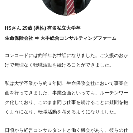
HSさん 29歳 (男性) 有名私立大学卒
生命保険会社 ⇒ 大手総合コンサルティングファーム
コンコードには約半年お世話になりました。ご支援のおか
げで無理なく転職活動を続けることができました。
私は大学卒業から約６年間、生命保険会社において事業企
画を行ってきました。事業企画といっても、ルーチンワー
ク化しており、このまま同じ仕事を続けることに疑問を抱
くようになり、転職活動を考えるようになりました。
日頃から経営コンサルタントと働く機会があり、彼らの仕