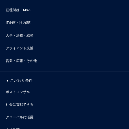
経理財務・M&A
IT企画・社内SE
人事・法務・総務
クライアント支援
営業・広報・その他
こだわり条件
ポストコンサル
社会に貢献できる
グローバルに活躍