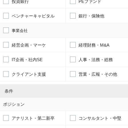
投資銀行
PEファンド
ベンチャーキャピタル
銀行・保険他
事業会社
経営企画・マーケ
経理財務・M&A
IT企画・社内SE
人事・法務・総務
クライアント支援
営業・広報・その他
条件
ポジション
アナリスト・第二新卒
コンサルタント・中堅