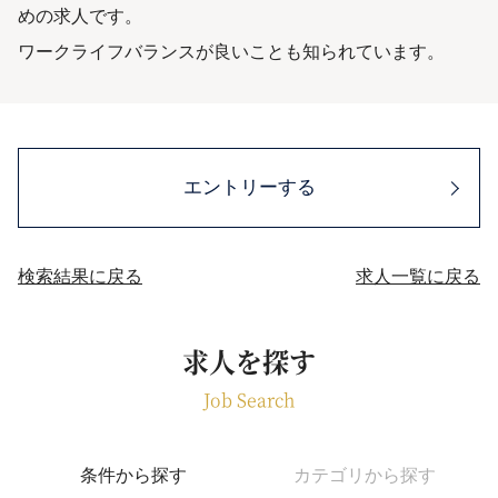
めの求人です。
ワークライフバランスが良いことも知られています。
エントリーする
検索結果に戻る
求人一覧に戻る
求人を探す
Job Search
条件から探す
カテゴリから探す