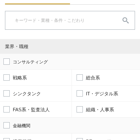
業界・職種
コンサルティング
戦略系
総合系
シンクタンク
IT・デジタル系
FAS系・監査法人
組織・人事系
金融機関