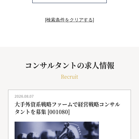
[検索条件をクリアする]
コンサルタントの求人情報
Recruit
2026.08.07
大手外資系戦略ファームで経営戦略コンサル
タントを募集 [001080]