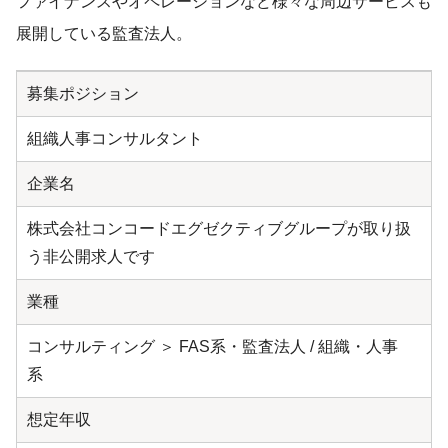
ファイナンスやオペレーションなど様々な周辺サービスも
展開している監査法人。
募集ポジション
組織人事コンサルタント
企業名
株式会社コンコードエグゼクティブグループが取り扱
う非公開求人です
業種
コンサルティング ＞ FAS系・監査法人 / 組織・人事
系
想定年収