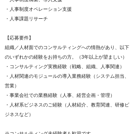
・人事制度オペレーション支援
・人事課題リサーチ
【応募要件】
組織／人材面でのコンサルティングへの情熱があり、以下
のいずれかの経験をお持ちの方。（3年以上が望ましい）
・コンサルティング実務経験（戦略、組織、人事関連）
・人材関連のモジュールの導入業務経験（システム担当、
営業）
・事業会社での業務経験（人事、経営企画・管理）
・人材系ビジネスのご経験（人材紹介、教育関連、研修ビ
ジネスなど）
※コンサルティング未経験者も歓迎です。