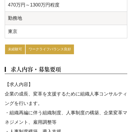
470万円～1300万円程度
勤務地
東京
未経験可
ワークライフバランス良好
求人内容・募集要項
【求人内容】
企業の成長、変革を支援するために組織人事コンサルティ
ングを行います。
・組織再編に伴う組織制度、人事制度の構築、企業変革マ
ネジメント、雇用調整等
・人事制度構築、導入支援