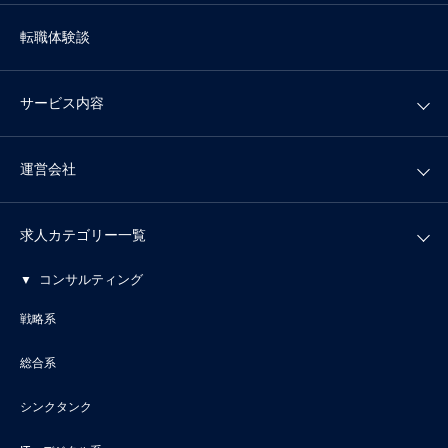
転職体験談
サービス内容
運営会社
求人カテゴリー一覧
コンサルティング
戦略系
総合系
シンクタンク