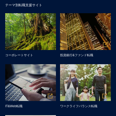
テーマ別転職支援サイト
コーポレートサイト
投資銀行&ファンド転職
IT&Web転職
ワークライフバランス転職