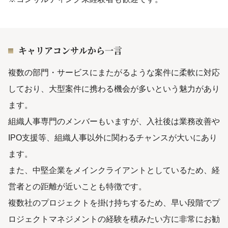
キャリアコンサルから一言
複数の部門・サービスにまたがるような案件に柔軟に対応
しており、大型案件に携わる機会が多いという魅力があり
ます。
組織人事専門のメンバーもいますが、入社後は業務改善や
IPO支援等、組織人事以外に関わるチャンスが大いにあり
ます。
また、中堅企業をメインクライアントとしているため、経
営者との距離が近いことも特徴です。
複数社のプロジェクトを掛け持ちするため、早い段階でプ
ロジェクトマネジメントの経験を積みたい方に非常にお勧