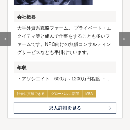
会社概要
大手外資系戦略ファーム。 プライベート・エ
クイティ等と組んで仕事をすることも多いフ
＜
＞
ァームです。NPO向けの無償コンサルティン
グサービスなども手掛けています。
年収
・アソシエイト：600万～1200万円程度 ・コ
ンサルタント：1200万円～1800万円程度
社会に貢献できる
グローバルに活躍
MBA
求人詳細を見る