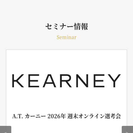
セミナー情報
Seminar
A.T. カーニー 2026年 週末オンライン選考会
＜
＞