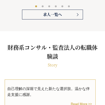
求人一覧へ
財務系コンサル・監査法人の転職体
験談
Story
自己理解の深堀で見えた新たな選択肢。温かな伴
走支援に感謝。
Read More