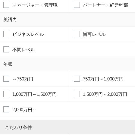
マネージャー・管理職
パートナー・経営幹部
英語力
ビジネスレベル
尚可レベル
不問レベル
年収
～750万円
750万円～1,000万円
1,000万円～1,500万円
1,500万円～2,000万円
2,000万円～
こだわり条件