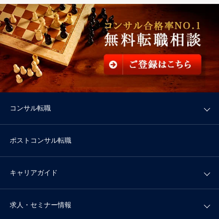
コンサル転職
ポストコンサル転職
キャリアガイド
求人・セミナー情報